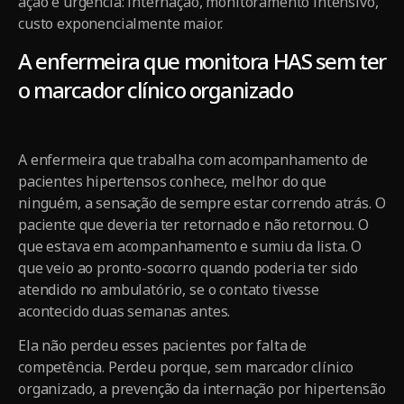
ação é urgência: internação, monitoramento intensivo,
custo exponencialmente maior.
A enfermeira que monitora HAS sem ter
o marcador clínico organizado
A enfermeira que trabalha com acompanhamento de
pacientes hipertensos conhece, melhor do que
ninguém, a sensação de sempre estar correndo atrás. O
paciente que deveria ter retornado e não retornou. O
que estava em acompanhamento e sumiu da lista. O
que veio ao pronto-socorro quando poderia ter sido
atendido no ambulatório, se o contato tivesse
acontecido duas semanas antes.
Ela não perdeu esses pacientes por falta de
competência. Perdeu porque, sem marcador clínico
organizado, a prevenção da internação por hipertensão