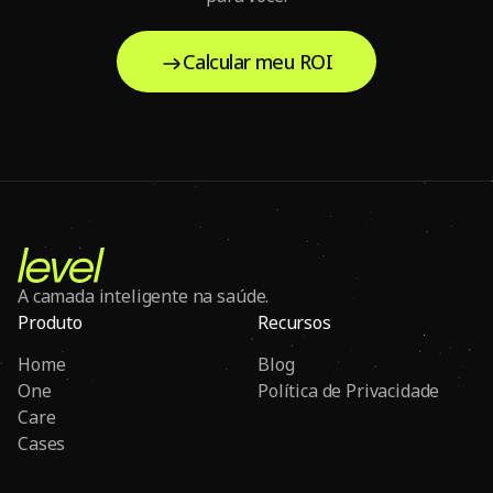
Calcular meu ROI
A camada inteligente na saúde.
Produto
Recursos
Home
Blog
One
Política de Privacidade
Care
Cases