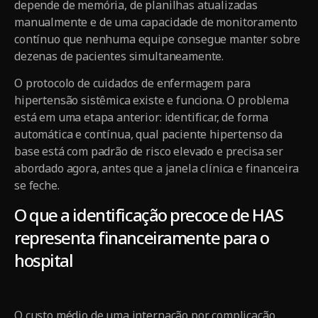
depende de memória, de planilhas atualizadas
manualmente e de uma capacidade de monitoramento
contínuo que nenhuma equipe consegue manter sobre
dezenas de pacientes simultaneamente.
O protocolo de cuidados de enfermagem para
hipertensão sistêmica existe e funciona. O problema
está em uma etapa anterior: identificar, de forma
automática e contínua, qual paciente hipertenso da
base está com padrão de risco elevado e precisa ser
abordado agora, antes que a janela clínica e financeira
se feche.
O que a identificação precoce de HAS
representa financeiramente para o
hospital
O custo médio de uma internação por complicação