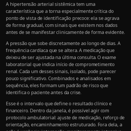
A hipertensão arterial sistêmica tem uma
característica que a torna especialmente crítica do
ponto de vista de identificação precoce: ela se agrava
de forma gradual, com sinais que existem nos dados
antes de se manifestar clinicamente de forma evidente.
A pressão que sobe discretamente ao longo de dias. A
frequência cardíaca que se altera. A medicação que
deixou de ser ajustada na última consulta. O exame
laboratorial que indica início de comprometimento
renal. Cada um desses sinais, isolado, pode parecer
pouco significativo. Combinados e analisados em
sequência, eles formam um padrão de risco que
identifica o paciente antes da crise.
Esse é o intervalo que define o resultado clínico e
financeiro. Dentro da janela, é possível agir com
protocolo ambulatorial: ajuste de medicação, reforço de
orientação, encaminhamento estruturado. Fora dela, a