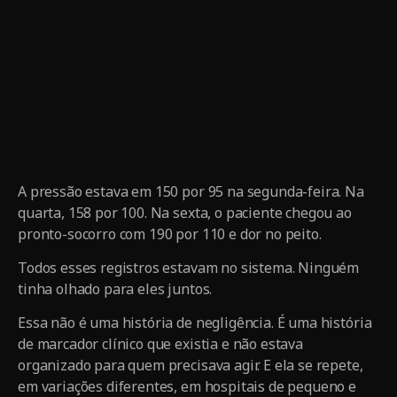
A pressão estava em 150 por 95 na segunda-feira. Na
quarta, 158 por 100. Na sexta, o paciente chegou ao
pronto-socorro com 190 por 110 e dor no peito.
Todos esses registros estavam no sistema. Ninguém
tinha olhado para eles juntos.
Essa não é uma história de negligência. É uma história
de marcador clínico que existia e não estava
organizado para quem precisava agir. E ela se repete,
em variações diferentes, em hospitais de pequeno e