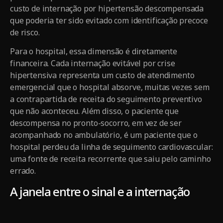
custo de internação por hipertensão descompensada
que poderia ter sido evitado com identificação precoce
de risco.
Para o hospital, essa dimensão é diretamente
financeira. Cada internação evitável por crise
hipertensiva representa um custo de atendimento
emergencial que o hospital absorve, muitas vezes sem
a contrapartida de receita do seguimento preventivo
que não aconteceu. Além disso, o paciente que
descompensa no pronto-socorro, em vez de ser
acompanhado no ambulatório, é um paciente que o
hospital perdeu da linha de seguimento cardiovascular:
uma fonte de receita recorrente que saiu pelo caminho
errado.
A janela entre o sinal e a internação