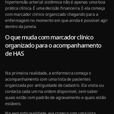
hipertensão arterial sistêmica não é apenas uma boa
prática clínica. É uma decisão financeira. E ela começa
com marcador clínico organizado chegando para a
enfermagem no momento em que ainda é possível agir
dentro da janela.
O que muda com marcador clínico
organizado para o acompanhamento
de HAS
Na primeira realidade, a enfermeira começa o
acompanhamento com uma lista de pacientes
organizada por antiguidade de cadastro. Ela visita ou
contacta cada um na ordem disponível, sem saber
quais estão com padrão de agravamento e quais estão
estáveis.
Na segunda realidade, ela começa com uma lista