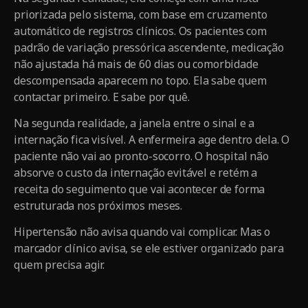
priorizada pelo sistema, com base em cruzamento
automático de registros clínicos. Os pacientes com
padrão de variação pressórica ascendente, medicação
não ajustada há mais de 60 dias ou comorbidade
descompensada aparecem no topo. Ela sabe quem
contactar primeiro. E sabe por quê.
Na segunda realidade, a janela entre o sinal e a
internação fica visível. A enfermeira age dentro dela. O
paciente não vai ao pronto-socorro. O hospital não
absorve o custo da internação evitável e retém a
receita do seguimento que vai acontecer de forma
estruturada nos próximos meses.
Hipertensão não avisa quando vai complicar. Mas o
marcador clínico avisa, se ele estiver organizado para
quem precisa agir.