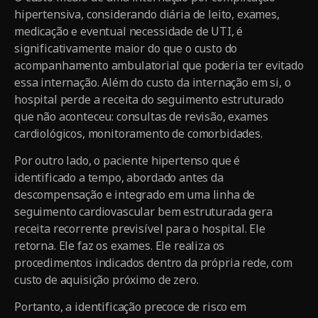
hipertensiva, considerando diária de leito, exames,
medicação e eventual necessidade de UTI, é
significativamente maior do que o custo do
acompanhamento ambulatorial que poderia ter evitado
essa internação. Além do custo da internação em si, o
hospital perde a receita do seguimento estruturado
que não aconteceu: consultas de revisão, exames
cardiológicos, monitoramento de comorbidades.
Por outro lado, o paciente hipertenso que é
identificado a tempo, abordado antes da
descompensação e integrado em uma linha de
seguimento cardiovascular bem estruturada gera
receita recorrente previsível para o hospital. Ele
retorna. Ele faz os exames. Ele realiza os
procedimentos indicados dentro da própria rede, com
custo de aquisição próximo de zero.
Portanto, a identificação precoce de risco em