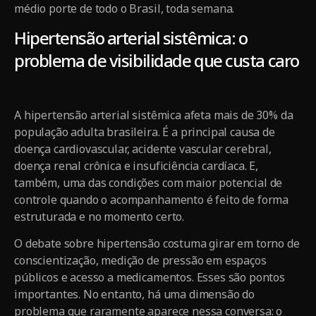
médio porte de todo o Brasil, toda semana.
Hipertensão arterial sistêmica: o
problema de visibilidade que custa caro
A hipertensão arterial sistêmica afeta mais de 30% da
população adulta brasileira. É a principal causa de
doença cardiovascular, acidente vascular cerebral,
doença renal crônica e insuficiência cardíaca. E,
também, uma das condições com maior potencial de
controle quando o acompanhamento é feito de forma
estruturada e no momento certo.
O debate sobre hipertensão costuma girar em torno de
conscientização, medição de pressão em espaços
públicos e acesso a medicamentos. Esses são pontos
importantes. No entanto, há uma dimensão do
problema que raramente aparece nessa conversa: o