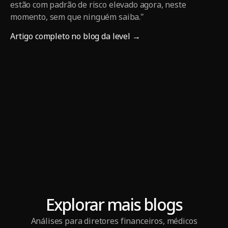
estão com padrão de risco elevado agora, neste
momento, sem que ninguém saiba."
Artigo completo no blog da level →
Explorar mais blogs
Análises para diretores financeiros, médicos