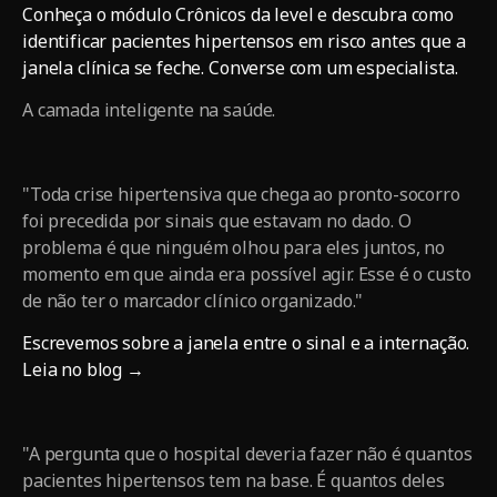
Conheça o módulo Crônicos da level e descubra como
identificar pacientes hipertensos em risco antes que a
janela clínica se feche. Converse com um especialista.
A camada inteligente na saúde.
"Toda crise hipertensiva que chega ao pronto-socorro
foi precedida por sinais que estavam no dado. O
problema é que ninguém olhou para eles juntos, no
momento em que ainda era possível agir. Esse é o custo
de não ter o marcador clínico organizado."
Escrevemos sobre a janela entre o sinal e a internação.
Leia no blog →
"A pergunta que o hospital deveria fazer não é quantos
pacientes hipertensos tem na base. É quantos deles