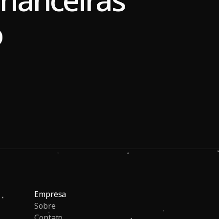
o
Empresa
Sobre
Contato