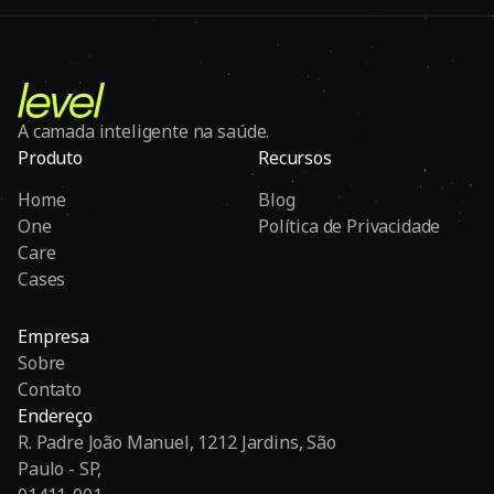
A camada inteligente na saúde.
Produto
Recursos
Home
Blog
One
Política de Privacidade
Care
Cases
Empresa
Sobre
Contato
Endereço
R. Padre João Manuel, 1212 Jardins, São
Paulo - SP,