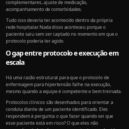
complementares, ajuste de medicação,
acompanhamento de comorbidades.
Tudo isso deveria ter acontecido dentro da própria
rede hospitalar. Nada disso aconteceu porque o
paciente saiu sem ser captado no momento em que o
protocolo poderia ter agido.
O gap entre protocolo e execução em
escala
Há uma razão estrutural para que o protocolo de
enfermagem para hipertensão falhe na execução,
mesmo quando a equipe é competente e bem treinada.
Protocolos clínicos são desenhados para orientar a
conduta diante de um paciente identificado. Eles
respondem à pergunta: o que fazer quando sei que
esse paciente está em risco? O que eles não