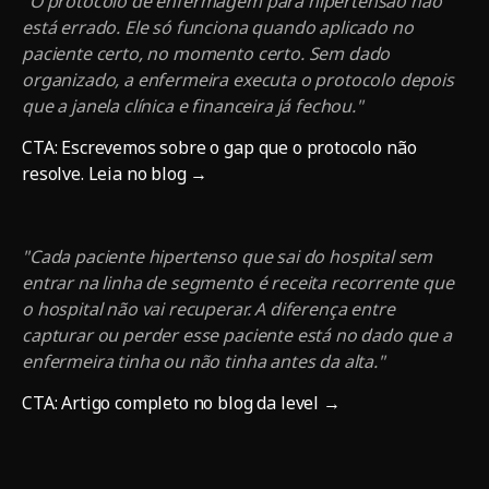
"O protocolo de enfermagem para hipertensão não
está errado. Ele só funciona quando aplicado no
paciente certo, no momento certo. Sem dado
organizado, a enfermeira executa o protocolo depois
que a janela clínica e financeira já fechou."
CTA: Escrevemos sobre o gap que o protocolo não
resolve. Leia no blog →
"Cada paciente hipertenso que sai do hospital sem
entrar na linha de segmento é receita recorrente que
o hospital não vai recuperar. A diferença entre
capturar ou perder esse paciente está no dado que a
enfermeira tinha ou não tinha antes da alta."
CTA: Artigo completo no blog da level →