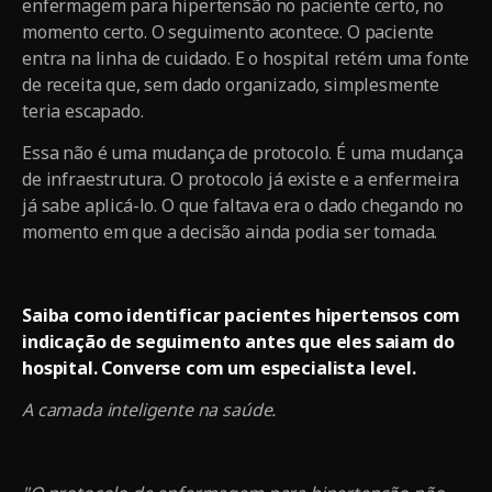
enfermagem para hipertensão no paciente certo, no
momento certo. O seguimento acontece. O paciente
entra na linha de cuidado. E o hospital retém uma fonte
de receita que, sem dado organizado, simplesmente
teria escapado.
Essa não é uma mudança de protocolo. É uma mudança
de infraestrutura. O protocolo já existe e a enfermeira
já sabe aplicá-lo. O que faltava era o dado chegando no
momento em que a decisão ainda podia ser tomada.
Saiba como identificar pacientes hipertensos com
indicação de seguimento antes que eles saiam do
hospital. Converse com um especialista level.
A camada inteligente na saúde.