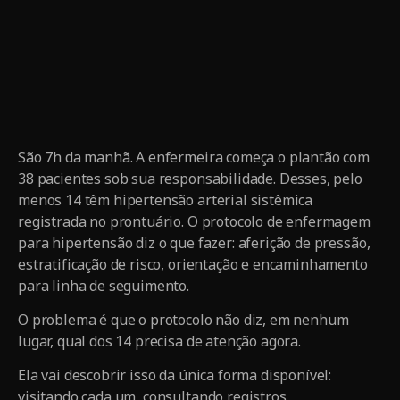
São 7h da manhã. A enfermeira começa o plantão com
38 pacientes sob sua responsabilidade. Desses, pelo
menos 14 têm hipertensão arterial sistêmica
registrada no prontuário. O protocolo de enfermagem
para hipertensão diz o que fazer: aferição de pressão,
estratificação de risco, orientação e encaminhamento
para linha de seguimento.
O problema é que o protocolo não diz, em nenhum
lugar, qual dos 14 precisa de atenção agora.
Ela vai descobrir isso da única forma disponível:
visitando cada um, consultando registros