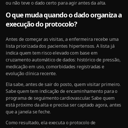
ou não teve o dado certo para agir antes da alta.
O que muda quando o dado organiza a
execução do protocolo?
Antes de começar as visitas, a enfermeira recebe uma
lista priorizada dos pacientes hipertensos. A lista já
indica quem tem risco elevado com base em
cruzamento automático de dados: histórico de pressão,
medicação em uso, comorbidades registradas e
evolução clínica recente.
Ela sabe, antes de sair do posto, quem visitar primeiro.
Sabe quem tem indicação de encaminhamento para o
programa de seguimento cardiovascular. Sabe quem
está próximo da alta e precisa ser captado agora, antes
que a janela se feche.
Como resultado, ela executa o protocolo de