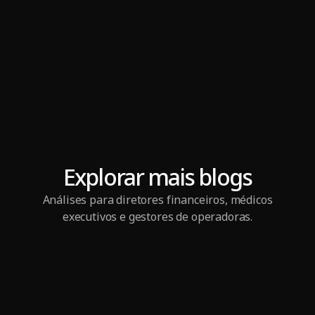
Explorar mais blogs
Análises para diretores financeiros, médicos
executivos e gestores de operadoras.