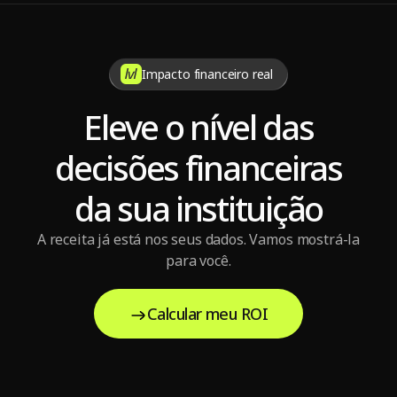
Impacto financeiro real
Eleve o nível das
decisões financeiras
da sua instituição
A receita já está nos seus dados. Vamos mostrá-la
para você.
Calcular meu ROI