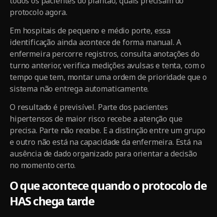
todos os pacientes do plantão, quais precisam do
protocolo agora.
Em hospitais de pequeno e médio porte, essa
identificação ainda acontece de forma manual. A
enfermeira percorre registros, consulta anotações do
turno anterior, verifica medições avulsas e tenta, com o
tempo que tem, montar uma ordem de prioridade que o
sistema não entrega automaticamente.
O resultado é previsível. Parte dos pacientes
hipertensos de maior risco recebe a atenção que
precisa. Parte não recebe. E a distinção entre um grupo
e outro não está na capacidade da enfermeira. Está na
ausência de dado organizado para orientar a decisão
no momento certo.
O que acontece quando o protocolo de
HAS chega tarde