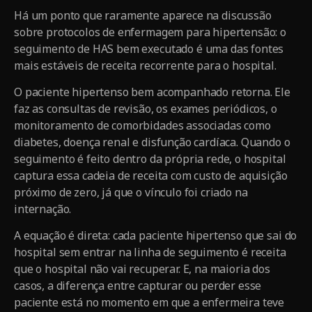
Há um ponto que raramente aparece na discussão
sobre protocolos de enfermagem para hipertensão: o
seguimento de HAS bem executado é uma das fontes
mais estáveis de receita recorrente para o hospital.
O paciente hipertenso bem acompanhado retorna. Ele
faz as consultas de revisão, os exames periódicos, o
monitoramento de comorbidades associadas como
diabetes, doença renal e disfunção cardíaca. Quando o
seguimento é feito dentro da própria rede, o hospital
captura essa cadeia de receita com custo de aquisição
próximo de zero, já que o vínculo foi criado na
internação.
A equação é direta: cada paciente hipertenso que sai do
hospital sem entrar na linha de seguimento é receita
que o hospital não vai recuperar. E, na maioria dos
casos, a diferença entre capturar ou perder esse
paciente está no momento em que a enfermeira teve