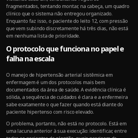
fragmentados, tentando montar, na cabeça, um quadro
clínico que o sistema não entregou organizado.
Enquanto faz isso, o paciente do leito 12, com pressão
que vem subindo discretamente há três dias, não está
em nenhuma lista de prioridade.
O protocolo que funciona no papel e
falha na escala
O manejo de hipertensão arterial sistêmica em
enfermagem é um dos protocolos mais bem
documentados da área de saúde. A evidência clínica é
sólida, a sequência de cuidados é clara e a enfermeira
sabe exatamente o que fazer quando está diante do
paciente hipertenso com risco elevado.
O problema, portanto, não está no protocolo. Está em
uma lacuna anterior à sua execução: identificar, entre