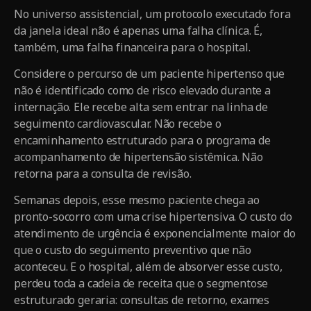
No universo assistencial, um protocolo executado fora
da janela ideal não é apenas uma falha clínica. É,
também, uma falha financeira para o hospital.
Considere o percurso de um paciente hipertenso que
não é identificado como de risco elevado durante a
internação. Ele recebe alta sem entrar na linha de
seguimento cardiovascular. Não recebe o
encaminhamento estruturado para o programa de
acompanhamento de hipertensão sistêmica. Não
retorna para a consulta de revisão.
Semanas depois, esse mesmo paciente chega ao
pronto-socorro com uma crise hipertensiva. O custo do
atendimento de urgência é exponencialmente maior do
que o custo do seguimento preventivo que não
aconteceu. E o hospital, além de absorver esse custo,
perdeu toda a cadeia de receita que o segmentose
estruturado geraria: consultas de retorno, exames