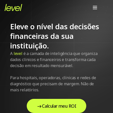
Eleve o nível das decisões
financeiras da sua
instituição.
A
level
é a camada de inteligência que organiza
dados clínicos e financeiros e transforma cada
decisão em resultado mensurável.
Para hospitais, operadoras, clínicas e redes de
diagnóstico que precisam de margem. Não de
mais relatórios.
Calcular meu ROI