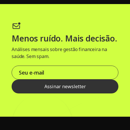
Menos ruído. Mais decisão.
Análises mensais sobre gestão financeira na
saúde. Sem spam.