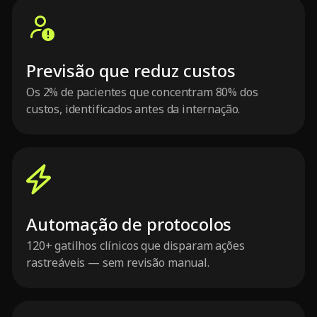
Previsão que reduz custos
Os 2% de pacientes que concentram 80% dos
custos, identificados antes da internação.
Automação de protocolos
120+ gatilhos clínicos que disparam ações
rastreáveis — sem revisão manual.