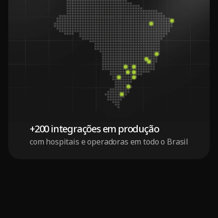
+200 integrações em produção
com hospitais e operadoras em todo o Brasil