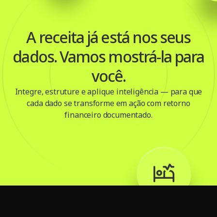
2
0
A receita já está nos seus
dados. Vamos mostrá-la para
você.
Integre, estruture e aplique inteligência — para que
cada dado se transforme em ação com retorno
financeiro documentado.