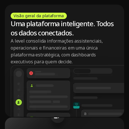
Visão geral da plataforma
Uma plataforma inteligente. Todos
os dados conectados.
A level consolida informações assistenciais,
operacionais e financeiras em uma única
plataforma estratégica, com dashboards
executivos para quem decide.