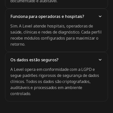
documentado e auditável.
Funciona para operadoras e hospitais?
Sim. A Level atende hospitais, operadoras de
saúde, clínicas e redes de diagnóstico. Cada perfil
recebe módulos configurados para maximizar o
retorno.
Os dados estão seguros?
A Level opera em conformidade com a LGPD e
segue padrões rigorosos de segurança de dados
clínicos. Todos os dados são criptografados,
auditáveis e processados em ambiente
controlado.