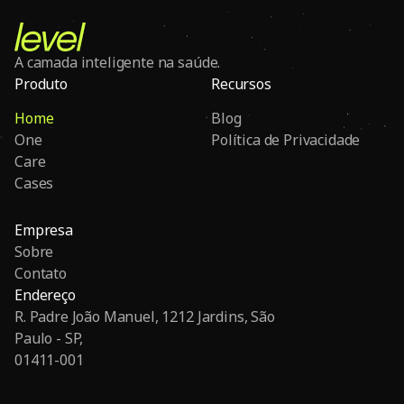
A camada inteligente na saúde.
Produto
Recursos
Home
Blog
One
Política de Privacidade
Care
Cases
Empresa
Sobre
Contato
Endereço
R. Padre João Manuel, 1212 Jardins, São
Paulo - SP,
01411-001