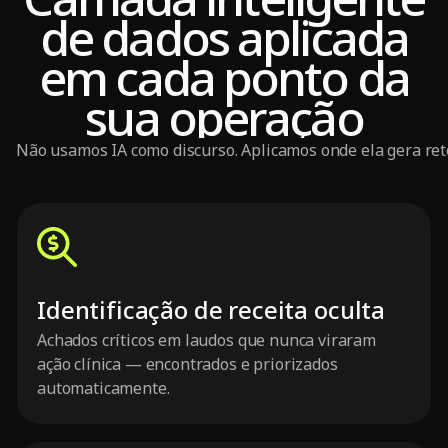
de dados aplicada
em cada ponto da
sua operação
Não usamos IA como discurso. Aplicamos onde ela gera re
Identificação de receita oculta
Achados críticos em laudos que nunca viraram
ação clínica — encontrados e priorizados
automaticamente.