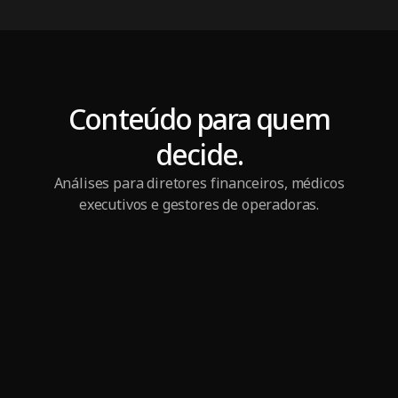
Conteúdo para quem
decide.
Análises para diretores financeiros, médicos
executivos e gestores de operadoras.