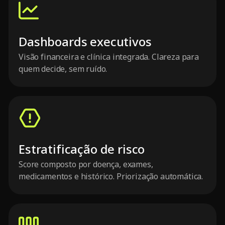
Dashboards executivos
Visão financeira e clínica integrada. Clareza para
quem decide, sem ruído.
Estratificação de risco
Score composto por doença, exames,
medicamentos e histórico. Priorização automática.