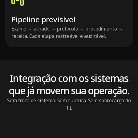
Pipeline previsível
Exame → achado → protocolo → procedimento →
receita. Cada etapa rastreável e auditável.
Integração com os sistemas
que já movem sua operação.
Sem troca de sistema. Sem ruptura. Sem sobrecarga do
TI.