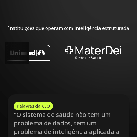
Instituições que operam com inteligência estruturada
4
0
Palavras da CEO
"O sistema de saúde não tem um
9
problema de dados, tem um
problema de inteligência aplicada a