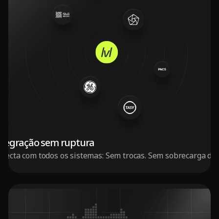
ntegração sem ruptura
necta com todos os sistemas: Sem trocas. Sem sobrecarga do 