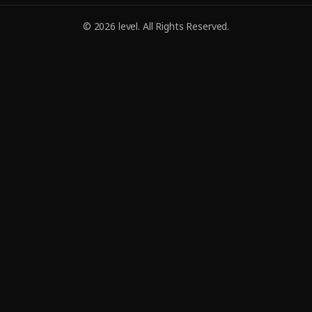
© 2026 level. All Rights Reserved.