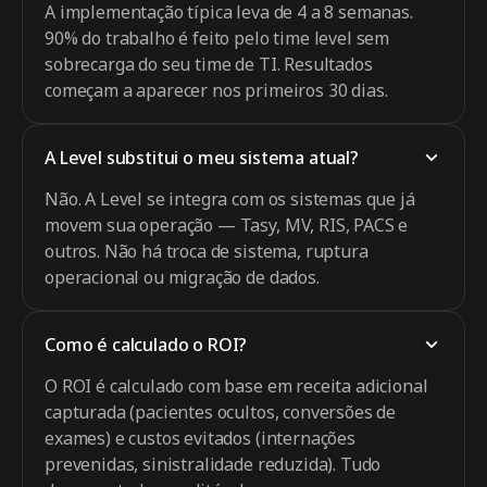
A implementação típica leva de 4 a 8 semanas.
90% do trabalho é feito pelo time level sem
sobrecarga do seu time de TI. Resultados
começam a aparecer nos primeiros 30 dias.
A Level substitui o meu sistema atual?
Não. A Level se integra com os sistemas que já
movem sua operação — Tasy, MV, RIS, PACS e
outros. Não há troca de sistema, ruptura
operacional ou migração de dados.
Como é calculado o ROI?
O ROI é calculado com base em receita adicional
capturada (pacientes ocultos, conversões de
exames) e custos evitados (internações
prevenidas, sinistralidade reduzida). Tudo