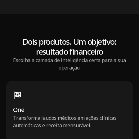
Dois produtos. Um objetivo:
resultado financeiro
Escolha a camada de inteligência certa para a sua
operação.
One
Transforma laudos médicos em ações clínicas
automáticas e receita mensurável.