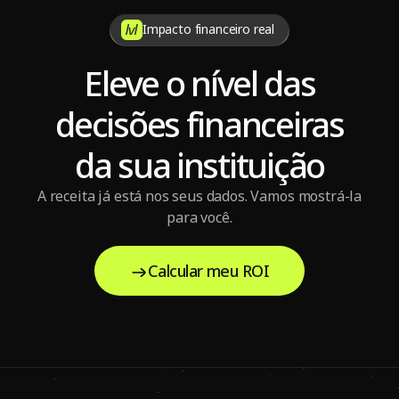
Impacto financeiro real
Eleve o nível das
decisões financeiras
da sua instituição
A receita já está nos seus dados. Vamos mostrá-la
para você.
Calcular meu ROI