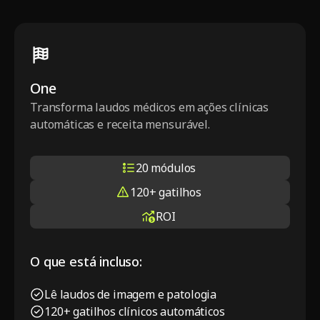
One
Transforma laudos médicos em ações clínicas
automáticas e receita mensurável.
20 módulos
120+ gatilhos
ROI
O que está incluso:
Lê laudos de imagem e patologia
120+ gatilhos clínicos automáticos