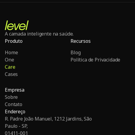
A camada inteligente na saúde.
Produto
Recursos
Home
Blog
One
Política de Privacidade
Care
Cases
Empresa
Sobre
Contato
Endereço
R. Padre João Manuel, 1212 Jardins, São
Paulo - SP,
01411-001