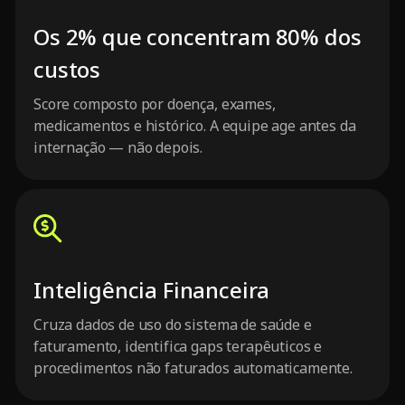
Os 2% que concentram 80% dos
custos
Score composto por doença, exames,
medicamentos e histórico. A equipe age antes da
internação — não depois.
Inteligência Financeira
Cruza dados de uso do sistema de saúde e
faturamento, identifica gaps terapêuticos e
procedimentos não faturados automaticamente.