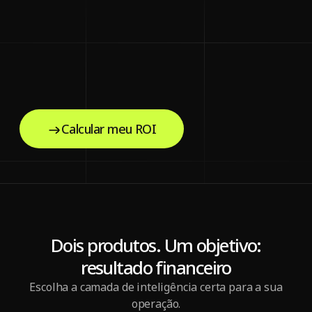
Care
Calcular meu ROI
Dois produtos. Um objetivo:
resultado financeiro
Escolha a camada de inteligência certa para a sua
operação.