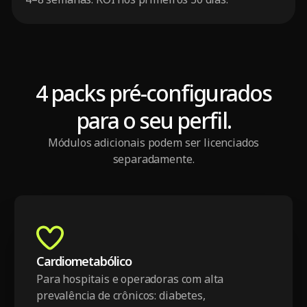
4 packs pré-configurados
para o seu perfil.
Módulos adicionais podem ser licenciados
separadamente.
Cardiometabólico
Para hospitais e operadoras com alta
prevalência de crônicos: diabetes,