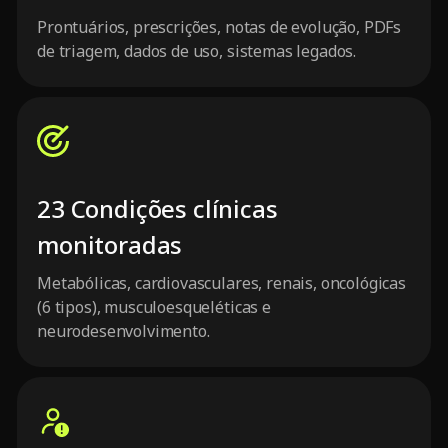
Prontuários, prescrições, notas de evolução, PDFs
de triagem, dados de uso, sistemas legados.
23 Condições clínicas
monitoradas
Metabólicas, cardiovasculares, renais, oncológicas
(6 tipos), musculoesqueléticas e
neurodesenvolvimento.