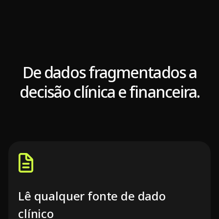
De dados fragmentados a
decisão clínica e financeira.
Lê qualquer fonte de dado
clínico