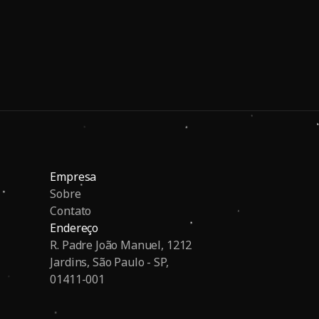
Empresa
Sobre
Contato
Endereço
R. Padre João Manuel, 1212
Jardins, São Paulo - SP,
01411-001