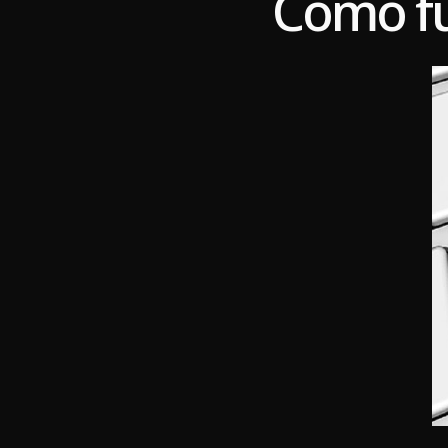
Como fu