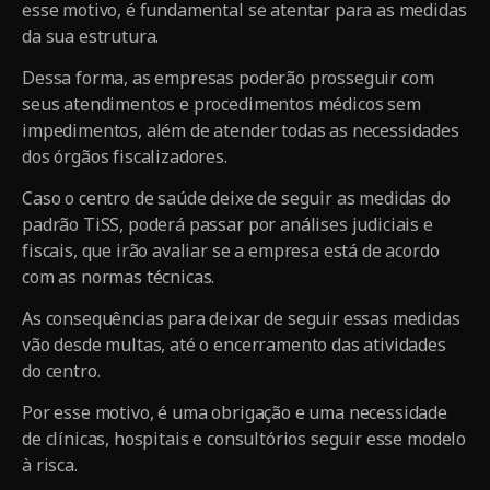
esse motivo, é fundamental se atentar para as medidas
da sua estrutura.
Dessa forma, as empresas poderão prosseguir com
seus atendimentos e procedimentos médicos sem
impedimentos, além de atender todas as necessidades
dos órgãos fiscalizadores.
Caso o centro de saúde deixe de seguir as medidas do
padrão TiSS, poderá passar por análises judiciais e
fiscais, que irão avaliar se a empresa está de acordo
com as normas técnicas.
As consequências para deixar de seguir essas medidas
vão desde multas, até o encerramento das atividades
do centro.
Por esse motivo, é uma obrigação e uma necessidade
de clínicas, hospitais e consultórios seguir esse modelo
à risca.