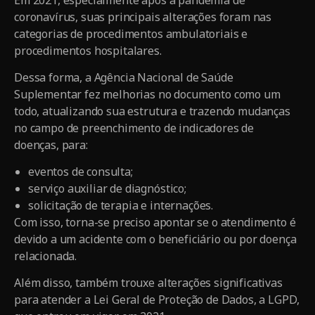
coronavírus, suas principais alterações foram nas
categorias de procedimentos ambulatoriais e
procedimentos hospitalares.
Dessa forma, a Agência Nacional de Saúde
Suplementar fez melhorias no documento como um
todo, atualizando sua estrutura e trazendo mudanças
no campo de preenchimento de indicadores de
doenças, para:
eventos de consulta;
serviço auxiliar de diagnóstico;
solicitação de terapia e internações.
Com isso, torna-se preciso apontar se o atendimento é
devido a um acidente com o beneficiário ou por doença
relacionada.
Além disso, também trouxe alterações significativas
para atender a Lei Geral de Proteção de Dados, a LGPD,