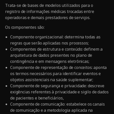
Trata-se de bases de modelos utilizados para o
registro de informações médicas trocadas entre
operadoras e demais prestadores de serviços.
Os componentes são:
Componente organizacional: determina todas as
regras que serão aplicadas nos processos;
Componentes de estrutura e conteúdo: definem a
arquitetura de dados presentes no plano de
contingência e em mensagens eletrônicas;
Componente de representação de conceitos: aponta
os termos necessários para identificar eventos e
objetos assistenciais na saúde suplementar;
Componente de segurança e privacidade: descreve
exigências referentes à privacidade e sigilo de dados
de pacientes e beneficiários,
Componente de comunicação: estabelece os canais
de comunicação e a metodologia aplicada na