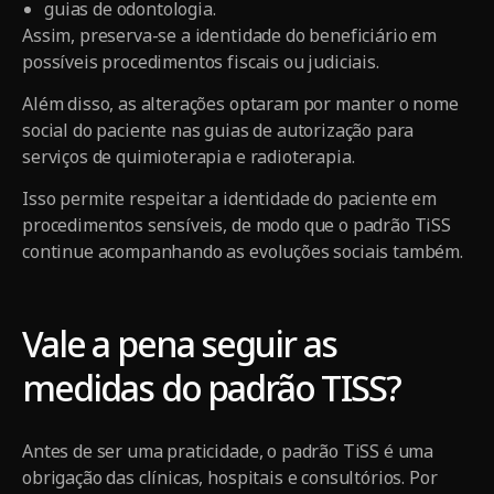
guias de odontologia.
Assim, preserva-se a identidade do beneficiário em
possíveis procedimentos fiscais ou judiciais.
Além disso, as alterações optaram por manter o nome
social do paciente nas guias de autorização para
serviços de quimioterapia e radioterapia.
Isso permite respeitar a identidade do paciente em
procedimentos sensíveis, de modo que o padrão TiSS
continue acompanhando as evoluções sociais também.
Vale a pena seguir as
medidas do padrão TISS?
Antes de ser uma praticidade, o padrão TiSS é uma
obrigação das clínicas, hospitais e consultórios. Por