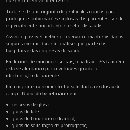
que entrou em vigor em 2021.
Trata-se de um conjunto de protocolos criados para
proteger as informações sigilosas dos pacientes, sendo
especialmente importante no setor de saúde.
Assim, é possível melhorar o serviço e manter os dados
seguros mesmo durante análises por parte dos
hospitais e das empresas de saúde.
Em termos de mudanças sociais, o padrão TiSS também
está se atentando para evoluções quanto à
identificação do paciente.
Em um primeiro momento, foi solicitada a exclusão do
campo ‘Nome do beneficiário’ em:
recursos de glosa;
guias do lote;
guias de honorário individual;
guias de solicitação de prorrogação;