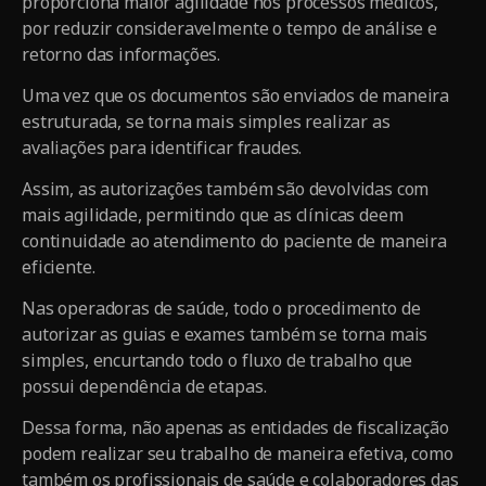
proporciona maior agilidade nos processos médicos,
por reduzir consideravelmente o tempo de análise e
retorno das informações.
Uma vez que os documentos são enviados de maneira
estruturada, se torna mais simples realizar as
avaliações para identificar fraudes.
Assim, as autorizações também são devolvidas com
mais agilidade, permitindo que as clínicas deem
continuidade ao atendimento do paciente de maneira
eficiente.
Nas operadoras de saúde, todo o procedimento de
autorizar as guias e exames também se torna mais
simples, encurtando todo o fluxo de trabalho que
possui dependência de etapas.
Dessa forma, não apenas as entidades de fiscalização
podem realizar seu trabalho de maneira efetiva, como
também os profissionais de saúde e colaboradores das