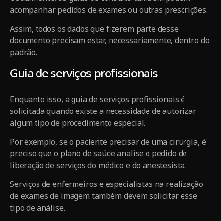
acompanhar pedidos de exames ou outras prescrições.
Assim, todos os dados que fizerem parte desse
documento precisam estar, necessariamente, dentro do
padrão.
Guia de serviços profissionais
Enquanto isso, a guia de serviços profissionais é
solicitada quando existe a necessidade de autorizar
algum tipo de procedimento especial.
Por exemplo, se o paciente precisar de uma cirurgia, é
preciso que o plano de saúde analise o pedido de
liberação de serviços do médico e do anestesista.
Serviços de enfermeiros e especialistas na realização
de exames de imagem também devem solicitar esse
tipo de análise.