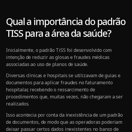
Qual a importância do padrão
TISS para a área da saúde?
Inicialmente, o padrão TiSS foi desenvolvido com
intenção de reduzir as glosas e fraudes médicas
associadas ao uso de planos de saúde.
Diversas clínicas e hospitais se utilizavam de guias e
documentos para aplicar fraudes no faturamento
hospitalar, recebendo o ressarcimento de
procedimentos que, muitas vezes, não chegaram a ser
realizados.
Isso acontecia por conta da inexistência de um padrão
de documentos, de modo que as operadoras poderiam
deixar passar certos dados inexistentes no banco de