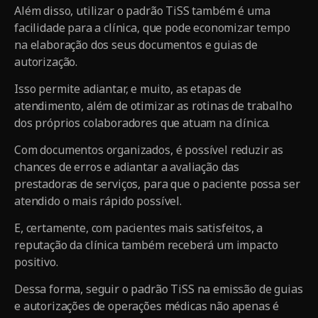
Além disso, utilizar o padrão TiSS também é uma
facilidade para a clínica, que pode economizar tempo
na elaboração dos seus documentos e guias de
autorização.
Isso permite adiantar, e muito, as etapas de
atendimento, além de otimizar as rotinas de trabalho
dos próprios colaboradores que atuam na clínica.
Com documentos organizados, é possível reduzir as
chances de erros e adiantar a avaliação das
prestadoras de serviços, para que o paciente possa ser
atendido o mais rápido possível.
E, certamente, com pacientes mais satisfeitos, a
reputação da clínica também receberá um impacto
positivo.
Dessa forma, seguir o padrão TiSS na emissão de guias
e autorizações de operações médicas não apenas é