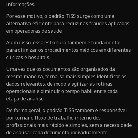
informações.
Por esse motivo, o padrão TiSS surge como uma
alternativa eficiente para reduzir as fraudes aplicadas
em operadoras de saúde.
Além disso, essa estrutura também é fundamental
para otimizar os procedimentos médicos em diferentes
clínicas e hospitais.
Uma vez que os documentos são organizados da
mesma maneira, torna-se mais simples identificar os
dados relevantes, de modo a agilizar as rotinas
operacionais e diminuir o tempo hábil entre cada
etapa de análise.
De forma geral, o padrão TiSS também é responsável
por tornar o fluxo de trabalho interno dos
profissionais mais rápido e simples, sem a necessidade
de analisar cada documento individualmente.