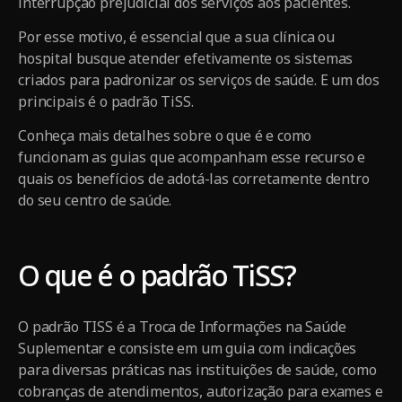
interrupção prejudicial dos serviços aos pacientes.
Por esse motivo, é essencial que a sua clínica ou
hospital busque atender efetivamente os sistemas
criados para padronizar os serviços de saúde. E um dos
principais é o padrão TiSS.
Conheça mais detalhes sobre o que é e como
funcionam as guias que acompanham esse recurso e
quais os benefícios de adotá-las corretamente dentro
do seu centro de saúde.
O que é o padrão TiSS?
O padrão TISS é a Troca de Informações na Saúde
Suplementar e consiste em um guia com indicações
para diversas práticas nas instituições de saúde, como
cobranças de atendimentos, autorização para exames e