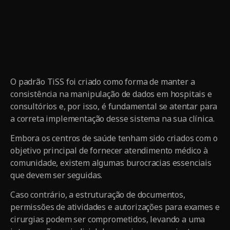
O padrão TiSS foi criado como forma de manter a
consistência na manipulação de dados em hospitais e
consultórios e, por isso, é fundamental se atentar para
a correta implementação desse sistema na sua clínica.
Embora os centros de saúde tenham sido criados com o
objetivo principal de fornecer atendimento médico à
comunidade, existem algumas burocracias essenciais
que devem ser seguidas.
Caso contrário, a estruturação de documentos,
permissões de atividades e autorizações para exames e
cirurgias podem ser comprometidos, levando a uma