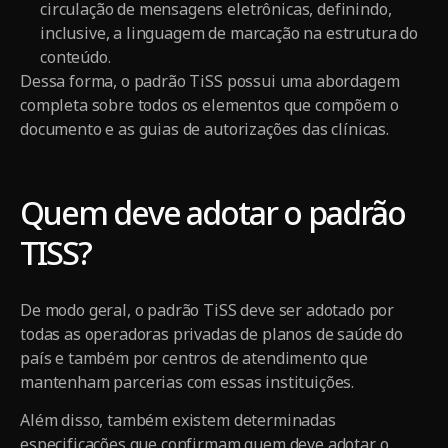
circulação de mensagens eletrônicas, definindo,
inclusive, a linguagem de marcação na estrutura do
conteúdo.
Dessa forma, o padrão TiSS possui uma abordagem
completa sobre todos os elementos que compõem o
documento e as guias de autorizações das clínicas.
Quem deve adotar o padrão
TISS?
De modo geral, o padrão TiSS deve ser adotado por
todas as operadoras privadas de planos de saúde do
país e também por centros de atendimento que
mantenham parcerias com essas instituições.
Além disso, também existem determinadas
especificações que confirmam quem deve adotar o