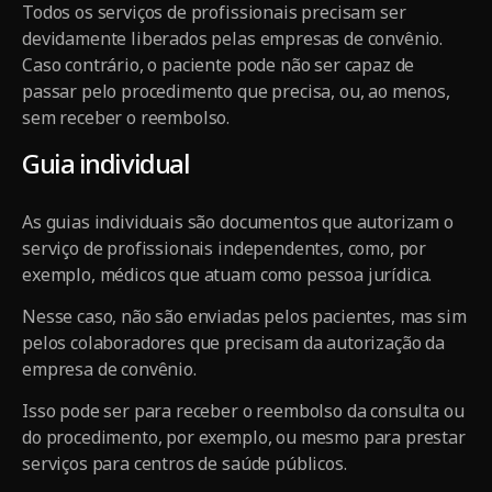
Todos os serviços de profissionais precisam ser
devidamente liberados pelas empresas de convênio.
Caso contrário, o paciente pode não ser capaz de
passar pelo procedimento que precisa, ou, ao menos,
sem receber o reembolso.
Guia individual
As guias individuais são documentos que autorizam o
serviço de profissionais independentes, como, por
exemplo, médicos que atuam como pessoa jurídica.
Nesse caso, não são enviadas pelos pacientes, mas sim
pelos colaboradores que precisam da autorização da
empresa de convênio.
Isso pode ser para receber o reembolso da consulta ou
do procedimento, por exemplo, ou mesmo para prestar
serviços para centros de saúde públicos.