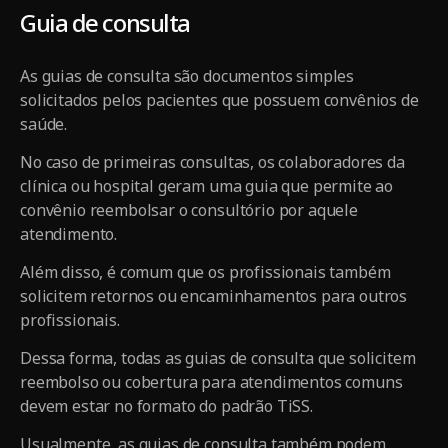
Guia de consulta
As guias de consulta são documentos simples
solicitados pelos pacientes que possuem convênios de
saúde.
No caso de primeiras consultas, os colaboradores da
clínica ou hospital geram uma guia que permite ao
convênio reembolsar o consultório por aquele
atendimento.
Além disso, é comum que os profissionais também
solicitem retornos ou encaminhamentos para outros
profissionais.
Dessa forma, todas as guias de consulta que solicitem
reembolso ou cobertura para atendimentos comuns
devem estar no formato do padrão TiSS.
Usualmente, as guias de consulta também podem