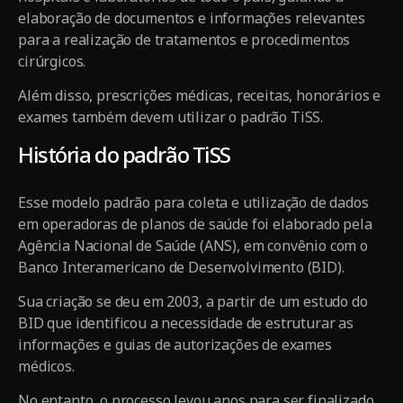
elaboração de documentos e informações relevantes
para a realização de tratamentos e procedimentos
cirúrgicos.
Além disso, prescrições médicas, receitas, honorários e
exames também devem utilizar o padrão TiSS.
História do padrão TiSS
Esse modelo padrão para coleta e utilização de dados
em operadoras de planos de saúde foi elaborado pela
Agência Nacional de Saúde (ANS), em convênio com o
Banco Interamericano de Desenvolvimento (BID).
Sua criação se deu em 2003, a partir de um estudo do
BID que identificou a necessidade de estruturar as
informações e guias de autorizações de exames
médicos.
No entanto, o processo levou anos para ser finalizado,