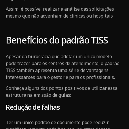
Assim, é possível realizar a análise das solicitações
mesmo que não advenham de clínicas ou hospitais.
Benefícios do padrão TISS
Apesar da burocracia que adotar um único modelo
pode trazer para os centros de atendimento, o padrão
TiSS também apresenta uma série de vantagens
interessantes para o gestor e para os profissionais.
Conheça alguns dos pontos positivos de utilizar essa
estrutura na emissão de guias:
Redução de falhas
Ter um único padrão de documento pode reduzir