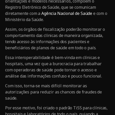
orientações e modelos necessários, compõem o
Registro Eletrônico de Saúde, que se comunicam
diretamente com a
Agência Nacional de Saúde
e com o
Ministério da Saúde.
Assim, os órgãos de fiscalização poderão monitorar o
comportamento das clínicas de maneira organizada,
tendo acesso às informações dos pacientes e
beneficiários de planos de saúde em todo o país.
Essa interoperabilidade é bem-vinda em clínicas e
hospitais, uma vez que a burocracia para trabalhar
com operadoras de saúde pode tornar o acesso e
análise das informações confuso e pouco funcional.
Com isso, torna-se mais difícil monitorar as
autorizações para reduzir as chances de fraudes de
saúde.
Por esse motivo, foi criado o padrão TiSS para clínicas,
hospitais e laboratórios de todo o país, guiando a