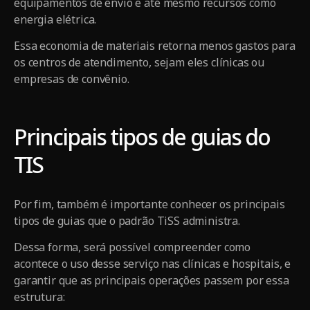
equipamentos de envio e até mesmo recursos como
energia elétrica.
Essa economia de materiais retorna menos gastos para
os centros de atendimento, sejam eles clínicas ou
empresas de convênio.
Principais tipos de guias do
TIS
Por fim, também é importante conhecer os principais
tipos de guias que o padrão TiSS administra.
Dessa forma, será possível compreender como
acontece o uso desse serviço nas clínicas e hospitais, e
garantir que as principais operações passem por essa
estrutura: