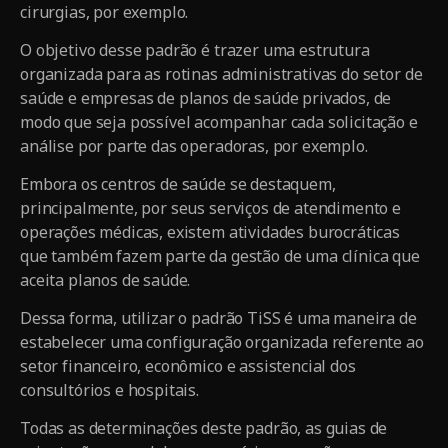
cirurgias, por exemplo.
O objetivo desse padrão é trazer uma estrutura
organizada para as rotinas administrativas do setor de
saúde e empresas de planos de saúde privados, de
modo que seja possível acompanhar cada solicitação e
análise por parte das operadoras, por exemplo.
Embora os centros de saúde se destaquem,
principalmente, por seus serviços de atendimento e
operações médicas, existem atividades burocráticas
que também fazem parte da gestão de uma clínica que
aceita planos de saúde.
Dessa forma, utilizar o padrão TiSS é uma maneira de
estabelecer uma configuração organizada referente ao
setor financeiro, econômico e assistencial dos
consultórios e hospitais.
Todas as determinações deste padrão, as guias de