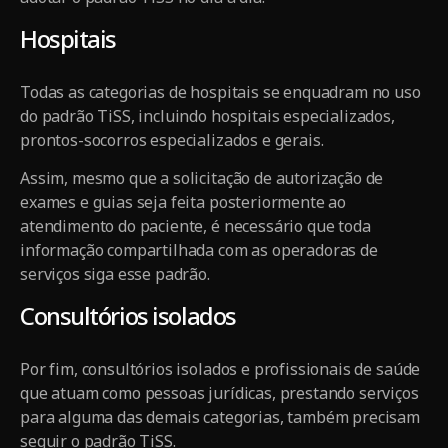
Hospitais
Todas as categorias de hospitais se enquadram no uso
do padrão TiSS, incluindo hospitais especializados,
prontos-socorros especializados e gerais.
Assim, mesmo que a solicitação de autorização de
exames e guias seja feita posteriormente ao
atendimento do paciente, é necessário que toda
informação compartilhada com as operadoras de
serviços siga esse padrão.
Consultórios isolados
Por fim, consultórios isolados e profissionais de saúde
que atuam como pessoas jurídicas, prestando serviços
para alguma das demais categorias, também precisam
seguir o padrão TiSS.