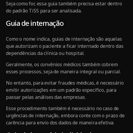
Seja como for, essa guia também precisa estar dentro
do padrão TiSS para ser analisada.
Guia de internação
Como o nome indica, guias de internação são aquelas
que autorizam o paciente a ficar internado dentro das
dependências da clínica ou hospital.
Geralmente, os convênios médicos também cobrem
esses processos, seja de maneira integral ou parcial.
No entanto, para evitar fraudes médicas, é necessário
emitir autorizações em um padrão específico, para
passar pelas análises das empresas.
Esse procedimento também é necessário no caso de
urgências de internação, embora conte com o prazo de
carência para envio dos dados de maneira efetiva.