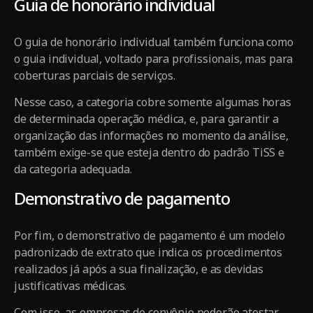
Guia de honorário individual
O guia de honorário individual também funciona como
o guia individual, voltado para profissionais, mas para
coberturas parciais de serviços.
Nesse caso, a categoria cobre somente algumas horas
de determinada operação médica, e, para garantir a
organização das informações no momento da análise,
também exige-se que esteja dentro do padrão TiSS e
da categoria adequada.
Demonstrativo de pagamento
Por fim, o demonstrativo de pagamento é um modelo
padronizado de extrato que indica os procedimentos
realizados já após a sua finalização, e as devidas
justificativas médicas.
Com isso, as empresas de convênio poderão atestar,