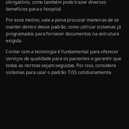
obrigatório, como também pode trazer diversos
benefícios para o hospital.
Por esse motivo, vale a pena procurar maneiras de se
manter dentro desse padrão, como utilizar sistemas já
programados para fornecer documentos na estrutura
exigida.
Contar com a tecnologia é fundamental para oferecer
serviços de qualidade para os pacientes e garantir que
todas as normas sejam seguidas. Por isso, considere
sistemas para usar o padrão TiSS cotidianamente.