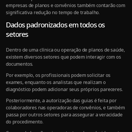
empresas de planos e convênios também contarão com
significativa redução no tempo de trabalho.
Dados padronizados em todos os
setores
Dentro de uma clínica ou operação de planos de saúde,
existem diversos setores que podem interagir com os
documentos.
Por exemplo, os profissionais podem solicitar os
exames, enquanto os analistas que realizam o
diagnóstico podem adicionar seus próprios pareceres.
Posteriormente, a autorização das guias é feita por
colaboradores nas operadoras de convênios, e também
passa por outros setores para assegurar a veracidade
do procedimento.