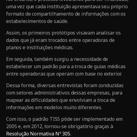
uma vez que cada instituição apresentava seu próprio
formato de compartilhamento de informações com os
estabelecimentos de saúde.
Assim, os primeiros protótipos visavam analisar os
dados que já eram trocados entre operadoras de
planos e instituições médicas.
Em seguida, também surgiu a necessidade de
estabelecer um padrão para a troca de guias médicas
entre operadoras que operam com base no exterior.
Dessa forma, diversas entrevistas foram conduzidas
com setores administrativos dessas empresas, para
mapear as dificuldades que envolviam a troca de
informações em modelos muito diferentes.
Com isso, o padrão TISS pôde ser implementado em
2005 e, em 2012, tornou-se obrigatório graças à
Resolução Normativa Nº 305
.