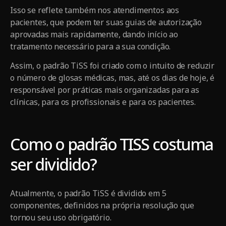
Isso se reflete também nos atendimentos aos
pacientes, que podem ter suas guias de autorização
aprovadas mais rapidamente, dando início ao
tratamento necessário para a sua condição.
Assim, o padrão TiSS foi criado com o intuito de reduzir
o número de glosas médicas, mas, até os dias de hoje, é
responsável por práticas mais organizadas para as
clínicas, para os profissionais e para os pacientes.
Como o padrão TISS costuma
ser dividido?
Atualmente, o padrão TiSS é dividido em 5
componentes, definidos na própria resolução que
tornou seu uso obrigatório.