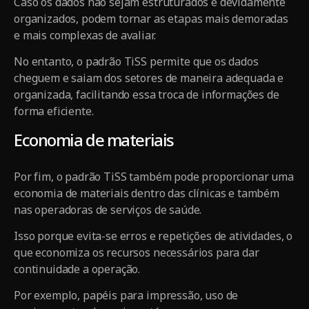
Caso os dados não sejam estruturados e devidamente
organizados, podem tornar as etapas mais demoradas
e mais complexas de avaliar.
No entanto, o padrão TiSS permite que os dados
cheguem e saiam dos setores de maneira adequada e
organizada, facilitando essa troca de informações de
forma eficiente.
Economia de materiais
Por fim, o padrão TiSS também pode proporcionar uma
economia de materiais dentro das clínicas e também
nas operadoras de serviços de saúde.
Isso porque evita-se erros e repetições de atividades, o
que economiza os recursos necessários para dar
continuidade a operação.
Por exemplo, papéis para impressão, uso de