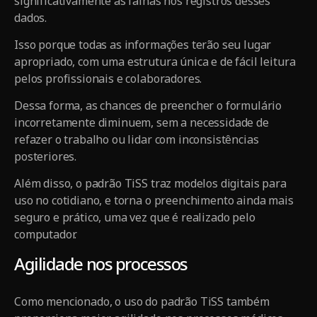
significativamente as falhas nos registros desses
dados.
Isso porque todas as informações terão seu lugar
apropriado, com uma estrutura única e de fácil leitura
pelos profissionais e colaboradores.
Dessa forma, as chances de preencher o formulário
incorretamente diminuem, sem a necessidade de
refazer o trabalho ou lidar com inconsistências
posteriores.
Além disso, o padrão TiSS traz modelos digitais para
uso no cotidiano, e torna o preenchimento ainda mais
seguro e prático, uma vez que é realizado pelo
computador.
Agilidade nos processos
Como mencionado, o uso do padrão TiSS também