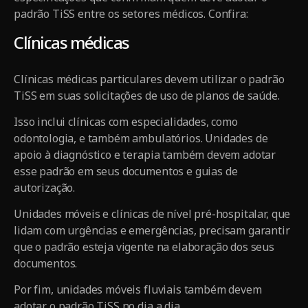
padrão TiSS entre os setores médicos. Confira:
Clínicas médicas
Clínicas médicas particulares devem utilizar o padrão
TiSS em suas solicitações de uso de planos de saúde.
Isso inclui clínicas com especialidades, como
odontologia, e também ambulatórios. Unidades de
apoio à diagnóstico e terapia também devem adotar
esse padrão em seus documentos e guias de
autorização.
Unidades móveis e clínicas de nível pré-hospitalar, que
lidam com urgências e emergências, precisam garantir
que o padrão esteja vigente na elaboração dos seus
documentos.
Por fim, unidades móveis fluviais também devem
adotar o padrão TiSS no dia a dia.