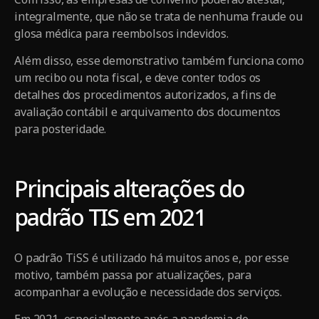
integralmente, que não se trata de nenhuma fraude ou
glosa médica para reembolsos indevidos.
Além disso, esse demonstrativo também funciona como
um recibo ou nota fiscal, e deve conter todos os
detalhes dos procedimentos autorizados, a fins de
avaliação contábil e arquivamento dos documentos
para posteridade.
Principais alterações do
padrão TIS em 2021
O padrão TiSS é utilizado há muitos anos e, por esse
motivo, também passa por atualizações, para
acompanhar a evolução e necessidade dos serviços.
Em 2021, especialmente após a pandemia de