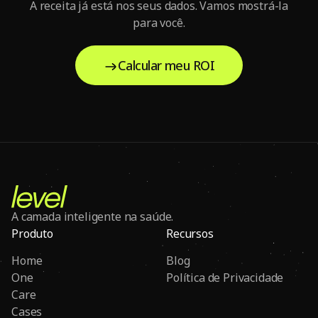
A receita já está nos seus dados. Vamos mostrá-la
para você.
Calcular meu ROI
A camada inteligente na saúde.
Produto
Recursos
Home
Blog
One
Política de Privacidade
Care
Cases