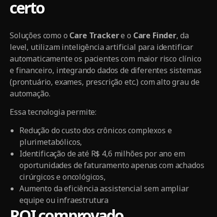
certo
Soluções como o
Care Tracker
e o
Care Finder
, da
level, utilizam inteligência artificial para identificar
automaticamente os pacientes com maior risco clínico
e financeiro, integrando dados de diferentes sistemas
(prontuário, exames, prescrição etc.) com alto grau de
automação.
Essa tecnologia permite:
Redução do custo dos crônicos complexos e
plurimetabólicos,
Identificação de até R$ 4,6 milhões por ano em
oportunidades de faturamento apenas com achados
cirúrgicos e oncológicos,
Aumento da eficiência assistencial sem ampliar
equipe ou infraestrutura
ROI comprovado