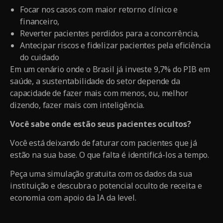
Focar nos casos com maior retorno clínico e
financeiro,
Reverter pacientes perdidos para a concorrência,
Antecipar riscos e fidelizar pacientes pela eficiência
do cuidado
Em um cenário onde o Brasil já investe 9,7% do PIB em
saúde, a sustentabilidade do setor depende da
capacidade de fazer mais com menos, ou, melhor
dizendo, fazer mais com inteligência.
Você sabe onde estão seus pacientes ocultos?
Você está deixando de faturar com pacientes que já
estão na sua base. O que falta é identificá-los a tempo.
Peça uma simulação gratuita com os dados da sua
instituição e descubra o potencial oculto de receita e
economia com apoio da IA da level.