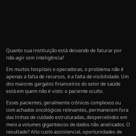
Quanto sua instituição está deixando de faturar por
não agir com inteligência?
Em muitos hospitais e operadoras, o problema não é
apenas a falta de recursos, é a falta de visibilidade. Um
dos maiores gargalos financeiros do setor de saúde
está em quem não é visto: o paciente oculto.
Esses pacientes, geralmente crônicos complexos ou
com achados oncológicos relevantes, permanecem fora
das linhas de cuidado estruturadas, despercebidos em
meio a volumes gigantescos de dados não analisados. O
resultado? Alto custo assistencial, oportunidades de