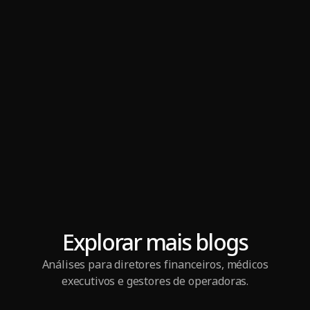
Explorar mais blogs
Análises para diretores financeiros, médicos
executivos e gestores de operadoras.