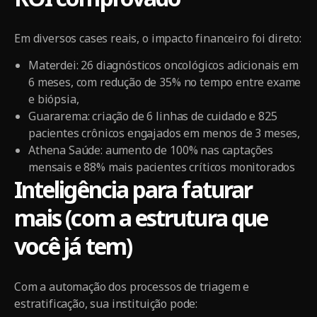
Em diversos cases reais, o impacto financeiro foi direto:
Materdei: 26 diagnósticos oncológicos adicionais em
6 meses, com redução de 35% no tempo entre exame
e biópsia,
Guararema: criação de 6 linhas de cuidado e 825
pacientes crônicos engajados em menos de 3 meses,
Athena Saúde: aumento de 100% nas captações
mensais e 88% mais pacientes críticos monitorados
Inteligência para faturar
mais (com a estrutura que
você já tem)
Com a automação dos processos de triagem e
estratificação, sua instituição pode: