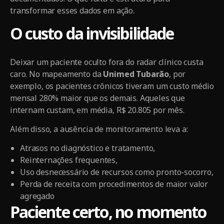
transformar esses dados em ação.
O custo da invisibilidade
Deixar um paciente oculto fora do radar clínico custa
caro. No mapeamento da
Unimed Tubarão
, por
exemplo, os pacientes crônicos tiveram um custo médio
mensal 280% maior que os demais. Aqueles que
internam custam, em média, R$ 20.805 por mês.
Além disso, a ausência de monitoramento leva a:
Atrasos no diagnóstico e tratamento,
Reinternações frequentes,
Uso desnecessário de recursos como pronto-socorro,
Perda de receita com procedimentos de maior valor
agregado
Paciente certo, no momento