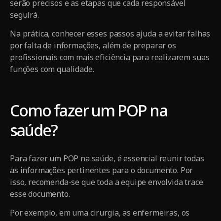
serão precisos e as etapas que cada responsável
seguirá.
Na prática, conhecer esses passos ajuda a evitar falhas
por falta de informações, além de preparar os
profissionais com mais eficiência para realizarem suas
funções com qualidade.
Como fazer um POP na
saúde?
Para fazer um POP na saúde, é essencial reunir todas
as informações pertinentes para o documento. Por
isso, recomenda-se que toda a equipe envolvida trace
esse documento.
Por exemplo, em uma cirurgia, as enfermeiras, os