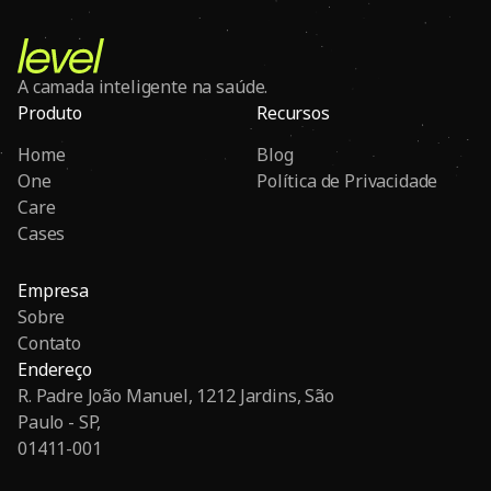
A camada inteligente na saúde.
Produto
Recursos
Home
Blog
One
Política de Privacidade
Care
Cases
Empresa
Sobre
Contato
Endereço
R. Padre João Manuel, 1212 Jardins, São
Paulo - SP,
01411-001