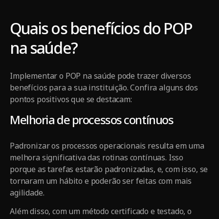
Quais os benefícios do POP
na saúde?
Implementar o POP na saúde pode trazer diversos
benefícios para a sua instituição. Confira alguns dos
pontos positivos que se destacam:
Melhoria de processos contínuos
Padronizar os processos operacionais resulta em uma
melhora significativa das rotinas contínuas. Isso
porque as tarefas estarão padronizadas, e, com isso, se
tornaram um hábito e poderão ser feitas com mais
agilidade.
Além disso, com um método certificado e testado, o