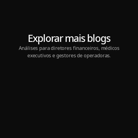
Explorar mais blogs
Análises para diretores financeiros, médicos
executivos e gestores de operadoras.