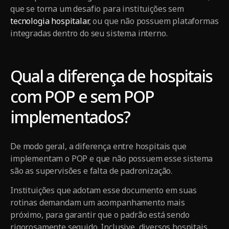
que se torna um desafio para instituições sem
tecnologia hospitalar
, ou que não possuem plataformas
integradas dentro do seu sistema interno.
Qual a diferença de hospitais
com POP e sem POP
implementados?
De modo geral, a diferença entre hospitais que
implementam o POP e que não possuem esse sistema
são as supervisões e falta de padronização.
Instituições que adotam esse documento em suas
rotinas demandam um acompanhamento mais
próximo, para garantir que o padrão está sendo
rigorosamente seguido. Inclusive, diversos hospitais