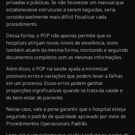
privadas e públicas. Se não houvesse um manual que
estabelecesse estruturas a serem seguidas, seria
consideravelmente mais difícil fiscalizar cada
procedimento.
Dessa forma, o POP não apenas permite que os
hospitais atinjam novos níveis de excelência, como
também atuem da mesma forma, montando e seguindo
documentos completos com as mesmas informações.
Além disso, o POP na saúde ajuda a minimizar
possíveis erros e variações que podem levar a falhas
em um processo. Esses erros podem ganhar
proporções significativas quando se trata da saúde e
do bem-estar do paciente.
Nesse caso, vale a pena garantir que o hospital esteja
seguindo o padrão de qualidade aprovado por meio de
Procedimentos Operacionais Padrão.