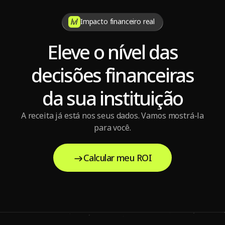
Impacto financeiro real
Eleve o nível das
decisões financeiras
da sua instituição
A receita já está nos seus dados. Vamos mostrá-la
para você.
Calcular meu ROI