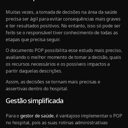
Muitas vezes, a tomada de decisões na área da saúde
precisa ser ágil para evitar consequências mais graves
e ter resultados positivos. No entanto, isso só pode ser
feito se o responsável tiver conhecimento de todas as
etapas que precisa seguir.
O documento POP possibilita esse estudo mais preciso,
avaliando o melhor momento de tomar a decisão, quais
os recursos necessários e os possíveis impactos a
partir daquelas descrições.
Assim, as decisões se tornam mais precisas e
assertivas dentro do hospital.
Gestão simplificada
Para o
gestor de saúde
, é vantajoso implementar o POP
no hospital, pois as suas rotinas administrativas