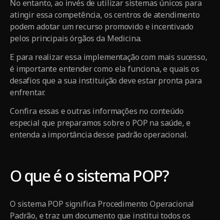
No entanto, ao invés de utilizar sistemas únicos para
atingir essa competência, os centros de atendimento
podem adotar um recurso promovido e incentivado
pelos principais órgãos da Medicina.
E para realizar essa implementação com mais sucesso,
é importante entender como ela funciona, e quais os
desafios que a sua instituição deve estar pronta para
enfrentar.
Confira essas e outras informações no conteúdo
especial que preparamos sobre o POP na saúde, e
entenda a importância desse padrão operacional.
O que é o sistema POP?
O sistema POP significa Procedimento Operacional
Padrão, e traz um documento que institui todos os