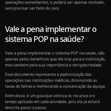
operações semelhantes, e poderá ser apenas revisado,
sem precisar ser feito do zero.
Vale a pena implementar o
sistema POP na saúde?
Vale a pena implementar o sistema POP na saúde, não
apenas pelos benefícios que ele traz para a instituição,
mas também pela sua importância e obrigatoriedade.
Esse documento representa a padronização das
operações nas instituições médicas, diminuindo as
taxas de falhas e melhorando a comunicação da equipe.
Além disso, é um guia que otimiza os recursos e o
tempo aplicado em cada atividade, pois ela já estará
descrita passo a passo.