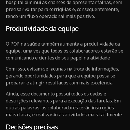
hospital diminui as chances de apresentar falhas, sem
precisar voltar para corrigi-las e, consequentemente,
tendo um fluxo operacional mais positivo.
Produtividade da equipe
O POP na saúde também aumenta a produtividade da
equipe, uma vez que todos os colaboradores estarão se
comunicando e cientes do seu papel na atividade.
Com isso, evitam-se lacunas na troca de informações,
gerando oportunidades para que a equipe possa se
preparar e atingir resultados com mais excelência.
Ainda, esse documento possui todos os dados e
descrições relevantes para a execução das tarefas. Em
outras palavras, os colaboradores terão instruções
mais claras, e realizarão as atividades mais facilmente.
Decisões precisas