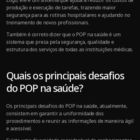
Logo, ele é um sistema que ajuda a reduzir os custos de
produção e execução de tarefas, trazendo maior
segurança para as rotinas hospitalares e ajudando no
treinamento de novos profissionais.
Também é correto dizer que o POP na saúde é um
sistema que preza pela segurança, qualidade e
estrutura dos serviços de todas as instituições médicas.
Quais os principais desafios
do POP na saúde?
Os principais desafios do POP na saúde, atualmente,
consistem em garantir a uniformidade dos
procedimentos e reunir as informações de maneira ágil
e acessível.