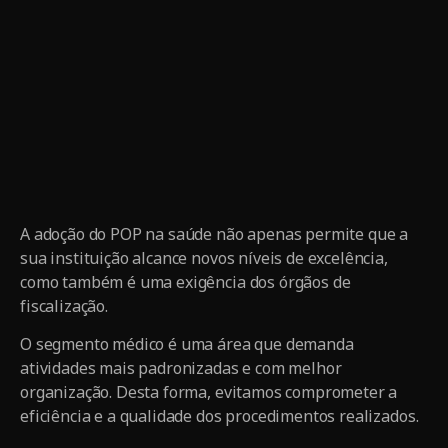
A adoção do POP na saúde não apenas permite que a
sua instituição alcance novos níveis de excelência,
como também é uma exigência dos órgãos de
fiscalização.
O segmento médico é uma área que demanda
atividades mais padronizadas e com melhor
organização. Desta forma, evitamos comprometer a
eficiência e a qualidade dos procedimentos realizados.