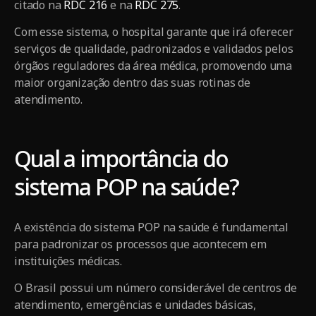
citado na
RDC 216
e na
RDC 275
.
Com esse sistema, o hospital garante que irá oferecer
serviços de qualidade, padronizados e validados pelos
órgãos reguladores da área médica, promovendo uma
maior organização dentro das suas rotinas de
atendimento.
Qual a importância do
sistema POP na saúde?
A existência do sistema POP na saúde é fundamental
para padronizar os processos que acontecem em
instituições médicas.
O Brasil possui um número considerável de centros de
atendimento, emergências e unidades básicas,