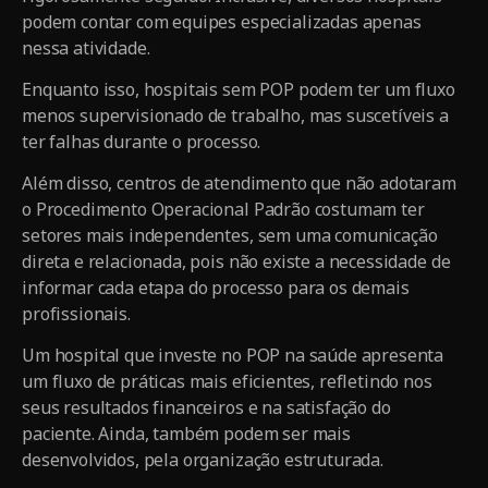
podem contar com equipes especializadas apenas
nessa atividade.
Enquanto isso, hospitais sem POP podem ter um fluxo
menos supervisionado de trabalho, mas suscetíveis a
ter falhas durante o processo.
Além disso, centros de atendimento que não adotaram
o Procedimento Operacional Padrão costumam ter
setores mais independentes, sem uma comunicação
direta e relacionada, pois não existe a necessidade de
informar cada etapa do processo para os demais
profissionais.
Um hospital que investe no POP na saúde apresenta
um fluxo de práticas mais eficientes, refletindo nos
seus resultados financeiros e na satisfação do
paciente. Ainda, também podem ser mais
desenvolvidos, pela organização estruturada.