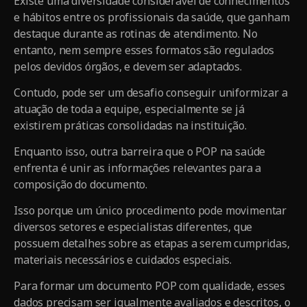
Existe uma diversidade considerável de conhecimentos
e hábitos entre os profissionais da saúde, que ganham
destaque durante as rotinas de atendimento. No
entanto, nem sempre esses formatos são regulados
pelos devidos órgãos, e devem ser adaptados.
Contudo, pode ser um desafio conseguir uniformizar a
atuação de toda a equipe, especialmente se já
existirem práticas consolidadas na instituição.
Enquanto isso, outra barreira que o POP na saúde
enfrenta é unir as informações relevantes para a
composição do documento.
Isso porque um único procedimento pode movimentar
diversos setores e especialistas diferentes, que
possuem detalhes sobre as etapas a serem cumpridas,
materiais necessários e cuidados especiais.
Para formar um documento POP com qualidade, esses
dados precisam ser igualmente avaliados e descritos, o