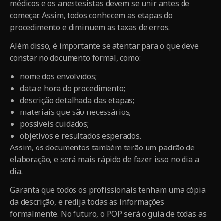
médicos e os anestesistas devem se unir antes de
começar. Assim, todos conhecem as etapas do
procedimento e diminuem as taxas de erros.
Além disso, é importante se atentar para o que deve
constar no documento formal, como:
nome dos envolvidos;
data e hora do procedimento;
descrição detalhada das etapas;
materiais que são necessários;
possíveis cuidados;
objetivos e resultados esperados.
Assim, os documentos também terão um padrão de
elaboração, e será mais rápido de fazer isso no dia a
dia.
Garanta que todos os profissionais tenham uma cópia
da descrição, e redija todas as informações
formalmente. No futuro, o POP será o guia de todas as