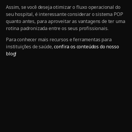
Assim, se você deseja otimizar o fluxo operacional do
seu hospital, é interessante considerar o sistema POP
quanto antes, para aproveitar as vantagens de ter uma
rotina padronizada entre os seus profissionais.
Para conhecer mais recursos e ferramentas para
instituições de saúde,
confira os conteúdos do nosso
blog!