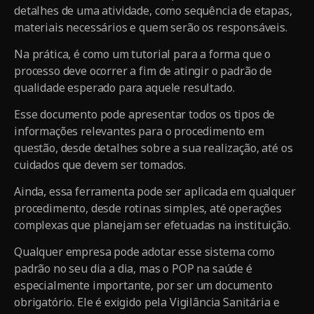
detalhes de uma atividade, como sequência de etapas,
materiais necessários e quem serão os responsáveis.
Na prática, é como um tutorial para a forma que o
processo deve ocorrer a fim de atingir o padrão de
qualidade esperado para aquele resultado.
Esse documento pode apresentar todos os tipos de
informações relevantes para o procedimento em
questão, desde detalhes sobre a sua realização, até os
cuidados que devem ser tomados.
Ainda, essa ferramenta pode ser aplicada em qualquer
procedimento, desde rotinas simples, até operações
complexas que planejam ser efetuadas na instituição.
Qualquer empresa pode adotar esse sistema como
padrão no seu dia a dia, mas o POP na saúde é
especialmente importante, por ser um documento
obrigatório. Ele é exigido pela Vigilância Sanitária e