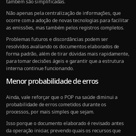
também são simplificadas.
Não apenas pela centralização de informações, que
ocorre com a adoção de novas tecnologias para facilitar
as emissões, mas também pelos registros completos.
Problemas futuros e discordâncias podem ser
resolvidos avaliando os documentos elaborados de
forma padrão, além de tirar dúvidas mais rapidamente,
para tomar decisões ágeis e garantir que a estrutura
interna continue funcionando.
Menor probabilidade de erros
Ainda, vale reforçar que o POP na saúde diminui a
probabilidade de erros cometidos durante os
processos, por mais simples que sejam.
Isso porque o documento elaborado é revisado antes
da operação iniciar, prevendo quais os recursos que