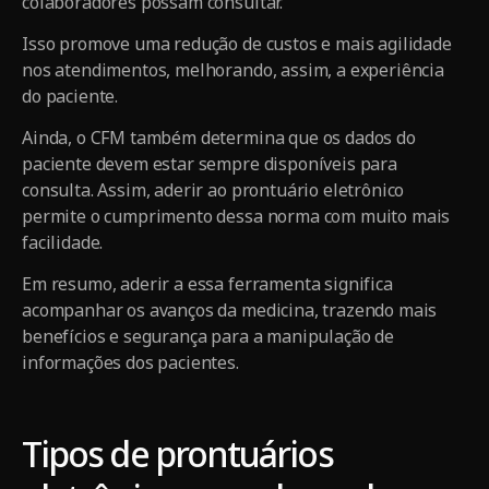
colaboradores possam consultar.
Isso promove uma redução de custos e mais agilidade
nos atendimentos, melhorando, assim, a experiência
do paciente.
Ainda, o CFM também determina que os dados do
paciente devem estar sempre disponíveis para
consulta. Assim, aderir ao prontuário eletrônico
permite o cumprimento dessa norma com muito mais
facilidade.
Em resumo, aderir a essa ferramenta significa
acompanhar os avanços da medicina, trazendo mais
benefícios e segurança para a manipulação de
informações dos pacientes.
Tipos de prontuários