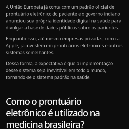
A União Europeia já conta com um padrão oficial de
prontuário eletrônico do paciente e o governo indiano
anunciou sua própria identidade digital na saúde para
divulgar a base de dados públicos sobre os pacientes.
Enquanto isso, até mesmo empresas privadas, como a
Apple, já investem em prontuários eletrônicos e outros
sistemas semelhantes.
Dessa forma, a expectativa é que a implementação
desse sistema seja inevitável em todo o mundo,
tornando-se o sistema padrão na saúde.
Como o prontuário
eletrônico é utilizado na
medicina brasileira?