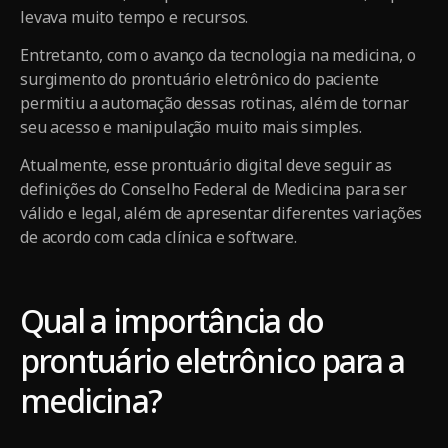
levava muito tempo e recursos.
Entretanto, com o avanço da tecnologia na medicina, o
surgimento do prontuário eletrônico do paciente
permitiu a automação dessas rotinas, além de tornar
seu acesso e manipulação muito mais simples.
Atualmente, esse prontuário digital deve seguir as
definições do Conselho Federal de Medicina para ser
válido e legal, além de apresentar diferentes variações
de acordo com cada clínica e software.
Qual a importância do
prontuário eletrônico para a
medicina?