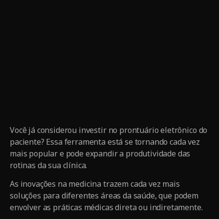
Você já considerou investir no prontuário eletrônico do
paciente? Essa ferramenta está se tornando cada vez
mais popular e pode expandir a produtividade das
rotinas da sua clínica.
As inovações na medicina trazem cada vez mais
soluções para diferentes áreas da saúde, que podem
envolver as práticas médicas direta ou indiretamente.