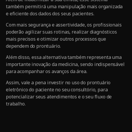
também permitirá uma manipulação mais organizada
e eficiente dos dados dos seus pacientes.
Com mais segurança e assertividade, os profissionais
poderão agilizar suas rotinas, realizar diagnósticos
mais precisos e otimizar outros processos que
dependem do prontuário.
Além disso, essa alternativa também representa uma
importante inovação da medicina, sendo indispensável
para acompanhar os avanços da área.
Assim, vale a pena investir no uso do prontuário
eletrônico do paciente no seu consultório, para
potencializar seus atendimentos e o seu fluxo de
trabalho.