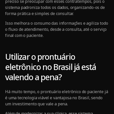
preciso se preocupar com esses contratempos, pois o
sistema padroniza todos os dados, organizando-os de
forma prática e simples de consultar.
Isso melhora o consumo das informações e agiliza todo
o fluxo de atendimento, desde a consulta, até o serviço
final com o paciente.
Utilizar o prontuário
eletrônico no Brasil já está
valendo a pena?
Há muito tempo, o prontuário eletrônico do paciente já
é uma tecnologia viável e vantajosa no Brasil, sendo
um investimento que vale a pena.
Além de modernizar a sua clínica, esse sistema