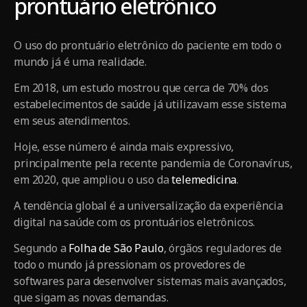
prontuário eletrônico
O uso do prontuário eletrônico do paciente em todo o
mundo já é uma realidade.
Em 2018, um estudo mostrou que cerca de 70% dos
estabelecimentos de saúde já utilizavam esse sistema
em seus atendimentos.
Hoje, esse número é ainda mais expressivo,
principalmente pela recente pandemia de Coronavírus,
em 2020, que ampliou o uso da
telemedicina
.
A tendência global é a universalização da experiência
digital na saúde com os prontuários eletrônicos.
Segundo a
Folha de São Paulo
, órgãos reguladores de
todo o mundo já pressionam os provedores de
softwares para desenvolver sistemas mais avançados,
que sigam as novas demandas.