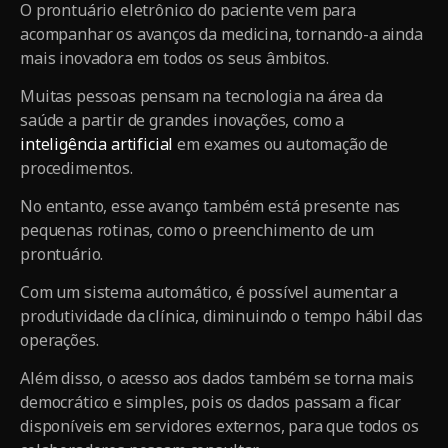
O prontuário eletrônico do paciente vem para
acompanhar os avanços da medicina, tornando-a ainda
mais inovadora em todos os seus âmbitos.
Muitas pessoas pensam na tecnologia na área da
saúde a partir de grandes inovações, como a
inteligência artificial
em exames ou automação de
procedimentos.
No entanto, esse avanço também está presente nas
pequenas rotinas, como o preenchimento de um
prontuário.
Com um sistema automático, é possível aumentar a
produtividade da clínica, diminuindo o tempo hábil das
operações.
Além disso, o acesso aos dados também se torna mais
democrático e simples, pois os dados passam a ficar
disponíveis em servidores externos, para que todos os