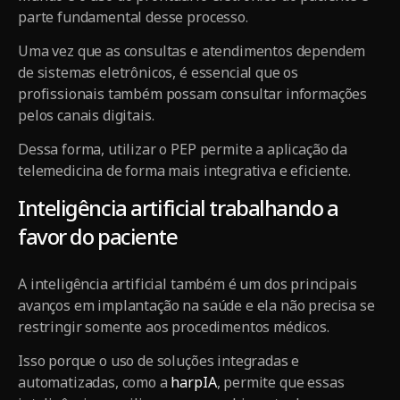
parte fundamental desse processo.
Uma vez que as consultas e atendimentos dependem
de sistemas eletrônicos, é essencial que os
profissionais também possam consultar informações
pelos canais digitais.
Dessa forma, utilizar o PEP permite a aplicação da
telemedicina de forma mais integrativa e eficiente.
Inteligência artificial trabalhando a
favor do paciente
A inteligência artificial também é um dos principais
avanços em implantação na saúde e ela não precisa se
restringir somente aos procedimentos médicos.
Isso porque o uso de soluções integradas e
automatizadas, como a
harpIA
, permite que essas