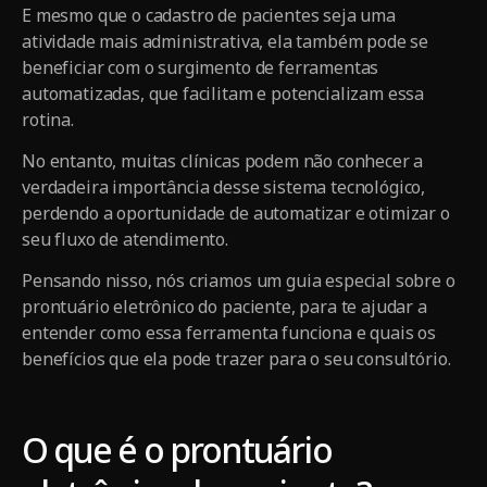
E mesmo que o cadastro de pacientes seja uma
atividade mais administrativa, ela também pode se
beneficiar com o surgimento de ferramentas
automatizadas, que facilitam e potencializam essa
rotina.
No entanto, muitas clínicas podem não conhecer a
verdadeira importância desse sistema tecnológico,
perdendo a oportunidade de automatizar e otimizar o
seu fluxo de atendimento.
Pensando nisso, nós criamos um guia especial sobre o
prontuário eletrônico do paciente, para te ajudar a
entender como essa ferramenta funciona e quais os
benefícios que ela pode trazer para o seu consultório.
O que é o prontuário