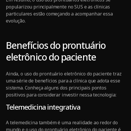
popularizou principalmente no SUS e as clínicas
particulares estão começando a acompanhar essa
evolução.
Benefícios do prontuário
eletrônico do paciente
Ainda, o uso do prontuário eletrônico do paciente traz
uma série de benefícios para a clínica que adota esse
sistema. Conheça alguns dos principais pontos
positivos para considerar investir nessa tecnologia:
Telemedicina integrativa
A telemedicina também é uma realidade ao redor do
mundo e o uso do prontuário eletrônico do paciente é