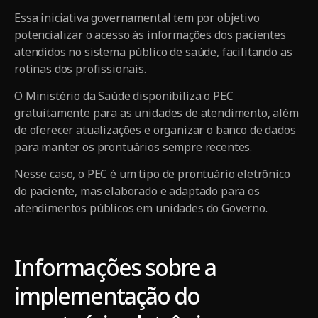
Essa iniciativa governamental tem por objetivo
potencializar o acesso às informações dos pacientes
atendidos no sistema público de saúde, facilitando as
rotinas dos profissionais.
O Ministério da Saúde disponibiliza o PEC
gratuitamente para as unidades de atendimento, além
de oferecer atualizações e organizar o banco de dados
para manter os prontuários sempre recentes.
Nesse caso, o PEC é um tipo de prontuário eletrônico
do paciente, mas elaborado e adaptado para os
atendimentos públicos em unidades do Governo.
Informações sobre a
implementação do