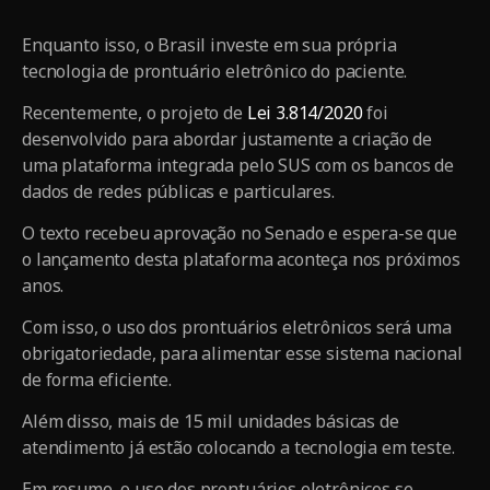
Enquanto isso, o Brasil investe em sua própria
tecnologia de prontuário eletrônico do paciente.
Recentemente, o projeto de
Lei 3.814/2020
foi
desenvolvido para abordar justamente a criação de
uma plataforma integrada pelo SUS com os bancos de
dados de redes públicas e particulares.
O texto recebeu aprovação no Senado e espera-se que
o lançamento desta plataforma aconteça nos próximos
anos.
Com isso, o uso dos prontuários eletrônicos será uma
obrigatoriedade, para alimentar esse sistema nacional
de forma eficiente.
Além disso, mais de 15 mil unidades básicas de
atendimento já estão colocando a tecnologia em teste.
Em resumo, o uso dos prontuários eletrônicos se