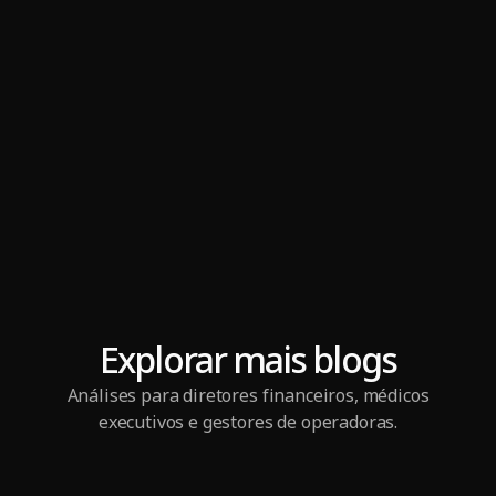
Explorar mais blogs
Análises para diretores financeiros, médicos
executivos e gestores de operadoras.