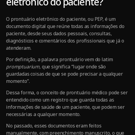
eletrônico do paciente?
O prontuário eletrônico do paciente, ou PEP, é um
documento digital que reúne todas as informações do
paciente, desde seus dados pessoais, consultas,
diagnósticos e comentários dos profissionais que já o
atenderam.
Por definição, a palavra prontuário vem do latim
promptuarium,
que significa “lugar onde são
guardadas coisas de que se pode precisar a qualquer
momento”.
Dessa forma, o conceito de prontuário médico pode ser
entendido como um registro que guarda todas as
informações de saúde de um paciente, que podem ser
necessárias a qualquer momento.
No passado, esses documentos eram feitos
manualmente, com preenchimento manuscrito, o que