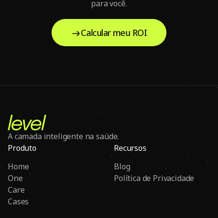
para você.
Calcular meu ROI
A camada inteligente na saúde.
Produto
Recursos
Home
Blog
One
Política de Privacidade
Care
Cases