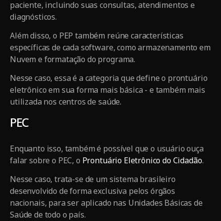
paciente, incluindo suas consultas, atendimentos e
diagnósticos.
Além disso, o PEP também reúne características
específicas de cada software, como armazenamento em
Nuvem e formatação do programa.
Nesse caso, essa é a categoria que define o prontuário
eletrônico em sua forma mais básica - e também mais
utilizada nos centros de saúde.
PEC
Enquanto isso, também é possível que o usuário ouça
falar sobre o PEC, o
Prontuário Eletrônico do Cidadão
.
Nesse caso, trata-se de um sistema brasileiro
desenvolvido de forma exclusiva pelos órgãos
nacionais, para ser aplicado nas Unidades Básicas de
Saúde de todo o país.