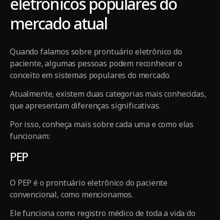
eletrônicos populares do
mercado atual
Quando falamos sobre prontuário eletrônico do
paciente, algumas pessoas podem reconhecer o
conceito em sistemas populares do mercado.
Atualmente, existem duas categorias mais conhecidas,
que apresentam diferenças significativas.
Por isso, conheça mais sobre cada uma e como elas
funcionam:
PEP
O PEP é o prontuário eletrônico do paciente
convencional, como mencionamos.
Ele funciona como registro médico de toda a vida do