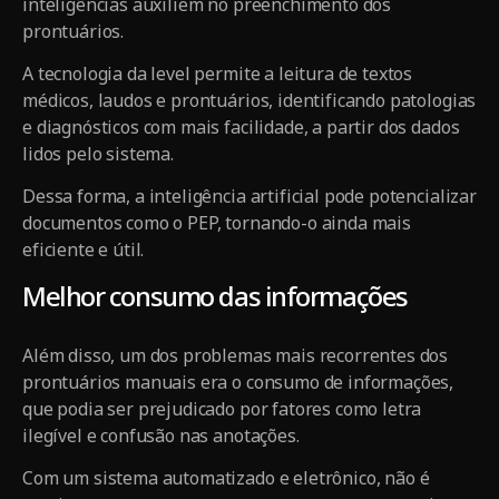
inteligências auxiliem no preenchimento dos
prontuários.
A tecnologia da level permite a leitura de textos
médicos, laudos e prontuários, identificando patologias
e diagnósticos com mais facilidade, a partir dos dados
lidos pelo sistema.
Dessa forma, a inteligência artificial pode potencializar
documentos como o PEP, tornando-o ainda mais
eficiente e útil.
Melhor consumo das informações
Além disso, um dos problemas mais recorrentes dos
prontuários manuais era o consumo de informações,
que podia ser prejudicado por fatores como letra
ilegível e confusão nas anotações.
Com um sistema automatizado e eletrônico, não é