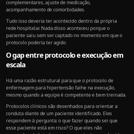
complementares, ajuste de medicação,
acompanhamento de comorbidades.
Tudo isso deveria ter acontecido dentro da própria
rede hospitalar. Nada disso aconteceu porque o
paciente saiu sem ser captado no momento em que o
protocolo poderia ter agido.
O gap entre protocolo e execução em
escala
Há uma razão estrutural para que o protocolo de
enfermagem para hipertensão falhe na execução,
mesmo quando a equipe é competente e bem treinada.
Protocolos clínicos são desenhados para orientar a
conduta diante de um paciente identificado. Eles
respondem à pergunta: o que fazer quando sei que
esse paciente está em risco? O que eles não