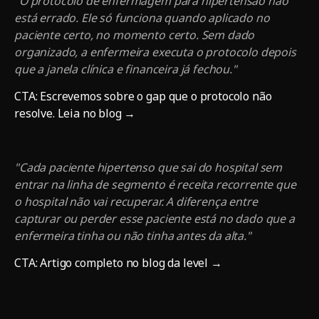
"O protocolo de enfermagem para hipertensão não
está errado. Ele só funciona quando aplicado no
paciente certo, no momento certo. Sem dado
organizado, a enfermeira executa o protocolo depois
que a janela clínica e financeira já fechou."
CTA: Escrevemos sobre o gap que o protocolo não
resolve. Leia no blog →
"Cada paciente hipertenso que sai do hospital sem
entrar na linha de segmento é receita recorrente que
o hospital não vai recuperar. A diferença entre
capturar ou perder esse paciente está no dado que a
enfermeira tinha ou não tinha antes da alta."
CTA: Artigo completo no blog da level →