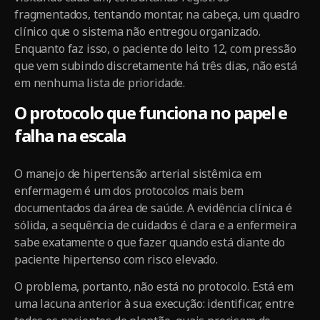
fragmentados, tentando montar, na cabeça, um quadro
clínico que o sistema não entregou organizado.
Enquanto faz isso, o paciente do leito 12, com pressão
que vem subindo discretamente há três dias, não está
em nenhuma lista de prioridade.
O protocolo que funciona no papel e
falha na escala
O manejo de hipertensão arterial sistêmica em
enfermagem é um dos protocolos mais bem
documentados da área de saúde. A evidência clínica é
sólida, a sequência de cuidados é clara e a enfermeira
sabe exatamente o que fazer quando está diante do
paciente hipertenso com risco elevado.
O problema, portanto, não está no protocolo. Está em
uma lacuna anterior à sua execução: identificar, entre