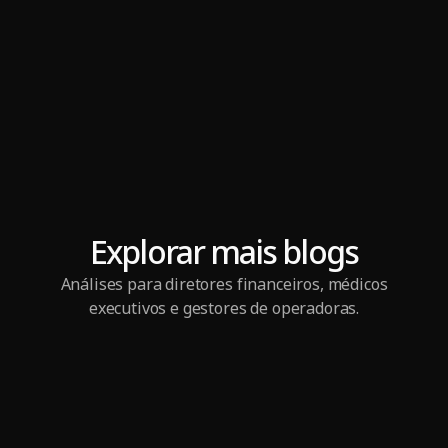
Explorar mais blogs
Análises para diretores financeiros, médicos
executivos e gestores de operadoras.