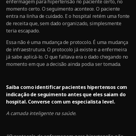
enfermagem para hipertensão no paciente certo, no
momento certo. O seguimento acontece. O paciente
entra na linha de cuidado. E o hospital retém uma fonte
de receita que, sem dado organizado, simplesmente
teria escapado.
Essa não é uma mudança de protocolo. É uma mudança
de infraestrutura. O protocolo já existe e a enfermeira
já sabe aplicá-lo. O que faltava era o dado chegando no
momento em que a decisão ainda podia ser tomada.
Saiba como identificar pacientes hipertensos com
indicação de seguimento antes que eles saiam do
hospital. Converse com um especialista level.
A camada inteligente na saúde.