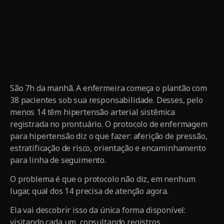
São 7h da manhã. A enfermeira começa o plantão com
38 pacientes sob sua responsabilidade. Desses, pelo
menos 14 têm hipertensão arterial sistêmica
registrada no prontuário. O protocolo de enfermagem
para hipertensão diz o que fazer: aferição de pressão,
estratificação de risco, orientação e encaminhamento
para linha de seguimento.
O problema é que o protocolo não diz, em nenhum
lugar, qual dos 14 precisa de atenção agora.
Ela vai descobrir isso da única forma disponível:
visitando cada um, consultando registros