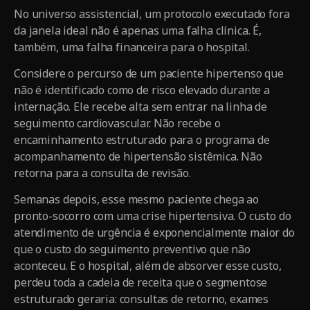
No universo assistencial, um protocolo executado fora
da janela ideal não é apenas uma falha clínica. É,
também, uma falha financeira para o hospital.
Considere o percurso de um paciente hipertenso que
não é identificado como de risco elevado durante a
internação. Ele recebe alta sem entrar na linha de
seguimento cardiovascular. Não recebe o
encaminhamento estruturado para o programa de
acompanhamento de hipertensão sistêmica. Não
retorna para a consulta de revisão.
Semanas depois, esse mesmo paciente chega ao
pronto-socorro com uma crise hipertensiva. O custo do
atendimento de urgência é exponencialmente maior do
que o custo do seguimento preventivo que não
aconteceu. E o hospital, além de absorver esse custo,
perdeu toda a cadeia de receita que o segmentose
estruturado geraria: consultas de retorno, exames