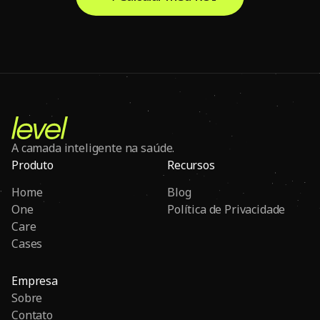
A camada inteligente na saúde.
Produto
Recursos
Home
Blog
One
Política de Privacidade
Care
Cases
Empresa
Sobre
Contato