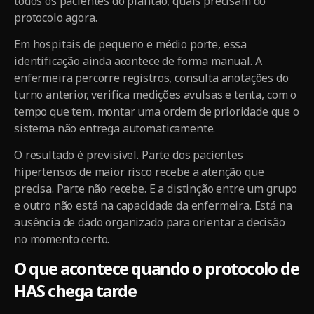
todos os pacientes do plantão, quais precisam do
protocolo agora.
Em hospitais de pequeno e médio porte, essa
identificação ainda acontece de forma manual. A
enfermeira percorre registros, consulta anotações do
turno anterior, verifica medições avulsas e tenta, com o
tempo que tem, montar uma ordem de prioridade que o
sistema não entrega automaticamente.
O resultado é previsível. Parte dos pacientes
hipertensos de maior risco recebe a atenção que
precisa. Parte não recebe. E a distinção entre um grupo
e outro não está na capacidade da enfermeira. Está na
ausência de dado organizado para orientar a decisão
no momento certo.
O que acontece quando o protocolo de
HAS chega tarde