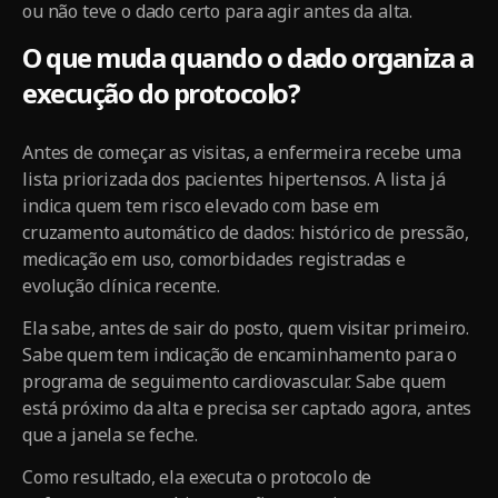
ou não teve o dado certo para agir antes da alta.
O que muda quando o dado organiza a
execução do protocolo?
Antes de começar as visitas, a enfermeira recebe uma
lista priorizada dos pacientes hipertensos. A lista já
indica quem tem risco elevado com base em
cruzamento automático de dados: histórico de pressão,
medicação em uso, comorbidades registradas e
evolução clínica recente.
Ela sabe, antes de sair do posto, quem visitar primeiro.
Sabe quem tem indicação de encaminhamento para o
programa de seguimento cardiovascular. Sabe quem
está próximo da alta e precisa ser captado agora, antes
que a janela se feche.
Como resultado, ela executa o protocolo de