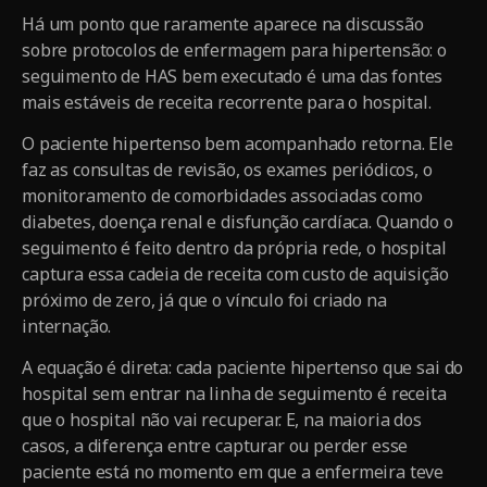
Há um ponto que raramente aparece na discussão
sobre protocolos de enfermagem para hipertensão: o
seguimento de HAS bem executado é uma das fontes
mais estáveis de receita recorrente para o hospital.
O paciente hipertenso bem acompanhado retorna. Ele
faz as consultas de revisão, os exames periódicos, o
monitoramento de comorbidades associadas como
diabetes, doença renal e disfunção cardíaca. Quando o
seguimento é feito dentro da própria rede, o hospital
captura essa cadeia de receita com custo de aquisição
próximo de zero, já que o vínculo foi criado na
internação.
A equação é direta: cada paciente hipertenso que sai do
hospital sem entrar na linha de seguimento é receita
que o hospital não vai recuperar. E, na maioria dos
casos, a diferença entre capturar ou perder esse
paciente está no momento em que a enfermeira teve