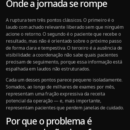
Onde a jornada se rompe
A ruptura tem três pontos clássicos. O primeiro é o
laudo com achado relevante liberado sem que ninguém
acione o retorno. O segundo é o paciente que recebe o
resultado, mas não é orientado sobre o próximo passo
de forma clara e tempestiva. O terceiro é a ausência de
visibilidade: a coordenação não sabe quais pacientes
precisam de seguimento, porque essa informação está
espalhada em laudos não estruturados.
Cada um desses pontos parece pequeno isoladamente.
Somados, ao longo de milhares de exames por mês,
representam uma fração expressiva da receita
potencial da operação — e, mais importante,
representam pacientes que perdem janelas de cuidado.
Por que o problema é