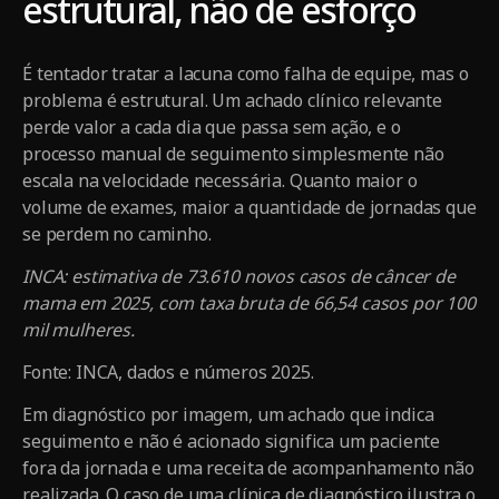
estrutural, não de esforço
É tentador tratar a lacuna como falha de equipe, mas o
problema é estrutural. Um achado clínico relevante
perde valor a cada dia que passa sem ação, e o
processo manual de seguimento simplesmente não
escala na velocidade necessária. Quanto maior o
volume de exames, maior a quantidade de jornadas que
se perdem no caminho.
INCA: estimativa de 73.610 novos casos de câncer de
mama em 2025, com taxa bruta de 66,54 casos por 100
mil mulheres.
Fonte: INCA, dados e números 2025.
Em diagnóstico por imagem, um achado que indica
seguimento e não é acionado significa um paciente
fora da jornada e uma receita de acompanhamento não
realizada. O caso de uma clínica de diagnóstico ilustra o