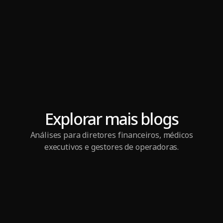
Explorar mais blogs
Análises para diretores financeiros, médicos
executivos e gestores de operadoras.