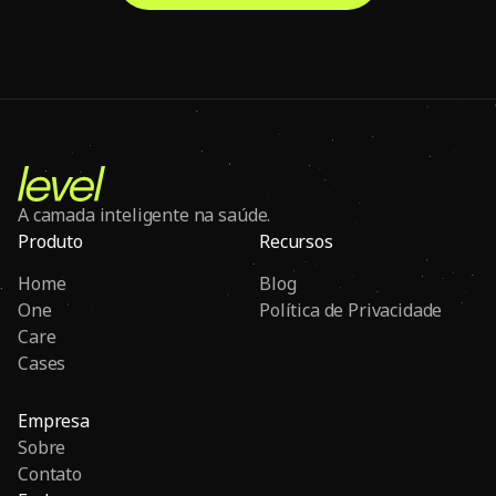
A camada inteligente na saúde.
Produto
Recursos
Home
Blog
One
Política de Privacidade
Care
Cases
Empresa
Sobre
Contato