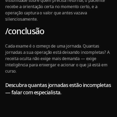
visibilidade sobre quem precisa retornar, o paciente
recebe a orientação certa no momento certo, e a
operação captura o valor que antes vazava
silenciosamente.
/conclusão
Cada exame é o começo de uma jornada. Quantas
jornadas a sua operação está deixando incompletas? A
receita oculta não exige mais demanda — exige
inteligência para enxergar e acionar o que já está em
curso.
Descubra quantas jornadas estão incompletas
—
falar com especialista.