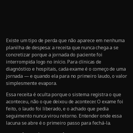
Existe um tipo de perda que não aparece em nenhuma
planilha de despesa: a receita que nunca chega a se
concretizar porque a jornada do paciente foi
interrompida logo no início. Para clínicas de
diagnóstico e hospitais, cada exame é o começo de uma
jornada — e quando ela para no primeiro laudo, o valor
simplesmente evapora.
Essa receita é oculta porque o sistema registra o que
aconteceu, não o que deixou de acontecer. O exame foi
feito, o laudo foi liberado, e o achado que pedia
seguimento nunca virou retorno. Entender onde essa
lacuna se abre é o primeiro passo para fechá-la.