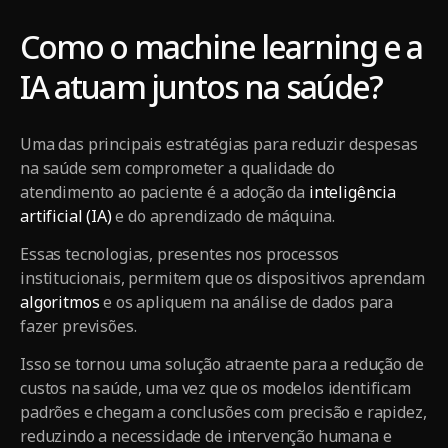
Como o machine learning e a
IA atuam juntos na saúde?
Uma das principais estratégias para reduzir despesas
na saúde sem comprometer a qualidade do
atendimento ao paciente é a adoção da
inteligência
artificial (IA)
e do aprendizado de máquina.
Essas tecnologias, presentes nos processos
institucionais, permitem que os dispositivos aprendam
algoritmos
e os apliquem na análise de dados para
fazer previsões.
Isso se tornou uma solução atraente para a redução de
custos na saúde, uma vez que os modelos identificam
padrões e chegam a conclusões com precisão e rapidez,
reduzindo a necessidade de intervenção humana e