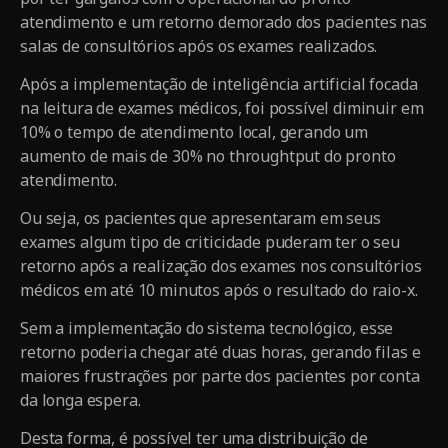
atendimento e um retorno demorado dos pacientes nas
salas de consultórios após os exames realizados.
Após a implementação de inteligência artificial focada
na leitura de exames médicos, foi possível diminuir em
10% o tempo de atendimento local, gerando um
aumento de mais de 30% no throughtput do pronto
atendimento.
Ou seja, os pacientes que apresentaram em seus
exames algum tipo de criticidade puderam ter o seu
retorno após a realização dos exames nos consultórios
médicos em até 10 minutos após o resultado do raio-x.
Sem a implementação do sistema tecnológico, esse
retorno poderia chegar até duas horas, gerando filas e
maiores frustrações por parte dos pacientes por conta
da longa espera.
Desta forma, é possível ter uma distribuição de