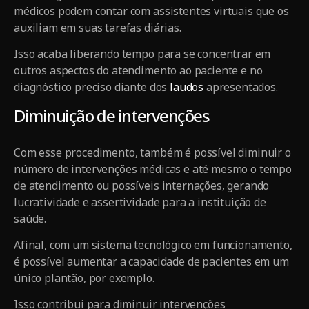
médicos podem contar com assistentes virtuais que os
auxiliam em suas tarefas diárias.
Isso acaba liberando tempo para se concentrar em
outros aspectos do atendimento ao paciente e no
diagnóstico preciso diante dos
laudos
apresentados.
Diminuição de intervenções
Com esse procedimento, também é possível diminuir o
número de intervenções médicas e até mesmo o tempo
de atendimento ou possíveis internações, gerando
lucratividade e assertividade para a instituição de
saúde.
Afinal, com um sistema tecnológico em funcionamento,
é possível aumentar a capacidade de pacientes em um
único plantão, por exemplo.
Isso contribui para diminuir intervenções