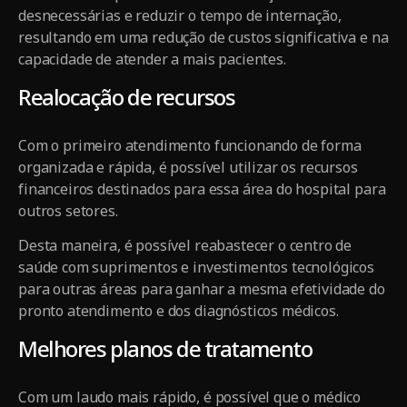
desnecessárias e reduzir o tempo de internação,
resultando em uma redução de custos significativa e na
capacidade de atender a mais pacientes.
Realocação de recursos
Com o primeiro atendimento funcionando de forma
organizada e rápida, é possível utilizar os recursos
financeiros destinados para essa área do hospital para
outros setores.
Desta maneira, é possível reabastecer o centro de
saúde com suprimentos e investimentos tecnológicos
para outras áreas para ganhar a mesma efetividade do
pronto atendimento e dos diagnósticos médicos.
Melhores planos de tratamento
Com um laudo mais rápido, é possível que o médico