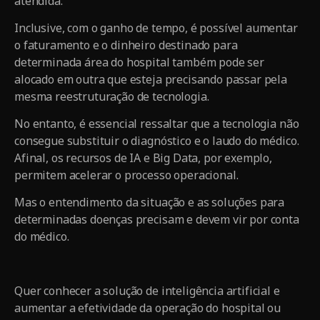
atendida.
Inclusive, com o ganho de tempo, é possível aumentar
o faturamento e o dinheiro destinado para
determinada área do hospital também pode ser
alocado em outra que esteja precisando passar pela
mesma reestruturação de tecnologia.
No entanto, é essencial ressaltar que a tecnologia não
consegue substituir o diagnóstico e o laudo do médico.
Afinal, os recursos de IA e Big Data, por exemplo,
permitem acelerar o processo operacional.
Mas o entendimento da situação e as soluções para
determinadas doenças precisam e devem vir por conta
do médico.
Quer conhecer a solução de inteligência artificial e
aumentar a efetividade da operação do hospital ou