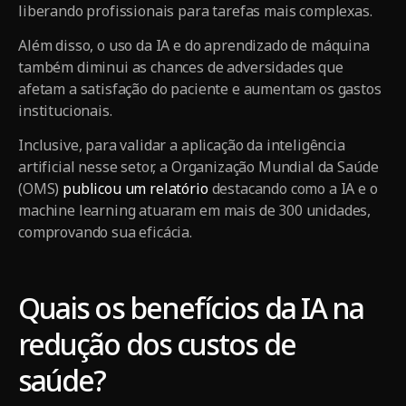
liberando profissionais para tarefas mais complexas.
Além disso, o uso da IA e do aprendizado de máquina
também diminui as chances de adversidades que
afetam a satisfação do paciente e aumentam os gastos
institucionais.
Inclusive, para validar a aplicação da inteligência
artificial nesse setor, a Organização Mundial da Saúde
(OMS)
publicou um relatório
destacando como a IA e o
machine learning atuaram em mais de 300 unidades,
comprovando sua eficácia.
Quais os benefícios da IA na
redução dos custos de
saúde?