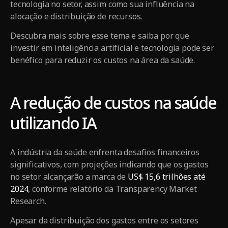
tecnologia no setor, assim como sua influência na
alocação e distribuição de recursos.
Descubra mais sobre esse tema e saiba por que
investir em inteligência artificial e tecnologia pode ser
benéfico para reduzir os custos na área da saúde.
A redução de custos na saúde
utilizando IA
A indústria da saúde enfrenta desafios financeiros
significativos, com projeções indicando que os gastos
no setor alcançarão a marca de
US$ 15,6 trilhões até
2024
, conforme relatório da Transparency Market
Research.
Apesar da distribuição dos gastos entre os setores