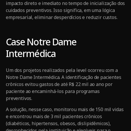
impacto direto e imediato no tempo de inicialização dos
cuidados preventivos. Isso significa, em uma lógica
empresarial, eliminar desperdícios e reduzir custos.
Case Notre Dame
Intermédica
Um dos projetos realizados pela level ocorreu com a
Notre Dame Intermédica. A identificação de pacientes
crônicos evitou gastos de até R$ 22 mil ao ano por
paciente ao encaminhá-los para programas
preventivos.
A solução, nesse caso, monitorou mais de 150 mil vidas
e encontrou mais de 3 mil pacientes crônicos
(diabéticos, hipertensos, obesos, dislipidêmicos),
desconhecidos pela instituição e elegíveis para o