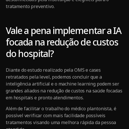
tratamento preventivo.
Vale a pena implementar a IA
focada na redução de custos
do hospital?
Diante do estudo realizado pela OMS e cases
retratados pela level, podemos concluir que a
inteligência artificial e o machine learning podem ser
grandes aliados na redução de custos na saúde focadas
em hospitais e pronto atendimentos.
Além de facilitar o trabalho do médico plantonista, é
possível verificar com mais facilidade possíveis
tratamentos visando uma melhora rápida da pessoa