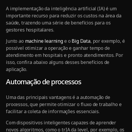
A implementação da inteligência artificial (IA) é um
importante recurso para reduzir os custos na área da
saúde, trazendo uma série de benefícios para os
gestores hospitalares.
Junto ao
machine learning
e o
Big Data
, por exemplo, é
possível otimizar a operação e ganhar tempo de
atendimento em hospitais e pronto atendimentos. Por
isso, confira abaixo alguns desses benefícios de
aplicação.
Automação de processos
Uma das principais vantagens é a automação de
processos, que permite otimizar o fluxo de trabalho e
facilitar a coleta de informações essenciais.
Com dispositivos inteligentes capazes de aprender
novos algoritmos, como o trIA da level, por exemplo, os