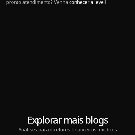
pronto atendimento? Venha
conhecer a level!
Explorar mais blogs
Análises para diretores financeiros, médicos