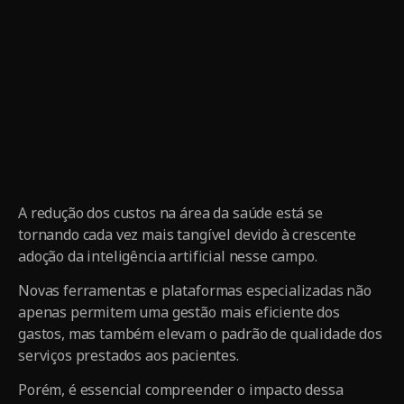
A redução dos custos na área da saúde está se
tornando cada vez mais tangível devido à crescente
adoção da inteligência artificial nesse campo.
Novas ferramentas e plataformas especializadas não
apenas permitem uma gestão mais eficiente dos
gastos, mas também elevam o padrão de qualidade dos
serviços prestados aos pacientes.
Porém, é essencial compreender o impacto dessa