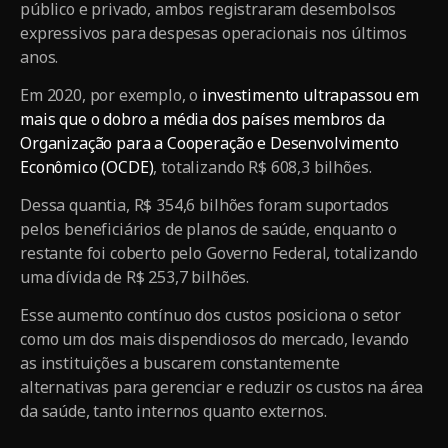
público e privado, ambos registraram desembolsos
expressivos para despesas operacionais nos últimos
anos.
Em 2020, por exemplo, o
investimento ultrapassou em
mais que o dobro a média dos países membros da
Organização para a Cooperação e Desenvolvimento
Econômico (OCDE)
, totalizando R$ 608,3 bilhões.
Dessa quantia, R$ 354,6 bilhões foram suportados
pelos beneficiários de planos de saúde, enquanto o
restante foi coberto pelo Governo Federal, totalizando
uma dívida de R$ 253,7 bilhões.
Esse aumento contínuo dos custos posiciona o setor
como um dos mais dispendiosos do mercado, levando
as instituições a buscarem constantemente
alternativas para gerenciar e reduzir os custos na área
da saúde, tanto internos quanto externos.