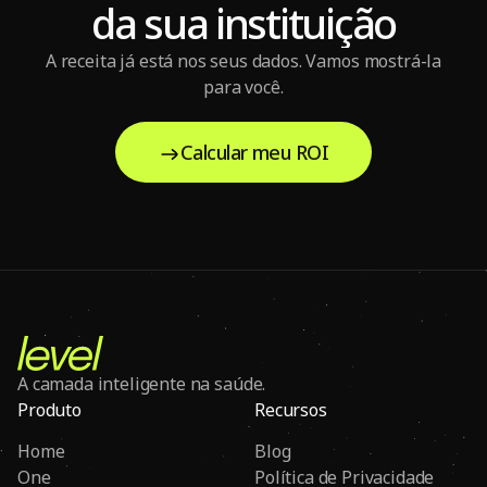
da sua instituição
A receita já está nos seus dados. Vamos mostrá-la
para você.
Calcular meu ROI
A camada inteligente na saúde.
Produto
Recursos
Home
Blog
One
Política de Privacidade