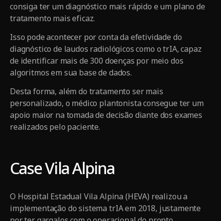
consiga ter um diagnóstico mais rápido e um plano de
tratamento mais eficaz.
Isso pode acontecer por conta da efetividade do
diagnóstico de laudos radiológicos como o trIA, capaz
de identificar mais de 300 doenças por meio dos
algoritmos em sua base de dados.
Desta forma, além do tratamento ser mais
personalizado, o médico plantonista consegue ter um
apoio maior na tomada de decisão diante dos exames
realizados pelo paciente.
Case Vila Alpina
O Hospital Estadual Vila Alpina (HEVA) realizou a
implementação do sistema trIA em 2018, justamente
por ter gargalos com o operacional do pronto