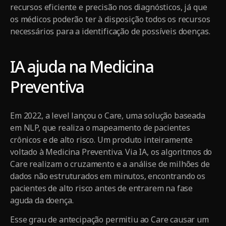
recursos eficiente e precisão nos diagnósticos, já que
os médicos poderão ter à disposição todos os recursos
necessários para a identificação de possíveis doenças.
IA ajuda na Medicina
Preventiva
Em 2022, a level lançou o Care, uma solução baseada
em NLP, que realiza o mapeamento de pacientes
crônicos e de alto risco. Um produto inteiramente
voltado à Medicina Preventiva. Via IA, os algoritmos do
Care realizam o cruzamento e a análise de milhões de
dados não estruturados em minutos, encontrando os
pacientes de alto risco antes de entrarem na fase
aguda da doença.
Esse grau de antecipação permitiu ao Care causar um