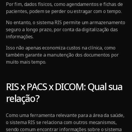
Por fim, dados físicos, como agendamentos e fichas de
pacientes, podem se perder ou estragar com o tempo.
No entanto, o sistema RIS permite um armazenamento
seguro a longo prazo, por conta da digitalização das
informações.
Isso não apenas economiza custos na clínica, como
também garante a manutenção dos documentos por
muito mais tempo.
RIS x PACS x DICOM: Qual sua
relação?
Como uma ferramenta relevante para a área da saúde,
o sistema RIS se relaciona com outros mecanismos,
sendo comum encontrar informações sobre o sistema