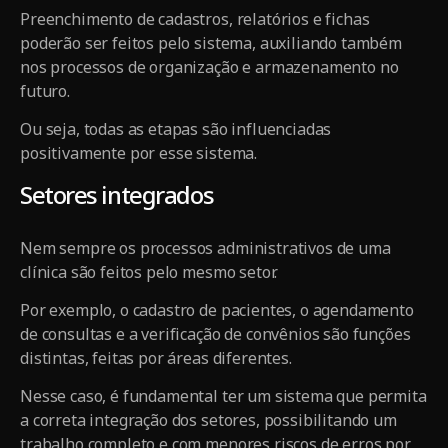
Preenchimento de cadastros, relatórios e fichas
poderão ser feitos pelo sistema, auxiliando também
nos processos de organização e armazenamento no
futuro.
Ou seja, todas as etapas são influenciadas
positivamente por esse sistema.
Setores integrados
Nem sempre os processos administrativos de uma
clínica são feitos pelo mesmo setor.
Por exemplo, o cadastro de pacientes, o agendamento
de consultas e a verificação de convênios são funções
distintas, feitas por áreas diferentes.
Nesse caso, é fundamental ter um sistema que permita
a correta integração dos setores, possibilitando um
trabalho completo e com menores riscos de erros por