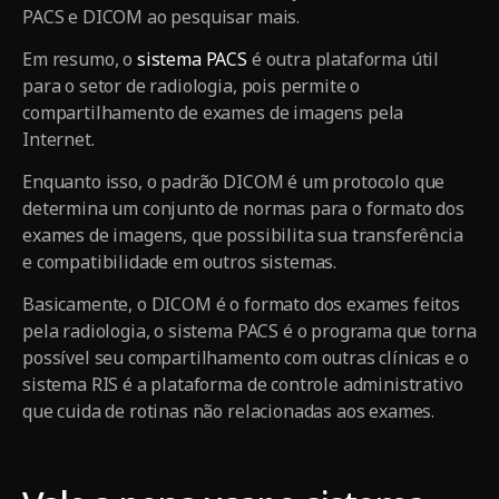
PACS e DICOM ao pesquisar mais.
Em resumo, o
sistema PACS
é outra plataforma útil
para o setor de radiologia, pois permite o
compartilhamento de exames de imagens pela
Internet.
Enquanto isso, o padrão DICOM é um protocolo que
determina um conjunto de normas para o formato dos
exames de imagens, que possibilita sua transferência
e compatibilidade em outros sistemas.
Basicamente, o DICOM é o formato dos exames feitos
pela radiologia, o sistema PACS é o programa que torna
possível seu compartilhamento com outras clínicas e o
sistema RIS é a plataforma de controle administrativo
que cuida de rotinas não relacionadas aos exames.