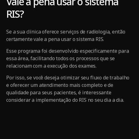
Vale a pena usar o sistema
RIS?
Se a sua clínica oferece serviços de radiologia, então
certamente vale a pena usar o sistema RIS.
Esse programa foi desenvolvido especificamente para
essa área, facilitando todos os processos que se
relacionam com a execução dos exames.
Por isso, se você deseja otimizar seu fluxo de trabalho
e oferecer um atendimento mais completo e de
qualidade para seus pacientes, é interessante
considerar a implementação do RIS no seu dia a dia.