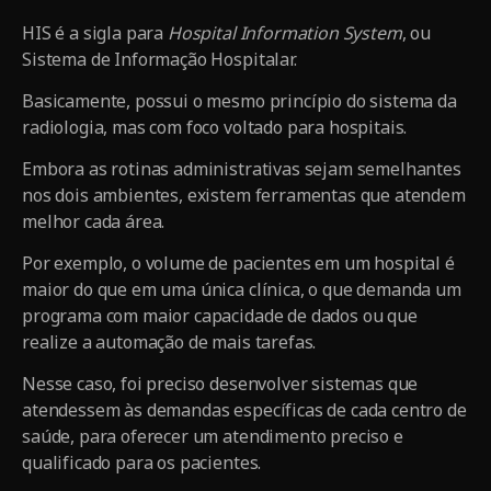
HIS é a sigla para
Hospital Information System
, ou
Sistema de Informação Hospitalar.
Basicamente, possui o mesmo princípio do sistema da
radiologia, mas com foco voltado para hospitais.
Embora as rotinas administrativas sejam semelhantes
nos dois ambientes, existem ferramentas que atendem
melhor cada área.
Por exemplo, o volume de pacientes em um hospital é
maior do que em uma única clínica, o que demanda um
programa com maior capacidade de dados ou que
realize a automação de mais tarefas.
Nesse caso, foi preciso desenvolver sistemas que
atendessem às demandas específicas de cada centro de
saúde, para oferecer um atendimento preciso e
qualificado para os pacientes.