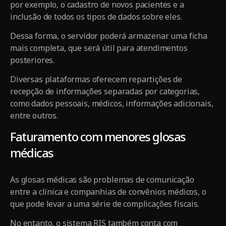
por exemplo, o cadastro de novos pacientes e a
inclusão de todos os tipos de dados sobre eles.
Dessa forma, o servidor poderá armazenar uma ficha
mais completa, que será útil para atendimentos
posteriores.
Diversas plataformas oferecem repartições de
recepção de informações separadas por categorias,
como dados pessoais, médicos, informações adicionais,
entre outros.
Faturamento com menores glosas
médicas
As glosas médicas são problemas de comunicação
entre a clínica e companhias de convênios médicos, o
que pode levar a uma série de complicações fiscais.
No entanto, o sistema RIS também conta com