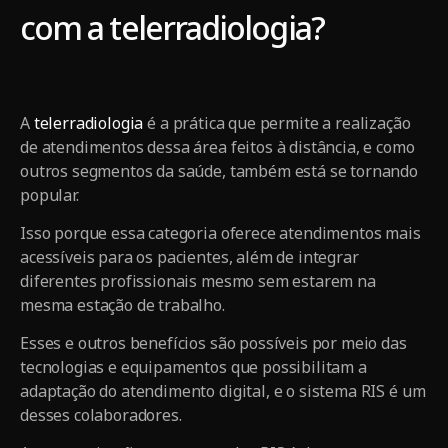
com a telerradiologia?
A
telerradiologia
é a prática que permite a realização
de atendimentos dessa área feitos à distância, e como
outros segmentos da saúde, também está se tornando
popular.
Isso porque essa categoria oferece atendimentos mais
acessíveis para os pacientes, além de integrar
diferentes profissionais mesmo sem estarem na
mesma estação de trabalho.
Esses e outros benefícios são possíveis por meio das
tecnologias e equipamentos que possibilitam a
adaptação do atendimento digital, e o sistema RIS é um
desses colaboradores.