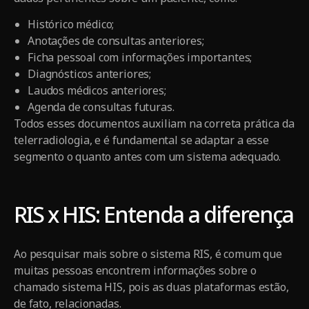
Histórico médico;
Anotações de consultas anteriores;
Ficha pessoal com informações importantes;
Diagnósticos anteriores;
Laudos médicos anteriores;
Agenda de consultas futuras.
Todos esses documentos auxiliam na correta prática da
telerradiologia, e é fundamental se adaptar a esse
segmento o quanto antes com um sistema adequado.
RIS x HIS: Entenda a diferença
Ao pesquisar mais sobre o sistema RIS, é comum que
muitas pessoas encontrem informações sobre o
chamado sistema HIS, pois as duas plataformas estão,
de fato, relacionadas.