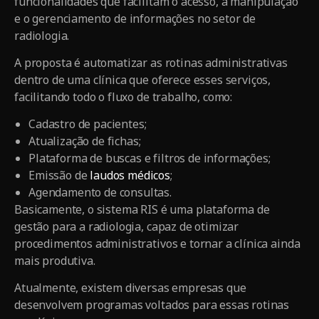
funcionalidades que facilitam o acesso, a manipulação
e o gerenciamento de informações no setor de
radiologia.
A proposta é automatizar as rotinas administrativas
dentro de uma clínica que oferece esses serviços,
facilitando todo o fluxo de trabalho, como:
Cadastro de pacientes;
Atualização de fichas;
Plataforma de buscas e filtros de informações;
Emissão de
laudos médicos
;
Agendamento de consultas.
Basicamente, o sistema RIS é uma plataforma de
gestão para a radiologia, capaz de otimizar
procedimentos administrativos e tornar a clínica ainda
mais produtiva.
Atualmente, existem diversas empresas que
desenvolvem programas voltados para essas rotinas