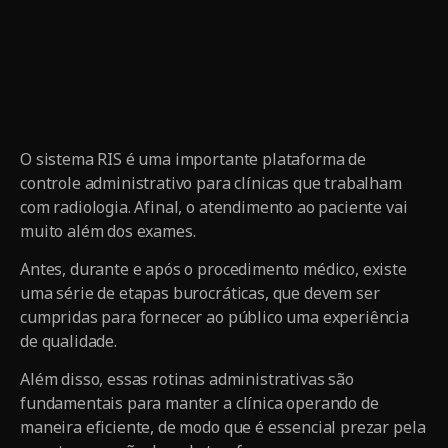
O sistema RIS é uma importante plataforma de
controle administrativo para clínicas que trabalham
com radiologia. Afinal, o atendimento ao paciente vai
muito além dos exames.
Antes, durante e após o procedimento médico, existe
uma série de etapas burocráticas, que devem ser
cumpridas para fornecer ao público uma experiência
de qualidade.
Além disso, essas rotinas administrativas são
fundamentais para manter a clínica operando de
maneira eficiente, de modo que é essencial prezar pela