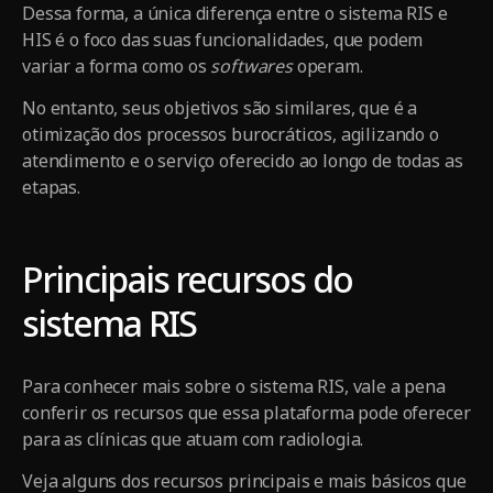
Dessa forma, a única diferença entre o sistema RIS e
HIS é o foco das suas funcionalidades, que podem
variar a forma como os
softwares
operam.
No entanto, seus objetivos são similares, que é a
otimização dos processos burocráticos, agilizando o
atendimento e o serviço oferecido ao longo de todas as
etapas.
Principais recursos do
sistema RIS
Para conhecer mais sobre o sistema RIS, vale a pena
conferir os recursos que essa plataforma pode oferecer
para as clínicas que atuam com radiologia.
Veja alguns dos recursos principais e mais básicos que