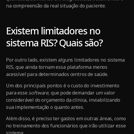
na compreensão da real situação do paciente.
Existem limitadores no
sistema RIS? Quais são?
Por outro lado, existem alguns limitadores no sistema
RIS, que ainda tornam essa plataforma menos
acessível para determinados centros de saúde.
Um dos principais pontos é o custo do investimento
para esse
software
, que pode demandar um valor
considerável do orçamento da clínica, inviabilizando
sua implementação o quanto antes.
Além disso, é preciso ter gastos em outras áreas, como
no treinamento dos funcionários que irão utilizar esse
sistema.