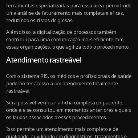
ferramentas especializadas para essa área, permitindo
uma análise de faturamento mais completa e eficaz,
reduzindo os riscos de glosas.
Além disso, a digitalização de processos também
contribui para uma comunicação mais eficiente com
essas organizações, o que agiliza todo o procedimento.
Atendimento rastreável
Com o sistema RIS, os médicos e profissionais de saúde
poderão ter acesso a um atendimento totalmente
rastreável.
Será possível verificar a ficha completa do paciente,
onde ele se consultou em momentos anteriores e quais
os laudos associados a esses procedimentos.
Isso permite um atendimento mais completo e de
qualidade, auxiliando em diagnósticos, tratamentos e