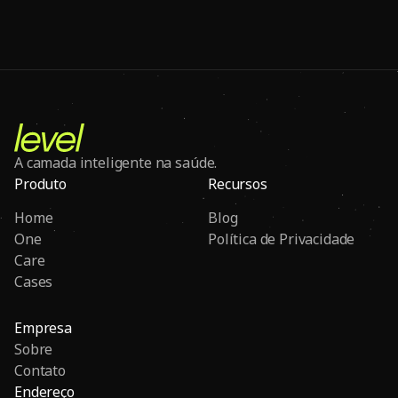
A camada inteligente na saúde.
Produto
Recursos
Home
Blog
One
Política de Privacidade
Care
Cases
Empresa
Sobre
Contato
Endereço