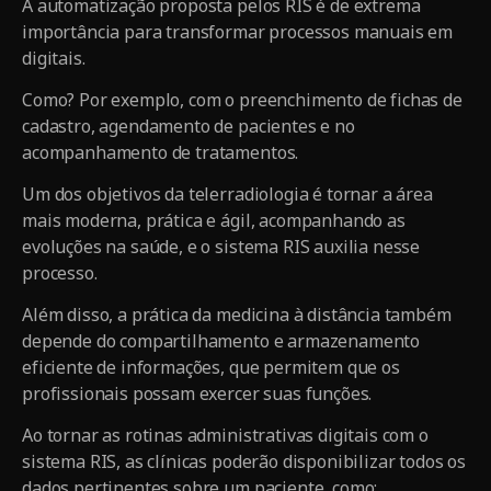
A automatização proposta pelos RIS é de extrema
importância para transformar processos manuais em
digitais.
Como? Por exemplo, com o preenchimento de fichas de
cadastro, agendamento de pacientes e no
acompanhamento de tratamentos.
Um dos objetivos da telerradiologia é tornar a área
mais moderna, prática e ágil, acompanhando as
evoluções na saúde, e o sistema RIS auxilia nesse
processo.
Além disso, a prática da medicina à distância também
depende do compartilhamento e armazenamento
eficiente de informações, que permitem que os
profissionais possam exercer suas funções.
Ao tornar as rotinas administrativas digitais com o
sistema RIS, as clínicas poderão disponibilizar todos os
dados pertinentes sobre um paciente, como: