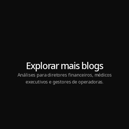
Explorar mais blogs
Análises para diretores financeiros, médicos
executivos e gestores de operadoras.