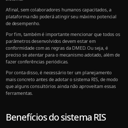
Afinal, sem colaboradores humanos capacitados, a
plataforma não poderá atingir seu máximo potencial
de desempenho.
Por fim, também é importante mencionar que todos os
parâmetros desenvolvidos devem estar em
conformidade com as regras da DMED. Ou seja, é
preciso se atentar para o mecanismo adotado, além de
fazer conferências periódicas.
Por conta disso, é necessário ter um planejamento
mais concreto antes de adotar o sistema RIS, de modo
que alguns consultórios ainda não aproveitam essas
ferramentas.
Benefícios do sistema RIS