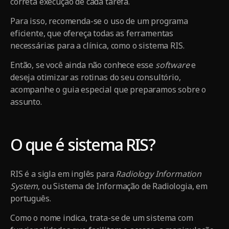
correta execução de cada tarefa.
Para isso, recomenda-se o uso de um programa
eficiente, que ofereça todas as ferramentas
necessárias para a clínica, como o sistema RIS.
Então, se você ainda não conhece esse
software
e
deseja otimizar as rotinas do seu consultório,
acompanhe o guia especial que preparamos sobre o
assunto.
O que é sistema RIS?
RIS é a sigla em inglês para
Radiology Information
System
, ou Sistema de Informação de Radiologia, em
português.
Como o nome indica, trata-se de um sistema com