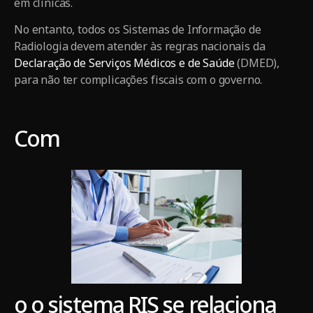
em clínicas.
No entanto, todos os Sistemas de Informação de
Radiologia devem atender às regras nacionais da
Declaração de Serviços Médicos e de Saúde
(DMED),
para não ter complicações fiscais com o governo.
Com
o o sistema RIS se relaciona