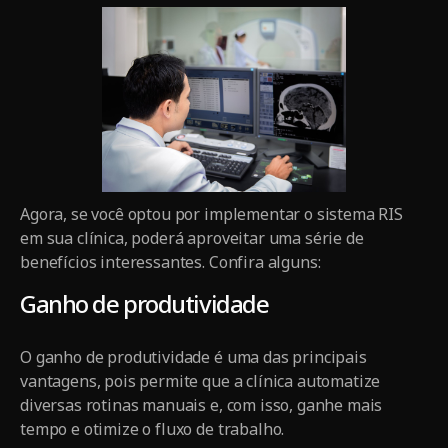
Agora, se você optou por implementar o sistema RIS
em sua clínica, poderá aproveitar uma série de
benefícios interessantes. Confira alguns:
Ganho de produtividade
O ganho de produtividade é uma das principais
vantagens, pois permite que a clínica automatize
diversas rotinas manuais e, com isso, ganhe mais
tempo e otimize o fluxo de trabalho.