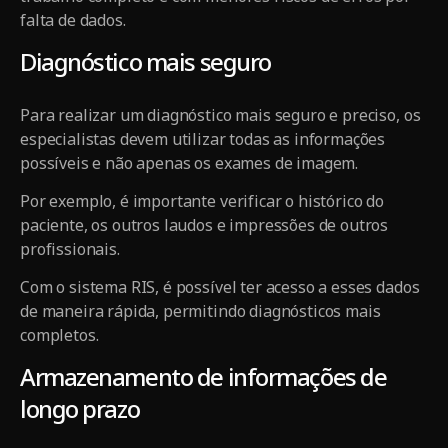
falta de dados.
Diagnóstico mais seguro
Para realizar um diagnóstico mais seguro e preciso, os
especialistas devem utilizar todas as informações
possíveis e não apenas os exames de imagem.
Por exemplo, é importante verificar o histórico do
paciente, os outros laudos e impressões de outros
profissionais.
Com o sistema RIS, é possível ter acesso a esses dados
de maneira rápida, permitindo diagnósticos mais
completos.
Armazenamento de informações de
longo prazo