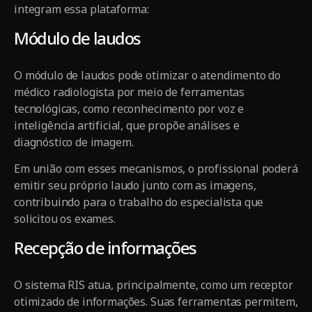
integram essa plataforma:
Módulo de laudos
O módulo de laudos pode otimizar o atendimento do
médico radiologista por meio de ferramentas
tecnológicas, como reconhecimento por voz e
inteligência artificial, que propõe análises e
diagnóstico de imagem.
Em união com esses mecanismos, o profissional poderá
emitir seu próprio laudo junto com as imagens,
contribuindo para o trabalho do especialista que
solicitou os exames.
Recepção de informações
O sistema RIS atua, principalmente, como um receptor
otimizado de informações. Suas ferramentas permitem,