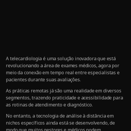
A telecardiologia é uma solução inovadora que está
revolucionando a área de exames médicos, agora por
meio da conexão em tempo real entre especialistas e
pacientes durante suas avaliações.
As práticas remotas já são uma realidade em diversos
segmentos, trazendo praticidade e acessibilidade para
as rotinas de atendimento e diagnóstico.
No entanto, a tecnologia de análise à distância em
nichos específicos ainda está se desenvolvendo, de
modo que muitos gestores e médicos podem