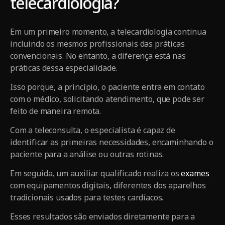
telecardiologia?
Em um primeiro momento, a telecardiologia continua
incluindo os mesmos profissionais das práticas
convencionais. No entanto, a diferença está nas
práticas dessa especialidade.
Isso porque, a princípio, o paciente entra em contato
com o médico, solicitando atendimento, que pode ser
feito de maneira remota.
Com a teleconsulta, o especialista é capaz de
identificar as primeiras necessidades, encaminhando o
paciente para a análise ou outras rotinas.
Em seguida, um auxiliar qualificado realiza os
exames
com equipamentos digitais, diferentes dos aparelhos
tradicionais usados para testes cardíacos.
Esses resultados são enviados diretamente para a