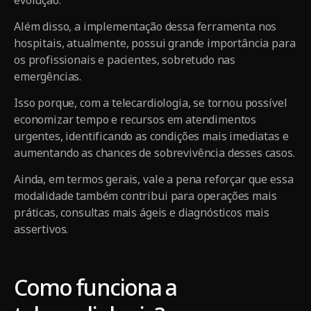
evolução.
Além disso, a implementação dessa ferramenta nos
hospitais, atualmente, possui grande importância para
os profissionais e pacientes, sobretudo nas
emergências.
Isso porque, com a telecardiologia, se tornou possível
economizar tempo e recursos em atendimentos
urgentes, identificando as condições mais imediatas e
aumentando as chances de sobrevivência desses casos.
Ainda, em termos gerais, vale a pena reforçar que essa
modalidade também contribui para operações mais
práticas, consultas mais ágeis e diagnósticos mais
assertivos.
Como funciona a