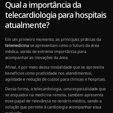
Qual a importância da
telecardiologia para hospitais
atualmente?
Em um primeiro momento, as principais práticas da
telemedicina
se apresentam como o futuro da área
médica, sendo de extrema importância para
acompanhar as inovações da área.
Afinal, é por meio dessa modalidade que se aproveita
benefícios como praticidade nos atendimentos,
agilidade e redução de custos para clínicas e hospitais.
Dessa forma, a telecardiologia, uma especialidade que
se enquadra na medicina remota, também apresenta
esse papel de relevância no cenário médico, sendo a
solução que permite à cardiologia acompanhar essa