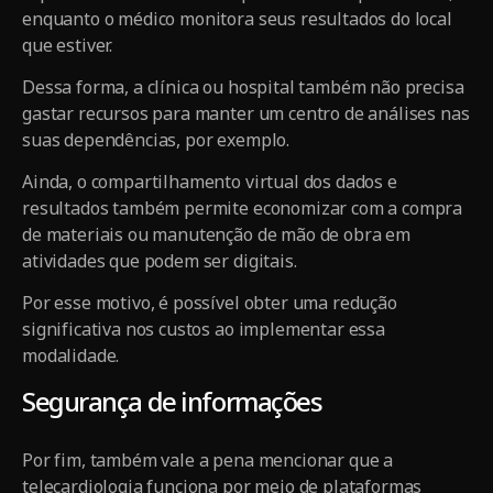
enquanto o médico monitora seus resultados do local
que estiver.
Dessa forma, a clínica ou hospital também não precisa
gastar recursos para manter um centro de análises nas
suas dependências, por exemplo.
Ainda, o compartilhamento virtual dos dados e
resultados também permite economizar com a compra
de materiais ou manutenção de mão de obra em
atividades que podem ser digitais.
Por esse motivo, é possível obter uma redução
significativa nos custos ao implementar essa
modalidade.
Segurança de informações
Por fim, também vale a pena mencionar que a
telecardiologia funciona por meio de plataformas