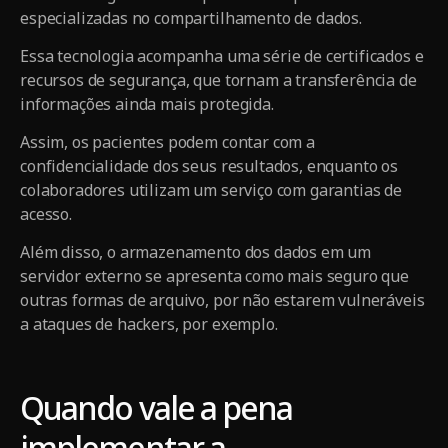
especializadas no compartilhamento de dados.
Essa tecnologia acompanha uma série de certificados e
recursos de segurança, que tornam a transferência de
informações ainda mais protegida.
Assim, os pacientes podem contar com a
confidencialidade dos seus resultados, enquanto os
colaboradores utilizam um serviço com garantias de
acesso.
Além disso, o armazenamento dos dados em um
servidor externo se apresenta como mais seguro que
outras formas de arquivo, por não estarem vulneráveis
a ataques de hackers, por exemplo.
Quando vale a pena
implementar a