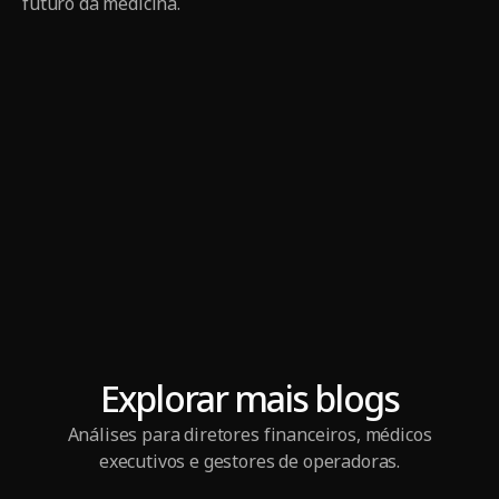
futuro da medicina.
Explorar mais blogs
Análises para diretores financeiros, médicos
executivos e gestores de operadoras.