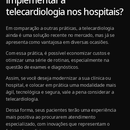
telecardiologia nos hospitais?
Em comparação a outras práticas, a telecardiologia
ainda é uma solução recente no mercado, mas já se
apresenta como vantajosa em diversas ocasiões.
Com essa prática, é possível economizar custos e
otimizar uma série de rotinas, especialmente na
questão de exames e diagnósticos.
Assim, se você deseja modernizar a sua clínica ou
hospital, e colocar em prática uma modalidade mais
ágil, tecnológica e segura, vale a pena considerar a
telecardiologia.
Dessa forma, seus pacientes terão uma experiência
mais positiva ao procurarem atendimento
especializado, com inovações que representam o