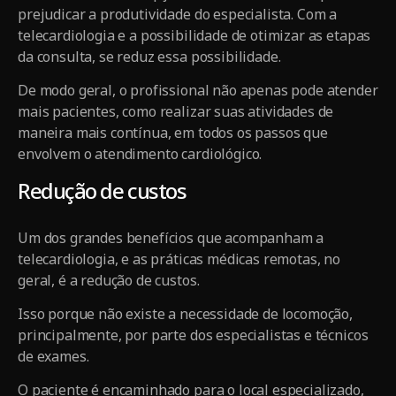
prejudicar a produtividade do especialista. Com a
telecardiologia e a possibilidade de otimizar as etapas
da consulta, se reduz essa possibilidade.
De modo geral, o profissional não apenas pode atender
mais pacientes, como realizar suas atividades de
maneira mais contínua, em todos os passos que
envolvem o atendimento cardiológico.
Redução de custos
Um dos grandes benefícios que acompanham a
telecardiologia, e as práticas médicas remotas, no
geral, é a redução de custos.
Isso porque não existe a necessidade de locomoção,
principalmente, por parte dos especialistas e técnicos
de exames.
O paciente é encaminhado para o local especializado,