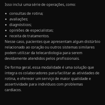
Isso inclui uma série de operações, como:
consultas de rotina;
avaliações;
diagnósticos;
opiniões de especialistas;
receita de tratamentos.
Nesse caso, pacientes que apresentam algum distúrbio
relacionado ao coração ou outros sistemas similares
podem utilizar da telecardiologia para serem
devidamente atendidos pelos profissionais.
De forma geral, essa modalidade é uma solução que
integra os colaboradores para facilitar as atividades de
rotina, e oferecer um serviço de maior qualidade e
assertividade para indivíduos com problemas
cardíacos.