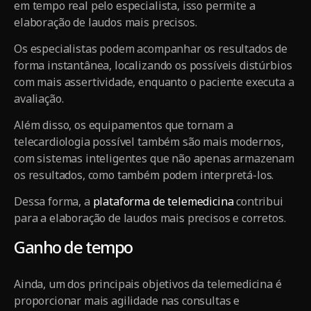
em tempo real pelo especialista, isso permite a
elaboração de laudos mais precisos.
Os especialistas podem acompanhar os resultados de
forma instantânea, localizando os possíveis distúrbios
com mais assertividade, enquanto o paciente executa a
avaliação.
Além disso, os equipamentos que tornam a
telecardiologia possível também são mais modernos,
com sistemas inteligentes que não apenas armazenam
os resultados, como também podem interpretá-los.
Dessa forma, a
plataforma de telemedicina
contribui
para a elaboração de laudos mais precisos e corretos.
Ganho de tempo
Ainda, um dos principais objetivos da telemedicina é
proporcionar mais agilidade nas consultas e