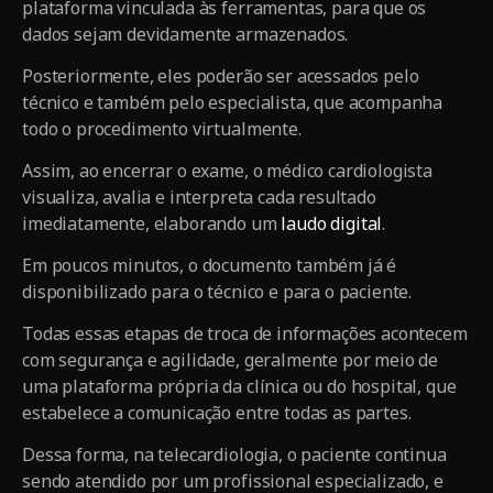
plataforma vinculada às ferramentas, para que os
dados sejam devidamente armazenados.
Posteriormente, eles poderão ser acessados pelo
técnico e também pelo especialista, que acompanha
todo o procedimento virtualmente.
Assim, ao encerrar o exame, o médico cardiologista
visualiza, avalia e interpreta cada resultado
imediatamente, elaborando um
laudo digital
.
Em poucos minutos, o documento também já é
disponibilizado para o técnico e para o paciente.
Todas essas etapas de troca de informações acontecem
com segurança e agilidade, geralmente por meio de
uma plataforma própria da clínica ou do hospital, que
estabelece a comunicação entre todas as partes.
Dessa forma, na telecardiologia, o paciente continua
sendo atendido por um profissional especializado, e