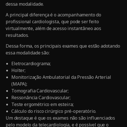
dessa modalidade.
A principal diferença é o acompanhamento do
profissional cardiologista, que pode ser feito
virtualmente, além de acesso instantâneo aos
resultados.
Dessa forma, os principais exames que estão adotando
essa modalidade são:
Eletrocardiograma;
Holter;
Monitorização Ambulatorial da Pressão Arterial
(MAPA);
Tomografia Cardiovascular;
Ressonância Cardiovascular;
Teste ergométrico em esteira;
Cálculo do risco cirúrgico pré-operatório.
Um destaque é que os exames não são influenciados
pelo modelo da telecardiologia, e é possível que o