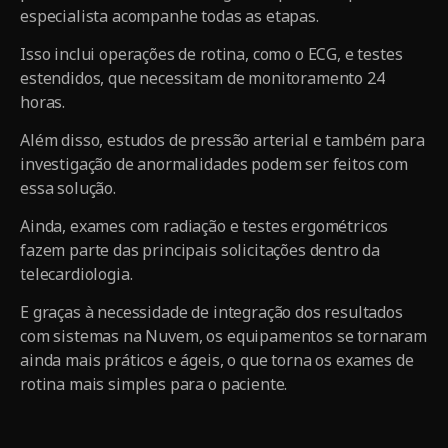
especialista acompanhe todas as etapas.
Isso inclui operações de rotina, como o ECG, e testes
estendidos, que necessitam de monitoramento 24
horas.
Além disso, estudos de pressão arterial e também para
investigação de anormalidades podem ser feitos com
essa solução.
Ainda, exames com radiação e testes ergométricos
fazem parte das principais solicitações dentro da
telecardiologia.
E graças à necessidade de integração dos resultados
com sistemas na Nuvem, os equipamentos se tornaram
ainda mais práticos e ágeis, o que torna os exames de
rotina mais simples para o paciente.