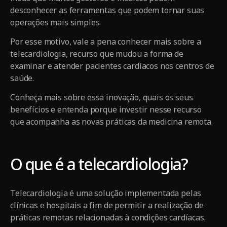
desconhecer as ferramentas que podem tornar suas
operações mais simples.
Por esse motivo, vale a pena conhecer mais sobre a
telecardiologia, recurso que mudou a forma de
examinar e atender pacientes cardíacos nos centros de
saúde.
Conheça mais sobre essa inovação, quais os seus
benefícios e entenda porque investir nesse recurso
que acompanha as novas práticas da medicina remota.
O que é a telecardiologia?
Telecardiologia é uma solução implementada pelas
clínicas e hospitais a fim de permitir a realização de
práticas remotas relacionadas à condições cardíacas.