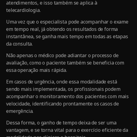
atendimentos, e isso também se aplica à
telecardiologia.
Uma vez que o especialista pode acompanhar o exame
em tempo real, já obtendo os resultados de forma
instantânea, se ganha mais tempo em todas as etapas
da consulta.
Não apenas o médico pode adiantar o processo de
avaliação, como o paciente também se beneficia com
essa operação mais rápida.
Em casos de urgência, onde essa modalidade está
sendo mais implementada, os profissionais podem
acompanhar o monitoramento dos pacientes com mais
velocidade, identificando prontamente os casos de
emergência.
Dessa forma, o ganho de tempo deixa de ser uma
vantagem, e se torna vital para o exercício eficiente da