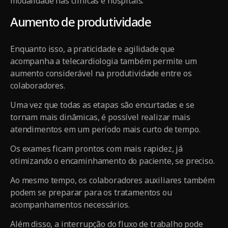
modalidade nas clínicas e hospitais.
Aumento de produtividade
Enquanto isso, a praticidade e agilidade que
acompanha a telecardiologia também permite um
aumento considerável na produtividade entre os
colaboradores.
Uma vez que todas as etapas são encurtadas e se
tornam mais dinâmicas, é possível realizar mais
atendimentos em um período mais curto de tempo.
Os exames ficam prontos com mais rapidez, já
otimizando o encaminhamento do paciente, se preciso.
Ao mesmo tempo, os colaboradores auxiliares também
podem se preparar para os tratamentos ou
acompanhamentos necessários.
Além disso, a interrupção do fluxo de trabalho pode