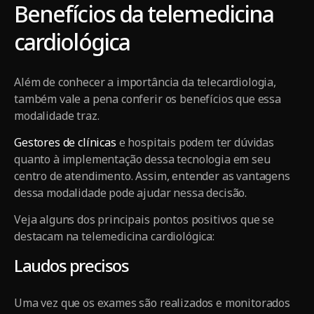
Benefícios da telemedicina
cardiológica
Além de conhecer a importância da telecardiologia,
também vale a pena conferir os benefícios que essa
modalidade traz.
Gestores de clínicas
e hospitais podem ter dúvidas
quanto à implementação dessa tecnologia em seu
centro de atendimento. Assim, entender as vantagens
dessa modalidade pode ajudar nessa decisão.
Veja alguns dos principais pontos positivos que se
destacam na telemedicina cardiológica:
Laudos precisos
Uma vez que os exames são realizados e monitorados