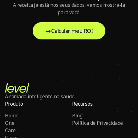
A receita já está nos seus dados. Vamos mostrá-la
para você.
Calcular meu ROI
A camada inteligente na saúde.
Produto
Recursos
Home
Blog
One
Política de Privacidade
Care
Cases