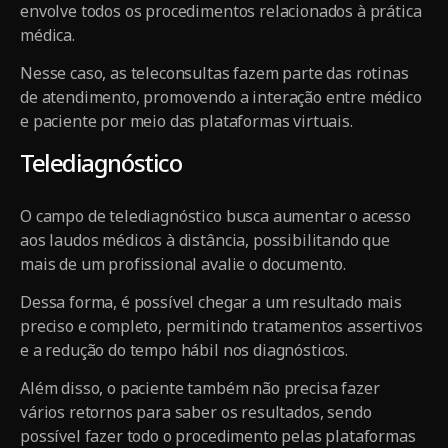
envolve todos os procedimentos relacionados à prática
médica.
Nesse caso, as teleconsultas fazem parte das rotinas
de atendimento, promovendo a interação entre médico
e paciente por meio das plataformas virtuais.
Telediagnóstico
O campo de telediagnóstico busca aumentar o acesso
aos laudos médicos à distância, possibilitando que
mais de um profissional avalie o documento.
Dessa forma, é possível chegar a um resultado mais
preciso e completo, permitindo tratamentos assertivos
e a redução do tempo hábil nos diagnósticos.
Além disso, o paciente também não precisa fazer
vários retornos para saber os resultados, sendo
possível fazer todo o procedimento pelas plataformas