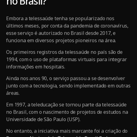
no Brasil?
Embora a telessaúde tenha se popularizado nos
últimos meses, por conta da pandemia de coronavírus,
esse serviço é autorizado no Brasil desde 2017, e
funciona em diversos projetos pioneiros na área.
Os primeiros registros da telessaúde no país são de
1994, com o uso de plataformas virtuais para integrar
informações em hospitais.
Ainda nos anos 90, o serviço passou a se desenvolver
junto com a tecnologia, sendo implementado em outras
áreas.
Em 1997, a teleducação se tornou parte da telessaúde
no Brasil, com o nascimento de projetos de estudos na
Universidade de São Paulo (USP).
No entanto, a iniciativa mais marcante foi a criação do