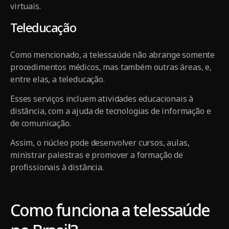
virtuais.
Teleducação
Como mencionado, a telessaúde não abrange somente
procedimentos médicos, mas também outras áreas, e,
entre elas, a teleducação.
Esses serviços incluem atividades educacionais à
distância, com a ajuda de tecnologias de informação e
de comunicação.
Assim, o núcleo pode desenvolver cursos, aulas,
ministrar palestras e promover a formação de
profissionais à distância.
Como funciona a telessaúde