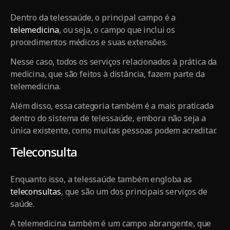
Dentro da telessaúde, o principal campo é a
telemedicina
, ou seja, o campo que inclui os
procedimentos médicos e suas extensões.
Nesse caso, todos os serviços relacionados à prática da
medicina, que são feitos à distância, fazem parte da
telemedicina.
Além disso, essa categoria também é a mais praticada
dentro do sistema de telessaúde, embora não seja a
única existente, como muitas pessoas podem acreditar.
Teleconsulta
Enquanto isso, a telessaúde também engloba as
teleconsultas
, que são um dos principais serviços de
saúde.
A telemedicina também é um campo abrangente, que