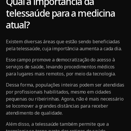
Qual a importância da
telessaúde para a medicina
atual?
Existem diversas áreas que estão sendo beneficiadas
pela telessaúde, cuja importância aumenta a cada dia.
Esse campo promove a democratização do acesso à
serviços de saúde, levando procedimentos médicos
para lugares mais remotos, por meio da tecnologia.
Dessa forma, populações inteiras podem ser atendidas
por profissionais habilitados, mesmo em cidades
pequenas ou ribeirinhas. Agora, não é mais necessário
se locomover a grandes distâncias para receber
atendimento de qualidade.
Além disso, a telessaúde também permite que a