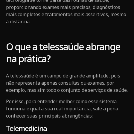
tecnologia se torne parte das rotinas de saúde,
proporcionando exames mais precisos, diagnósticos
mais completos e tratamentos mais assertivos, mesmo
à distância.
O que a telessaúde abrange
na prática?
A telessaúde é um campo de grande amplitude, pois
não representa apenas consultas ou exames, por
exemplo, mas sim todo o conjunto de serviços de saúde.
Por isso, para entender melhor como esse sistema
funciona e qual a sua real importância, vale a pena
conhecer suas principais abrangências:
Telemedicina