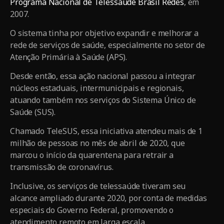
Programa Nacional de Telessaúde Brasil Redes
, em
2007.
O sistema tinha por objetivo expandir e melhorar a
rede de serviços de saúde, especialmente no setor de
Atenção Primária à Saúde (APS).
Desde então, essa ação nacional passou a integrar
núcleos estaduais, intermunicipais e regionais,
atuando também nos serviços do Sistema Único de
Saúde (SUS).
Chamado TeleSUS, essa iniciativa atendeu mais de 1
milhão de pessoas no mês de abril de 2020, que
marcou o início da quarentena para retrair a
transmissão de coronavírus.
Inclusive, os serviços de telessaúde tiveram seu
alcance ampliado durante 2020, por conta de medidas
especiais do Governo Federal, promovendo o
atendimento remoto em larga escala.