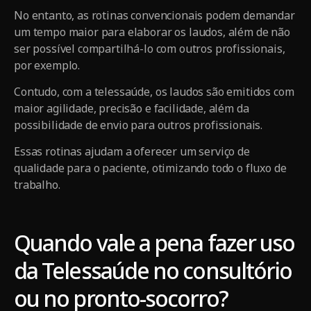
No entanto, as rotinas convencionais podem demandar
um tempo maior para elaborar os laudos, além de não
ser possível compartilhá-lo com outros profissionais,
por exemplo.
Contudo, com a telessaúde, os laudos são emitidos com
maior agilidade, precisão e facilidade, além da
possibilidade de envio para outros profissionais.
Essas rotinas ajudam a oferecer um serviço de
qualidade para o paciente, otimizando todo o fluxo de
trabalho.
Quando vale a pena fazer uso
da Telessaúde no consultório
ou no pronto-socorro?