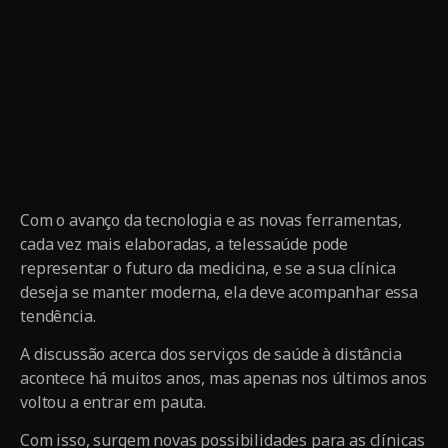
Com o avanço da tecnologia e as novas ferramentas,
cada vez mais elaboradas, a telessaúde pode
representar o futuro da medicina, e se a sua clínica
deseja se manter moderna, ela deve acompanhar essa
tendência.
A discussão acerca dos serviços de saúde à distância
acontece há muitos anos, mas apenas nos últimos anos
voltou a entrar em pauta.
Com isso, surgem novas possibilidades para as clínicas