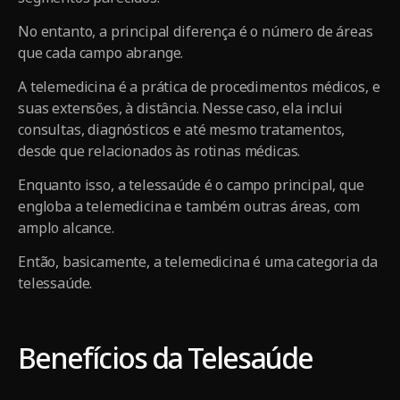
No entanto, a principal diferença é o número de áreas
que cada campo abrange.
A telemedicina é a prática de procedimentos médicos, e
suas extensões, à distância. Nesse caso, ela inclui
consultas, diagnósticos e até mesmo tratamentos,
desde que relacionados às rotinas médicas.
Enquanto isso, a telessaúde é o campo principal, que
engloba a telemedicina e também outras áreas, com
amplo alcance.
Então, basicamente, a telemedicina é uma categoria da
telessaúde.
Benefícios da Telesaúde