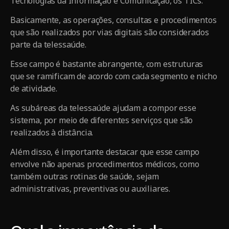
Tecnologias da Informação e Comunicação, os TICs.
Basicamente, as operações, consultas e procedimentos
que são realizados por vias digitais são considerados
parte da telessaúde.
Esse campo é bastante abrangente, com estruturas
que se ramificam de acordo com cada segmento e nicho
de atividade.
As subáreas da telessaúde ajudam a compor esse
sistema, por meio de diferentes serviços que são
realizados à distância.
Além disso, é importante destacar que esse campo
envolve não apenas procedimentos médicos, como
também outras rotinas de saúde, sejam
administrativas, preventivas ou auxiliares.