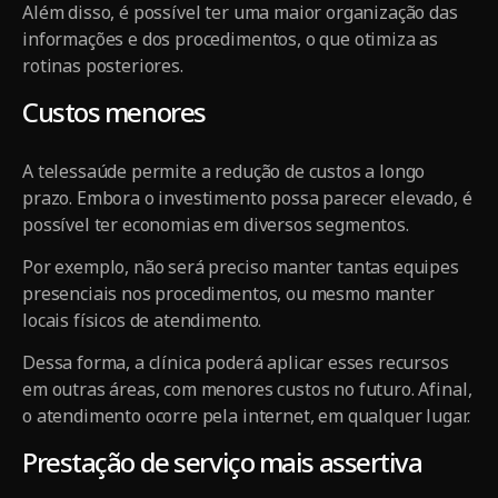
Além disso, é possível ter uma maior organização das
informações e dos procedimentos, o que otimiza as
rotinas posteriores.
Custos menores
A telessaúde permite a redução de custos a longo
prazo. Embora o investimento possa parecer elevado, é
possível ter economias em diversos segmentos.
Por exemplo, não será preciso manter tantas equipes
presenciais nos procedimentos, ou mesmo manter
locais físicos de atendimento.
Dessa forma, a clínica poderá aplicar esses recursos
em outras áreas, com menores custos no futuro. Afinal,
o atendimento ocorre pela internet, em qualquer lugar.
Prestação de serviço mais assertiva