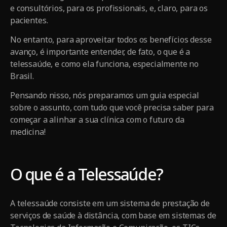
e consultórios, para os profissionais, e, claro, para os
pacientes.
No entanto, para aproveitar todos os benefícios desse
avanço, é importante entender, de fato, o que é a
telessaúde, e como ela funciona, especialmente no
Brasil.
Pensando nisso, nós preparamos um guia especial
sobre o assunto, com tudo que você precisa saber para
começar a alinhar a sua clínica com o futuro da
medicina!
O que é a Telessaúde?
A telessaúde consiste em um sistema de prestação de
serviços de saúde à distância, com base em sistemas de