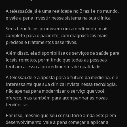
A telessaúde já é uma realidade no Brasil e no mundo,
e vale a pena investir nesse sistema na sua clínica.
Seus benefícios promovem um atendimento mais
completo para o paciente, com diagnósticos mais
precisos e tratamentos assertivos.
Além disso, ela disponibiliza os serviços de saúde para
locais remotos, permitindo que todas as pessoas
tenham acesso a procedimentos de qualidade.
A telessaúde é a aposta para o futuro da medicina, e é
interessante que sua clínica invista nessa tecnologia,
não apenas para modernizar o serviço que você
oferece, mas também para acompanhar as novas
tendências.
Por isso, mesmo que seu consultório ainda esteja em
desenvolvimento, vale a pena começar a aplicar a