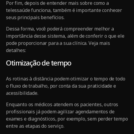
Por fim, depois de entender mais sobre como a
telessaúde funciona, também é importante conhecer
seus principais benefícios.
Dessa forma, você poderá compreender melhor a
importância desse sistema, além de conferir o que ele
pode proporcionar para a sua clínica. Veja mais
detalhes:
Otimização de tempo
As rotinas à distância podem otimizar o tempo de todo
o fluxo de trabalho, por conta da sua praticidade e
acessibilidade.
Enquanto os médicos atendem os pacientes, outros
profissionais já podem agilizar agendamentos de
exames e diagnósticos, por exemplo, sem perder tempo
entre as etapas do serviço.