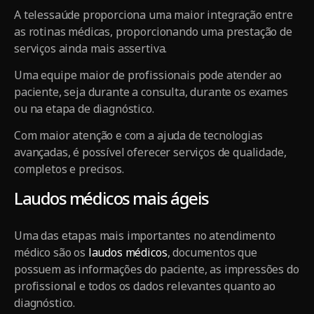
A telessaúde proporciona uma maior integração entre
as rotinas médicas, proporcionando uma prestação de
serviços ainda mais assertiva.
Uma equipe maior de profissionais pode atender ao
paciente, seja durante a consulta, durante os exames
ou na etapa de diagnóstico.
Com maior atenção e com a ajuda de tecnologias
avançadas, é possível oferecer serviços de qualidade,
completos e precisos.
Laudos médicos mais ágeis
Uma das etapas mais importantes no atendimento
médico são os
laudos médicos
, documentos que
possuem as informações do paciente, as impressões do
profissional e todos os dados relevantes quanto ao
diagnóstico.