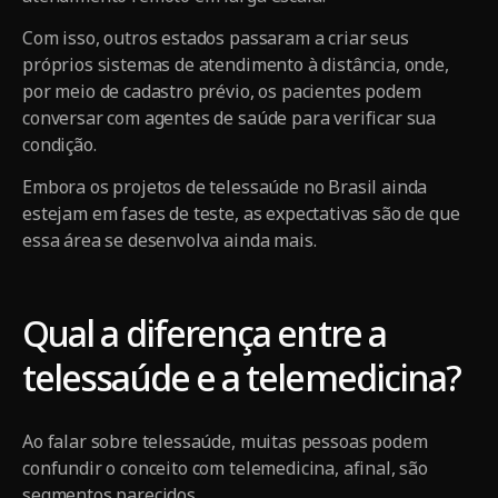
Com isso, outros estados passaram a criar seus
próprios sistemas de atendimento à distância, onde,
por meio de cadastro prévio, os pacientes podem
conversar com agentes de saúde para verificar sua
condição.
Embora os projetos de telessaúde no Brasil ainda
estejam em fases de teste, as expectativas são de que
essa área se desenvolva ainda mais.
Qual a diferença entre a
telessaúde e a telemedicina?
Ao falar sobre telessaúde, muitas pessoas podem
confundir o conceito com telemedicina, afinal, são
segmentos parecidos.