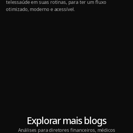
telessaúde em suas rotinas, para ter um fluxo
otimizado, moderno e acessível.
Explorar mais blogs
Análises para diretores financeiros, médicos