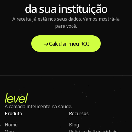
da sua instituição
A receita já está nos seus dados. Vamos mostrá-la
para você.
Calcular meu ROI
A camada inteligente na saúde.
Produto
Recursos
Home
Blog
One
Política de Privacidade