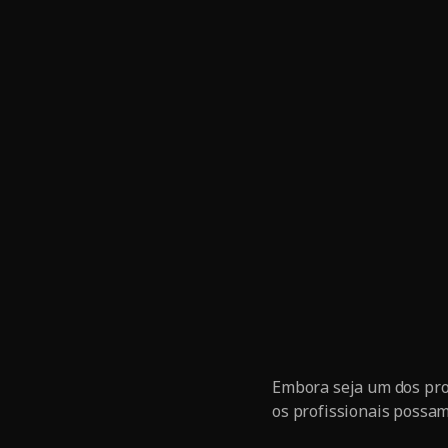
Embora seja um dos pro
os profissionais possam