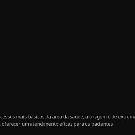
cessos mais básicos da área da saúde, a triagem é de extrem
 oferecer um atendimento eficaz para os pacientes.