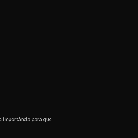
a importância para que