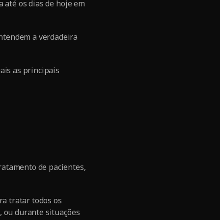
a até os dias de hoje em
entendem a verdadeira
ais as principais
ratamento de pacientes,
ra tratar todos os
, ou durante situações