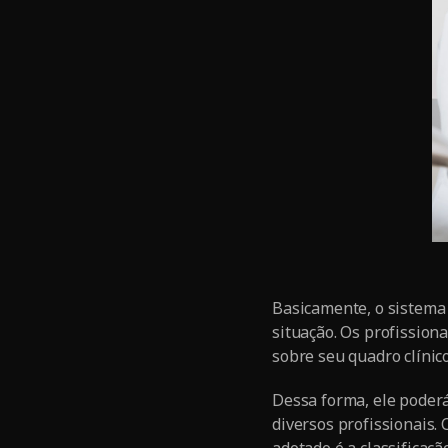
Basicamente, o sistema d
situação. Os profission
sobre seu quadro clínic
Dessa forma, ele poder
diversos profissionais.