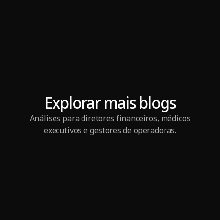
Explorar mais blogs
Análises para diretores financeiros, médicos
executivos e gestores de operadoras.