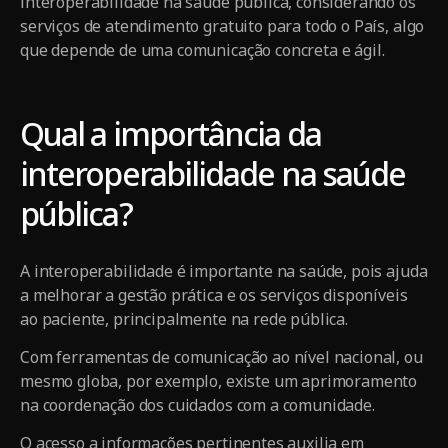
interoperabilidade na saúde pública, considerando os
serviços de atendimento gratuito para todo o País, algo
que depende de uma comunicação concreta e ágil.
Qual a importância da
interoperabilidade na saúde
pública?
A interoperabilidade é importante na saúde, pois ajuda
a melhorar a gestão prática e os serviços disponíveis
ao paciente, principalmente na rede pública.
Com ferramentas de comunicação ao nível nacional, ou
mesmo globa, por exemplo, existe um aprimoramento
na coordenação dos cuidados com a comunidade.
O acesso a informações pertinentes auxilia em