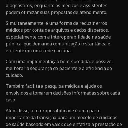
diagnósticos, enquanto os médicos e assistentes
podem otimizar suas propostas de atendimento.
Simultaneamente, é uma forma de reduzir erros
médicos por conta de arquivos e dados dispersos,
especialmente com a interoperabilidade na saúde
pública, que demanda comunicação instantânea e
eficiente em uma rede nacional.
Com uma implementação bem-sucedida, é possível
melhorar a segurança do paciente e a eficiência do
cuidado.
Também facilita a pesquisa médica e ajuda os
envolvidos a tomarem decisões informadas sobre cada
caso.
Além disso, a interoperabilidade é uma parte
importante da transição para um modelo de cuidados
de saúde baseado em valor, que enfatiza a prestação de