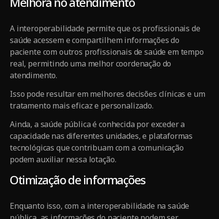
Melhora no atendimento
A interoperabilidade permite que os profissionais de
saúde acessem e compartilhem informações do
paciente com outros profissionais de saúde em tempo
real, permitindo uma melhor coordenação do
atendimento.
Isso pode resultar em melhores decisões clínicas e um
tratamento mais eficaz e personalizado.
Ainda, a saúde pública é conhecida por exceder a
capacidade nas diferentes unidades, e plataformas
tecnológicas que contribuam com a comunicação
podem auxiliar nessa lotação.
Otimização de informações
Enquanto isso, com a interoperabilidade na saúde
pública, as informações do paciente podem ser