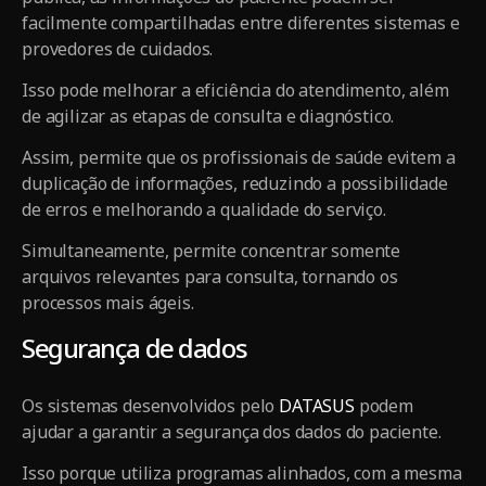
facilmente compartilhadas entre diferentes sistemas e
provedores de cuidados.
Isso pode melhorar a eficiência do atendimento, além
de agilizar as etapas de consulta e diagnóstico.
Assim, permite que os profissionais de saúde evitem a
duplicação de informações, reduzindo a possibilidade
de erros e melhorando a qualidade do serviço.
Simultaneamente, permite concentrar somente
arquivos relevantes para consulta, tornando os
processos mais ágeis.
Segurança de dados
Os sistemas desenvolvidos pelo
DATASUS
podem
ajudar a garantir a segurança dos dados do paciente.
Isso porque utiliza programas alinhados, com a mesma