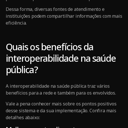
Dessa forma, diversas fontes de atendimento e
instituições podem compartilhar informações com mais
eficiência.
Quais os benefícios da
interoperabilidade na saúde
pública?
A interoperabilidade na saúde pública traz vários
benefícios para a rede e também para os envolvidos.
Vale a pena conhecer mais sobre os pontos positivos
desse sistema e da sua implementação. Confira mais
detalhes abaixo: