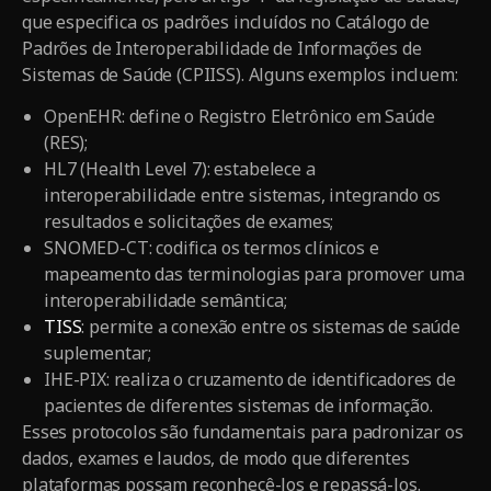
que especifica os padrões incluídos no Catálogo de
Padrões de Interoperabilidade de Informações de
Sistemas de Saúde (CPIISS). Alguns exemplos incluem:
OpenEHR: define o Registro Eletrônico em Saúde
(RES);
HL7 (Health Level 7): estabelece a
interoperabilidade entre sistemas, integrando os
resultados e solicitações de exames;
SNOMED-CT: codifica os termos clínicos e
mapeamento das terminologias para promover uma
interoperabilidade semântica;
TISS
: permite a conexão entre os sistemas de saúde
suplementar;
IHE-PIX: realiza o cruzamento de identificadores de
pacientes de diferentes sistemas de informação.
Esses protocolos são fundamentais para padronizar os
dados, exames e laudos, de modo que diferentes
plataformas possam reconhecê-los e repassá-los.