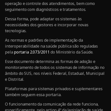
operação e controle dos atendimentos, bem como
seguimento com diagnósticos e tratamentos.
Dessa forma, pode adaptar os sistemas às
necessidades dos gestores e incorporar novas
tecnologias.
As normas e padrões de implementação da
interoperabilidade na saúde pública são reguladas
pela
portaria 2.073/2011
do Ministério da Saúde.
Esse documento determina as formas de adoção e
monitoramento de todos os sistemas de informação no
âmbito do SUS, nos níveis Federal, Estadual, Municipal
e Distrital.
Plataformas para sistemas privados e suplementares
também seguem essa portaria.
O funcionamento da comunicação da rede funciona,
especificamente, pelo artigo 4º da legislação de saúde,