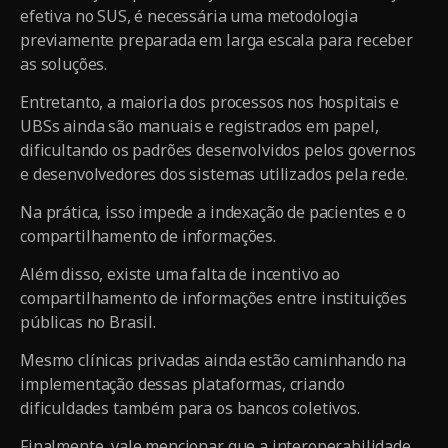
efetiva no SUS, é necessária uma metodologia
previamente preparada em larga escala para receber
as soluções.
Entretanto, a maioria dos processos nos hospitais e
UBSs ainda são manuais e registrados em papel,
dificultando os padrões desenvolvidos pelos governos
e desenvolvedores dos sistemas utilizados pela rede.
Na prática, isso impede a indexação de pacientes e o
compartilhamento de informações.
Além disso, existe uma falta de incentivo ao
compartilhamento de informações entre instituições
públicas no Brasil.
Mesmo clínicas privadas ainda estão caminhando na
implementação dessas plataformas, criando
dificuldades também para os bancos coletivos.
Finalmente, vale mencionar que a interoperabilidade