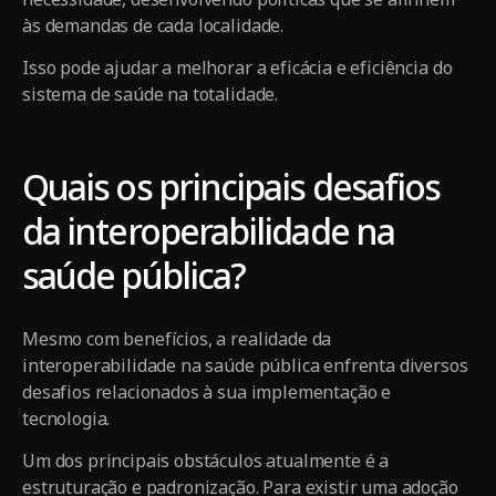
às demandas de cada localidade.
Isso pode ajudar a melhorar a eficácia e eficiência do
sistema de saúde na totalidade.
Quais os principais desafios
da interoperabilidade na
saúde pública?
Mesmo com benefícios, a realidade da
interoperabilidade na saúde pública enfrenta diversos
desafios relacionados à sua implementação e
tecnologia.
Um dos principais obstáculos atualmente é a
estruturação e padronização. Para existir uma adoção