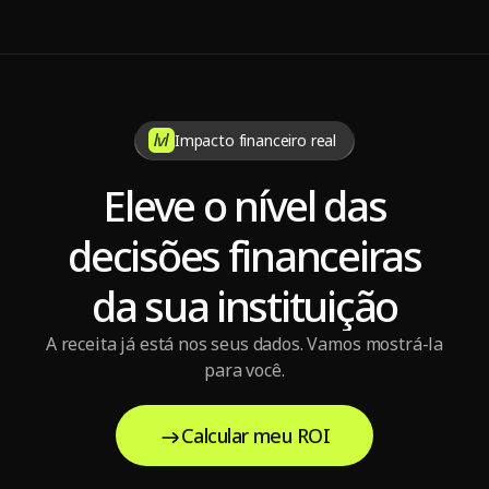
saúde
Impacto financeiro real
Eleve o nível das
decisões financeiras
da sua instituição
A receita já está nos seus dados. Vamos mostrá-la
para você.
Calcular meu ROI