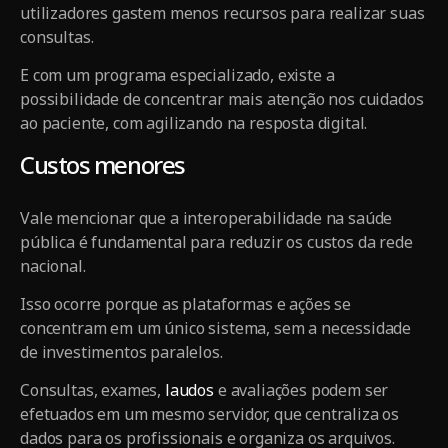
utilizadores gastem menos recursos para realizar suas
consultas.
E com um programa especializado, existe a
possibilidade de concentrar mais atenção nos cuidados
ao paciente, com agilizando na resposta digital.
Custos menores
Vale mencionar que a interoperabilidade na saúde
pública é fundamental para reduzir os custos da rede
nacional.
Isso ocorre porque as plataformas e ações se
concentram em um único sistema, sem a necessidade
de investimentos paralelos.
Consultas, exames,
laudos
e avaliações podem ser
efetuados em um mesmo servidor, que centraliza os
dados para os profissionais e organiza os arquivos.