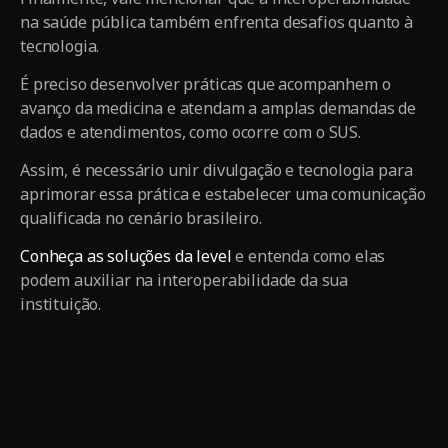
na saúde pública também enfrenta desafios quanto à
tecnologia.
É preciso desenvolver práticas que acompanhem o
avanço da medicina e atendam a amplas demandas de
dados e atendimentos, como ocorre com o SUS.
Assim, é necessário unir divulgação e tecnologia para
aprimorar essa prática e estabelecer uma comunicação
qualificada no cenário brasileiro.
Conheça as soluções da level
e entenda como elas
podem auxiliar na interoperabilidade da sua
instituição.