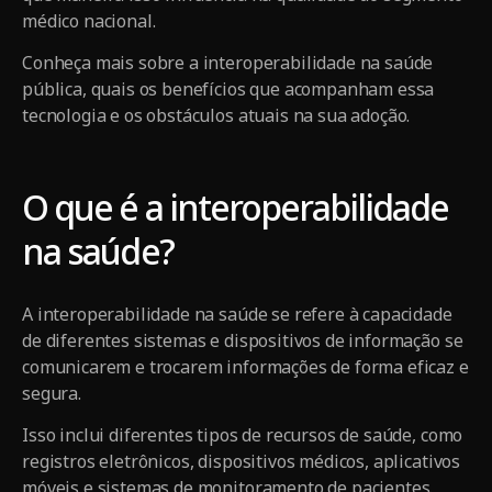
médico nacional.
Conheça mais sobre a interoperabilidade na saúde
pública, quais os benefícios que acompanham essa
tecnologia e os obstáculos atuais na sua adoção.
O que é a interoperabilidade
na saúde?
A interoperabilidade na saúde se refere à capacidade
de diferentes sistemas e dispositivos de informação se
comunicarem e trocarem informações de forma eficaz e
segura.
Isso inclui diferentes tipos de recursos de saúde, como
registros eletrônicos, dispositivos médicos, aplicativos
móveis e sistemas de monitoramento de pacientes.