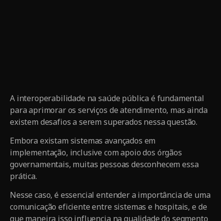
A interoperabilidade na saúde pública é fundamental
para aprimorar os serviços de atendimento, mas ainda
existem desafios a serem superados nessa questão.
Embora existam sistemas avançados em
implementação, inclusive com apoio dos órgãos
governamentais, muitas pessoas desconhecem essa
prática.
Nesse caso, é essencial entender a importância de uma
comunicação eficiente entre sistemas e hospitais, e de
que maneira isso influencia na qualidade do segmento