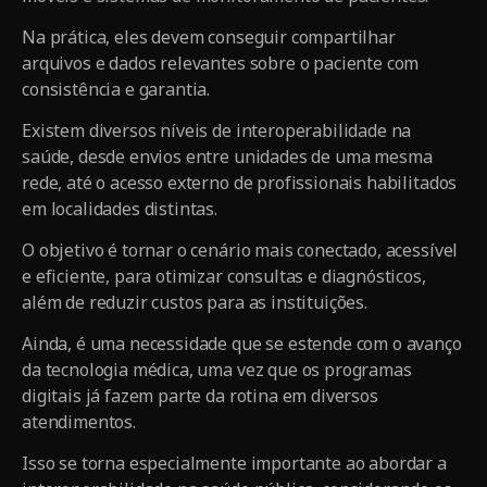
Na prática, eles devem conseguir compartilhar
arquivos e dados relevantes sobre o paciente com
consistência e garantia.
Existem diversos níveis de interoperabilidade na
saúde, desde envios entre unidades de uma mesma
rede, até o acesso externo de profissionais habilitados
em localidades distintas.
O objetivo é tornar o cenário mais conectado, acessível
e eficiente, para otimizar consultas e diagnósticos,
além de reduzir custos para as instituições.
Ainda, é uma necessidade que se estende com o avanço
da tecnologia médica, uma vez que os programas
digitais já fazem parte da rotina em diversos
atendimentos.
Isso se torna especialmente importante ao abordar a