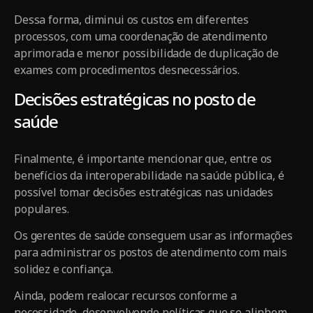
Dessa forma, diminui os custos em diferentes
processos, com uma coordenação de atendimento
aprimorada e menor possibilidade de duplicação de
exames com procedimentos desnecessários.
Decisões estratégicas no posto de
saúde
Finalmente, é importante mencionar que, entre os
benefícios da interoperabilidade na saúde pública, é
possível tomar decisões estratégicas nas unidades
populares.
Os gerentes de saúde conseguem usar as informações
para administrar os postos de atendimento com mais
solidez e confiança.
Ainda, podem realocar recursos conforme a
necessidade, desenvolvendo políticas que se alinhem