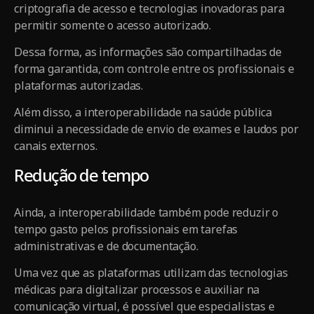
criptografia de acesso e tecnologias inovadoras para
permitir somente o acesso autorizado.
Dessa forma, as informações são compartilhadas de
forma garantida, com controle entre os profissionais e
plataformas autorizadas.
Além disso, a interoperabilidade na saúde pública
diminui a necessidade de envio de exames e laudos por
canais externos.
Redução de tempo
Ainda, a interoperabilidade também pode reduzir o
tempo gasto pelos profissionais em tarefas
administrativas e de documentação.
Uma vez que as plataformas utilizam das tecnologias
médicas para digitalizar processos e auxiliar na
comunicação virtual, é possível que especialistas e