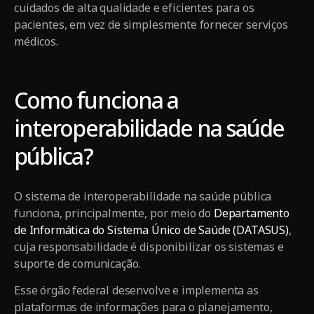
cuidados de alta qualidade e eficientes para os
pacientes, em vez de simplesmente fornecer serviços
médicos.
Como funciona a
interoperabilidade na saúde
pública?
O sistema de interoperabilidade na saúde pública
funciona, principalmente, por meio do
Departamento
de Informática do Sistema Único de Saúde (DATASUS)
,
cuja responsabilidade é disponibilizar os sistemas e
suporte de comunicação.
Esse órgão federal desenvolve e implementa as
plataformas de informações para o planejamento,