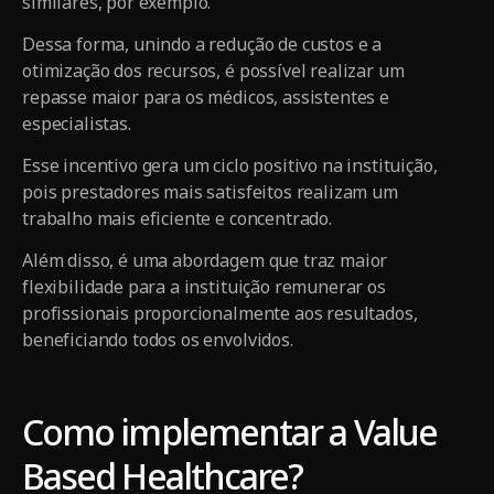
similares, por exemplo.
Dessa forma, unindo a redução de custos e a
otimização dos recursos, é possível realizar um
repasse maior para os médicos, assistentes e
especialistas.
Esse incentivo gera um ciclo positivo na instituição,
pois prestadores mais satisfeitos realizam um
trabalho mais eficiente e concentrado.
Além disso, é uma abordagem que traz maior
flexibilidade para a instituição remunerar os
profissionais proporcionalmente aos resultados,
beneficiando todos os envolvidos.
Como implementar a Value
Based Healthcare?