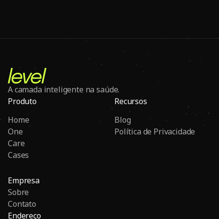
A camada inteligente na saúde.
Produto
Recursos
Home
Blog
One
Política de Privacidade
Care
Cases
Empresa
Sobre
Contato
Endereço