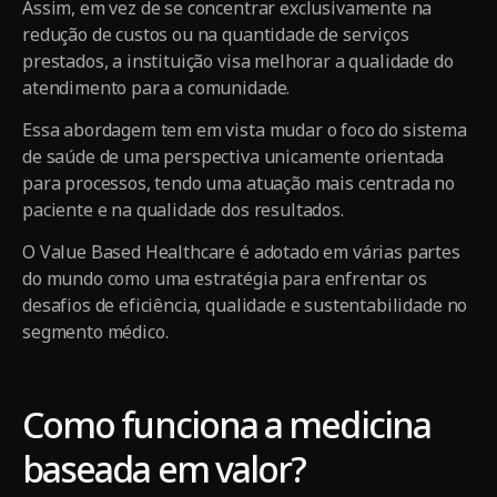
Assim, em vez de se concentrar exclusivamente na
redução de custos ou na quantidade de serviços
prestados, a instituição visa melhorar a qualidade do
atendimento para a comunidade.
Essa abordagem tem em vista mudar o foco do sistema
de saúde de uma perspectiva unicamente orientada
para processos, tendo uma atuação mais centrada no
paciente e na qualidade dos resultados.
O Value Based Healthcare é adotado em várias partes
do mundo como uma estratégia para enfrentar os
desafios de eficiência, qualidade e sustentabilidade no
segmento médico.
Como funciona a medicina
baseada em valor?