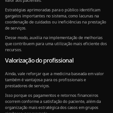
valor aos pacientes.
Estratégias aprimoradas para o público identificam
gargalos importantes no sistema, como lacunas na
coordenação de cuidados ou ineficiências na prestação
de serviços.
Desse modo, auxilia na implementação de melhorias
que contribuem para uma utilização mais eficiente dos
recursos.
Valorização do profissional
Ainda, vale reforçar que a medicina baseada em valor
também é vantajosa para os profissionais e
prestadores de serviços.
Isso porque os pagamentos e retornos financeiros
ocorrem conforme a satisfação do paciente, além da
organização mais estratégica dos casos em grupos