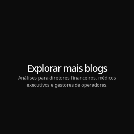
Explorar mais blogs
Análises para diretores financeiros, médicos
executivos e gestores de operadoras.