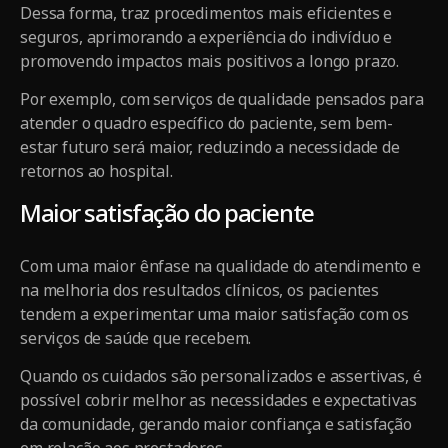
Dessa forma, traz procedimentos mais eficientes e
seguros, aprimorando a experiência do indivíduo e
promovendo impactos mais positivos a longo prazo.
Por exemplo, com serviços de qualidade pensados para
atender o quadro específico do paciente, sem bem-
estar futuro será maior, reduzindo a necessidade de
retornos ao hospital.
Maior satisfação do paciente
Com uma maior ênfase na qualidade do atendimento e
na melhoria dos resultados clínicos, os pacientes
tendem a experimentar uma maior satisfação com os
serviços de saúde que recebem.
Quando os cuidados são personalizados e assertivas, é
possível cobrir melhor as necessidades e expectativas
da comunidade, gerando maior confiança e satisfação
em relação aos prestadores.