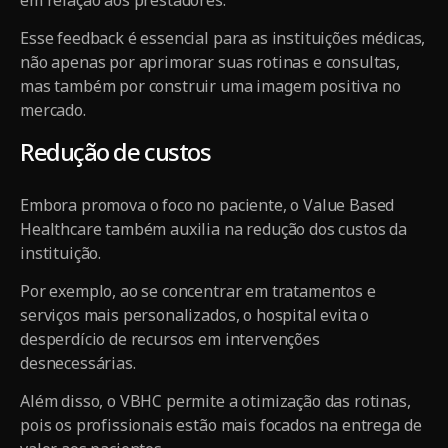
Esse feedback é essencial para as instituições médicas,
não apenas por aprimorar suas rotinas e consultas,
mas também por construir uma imagem positiva no
mercado.
Redução de custos
Embora promova o foco no paciente, o Value Based
Healthcare também auxilia na redução dos custos da
instituição.
Por exemplo, ao se concentrar em tratamentos e
serviços mais personalizados, o hospital evita o
desperdício de recursos em intervenções
desnecessárias.
Além disso, o VBHC permite a otimização das rotinas,
pois os profissionais estão mais focados na entrega de