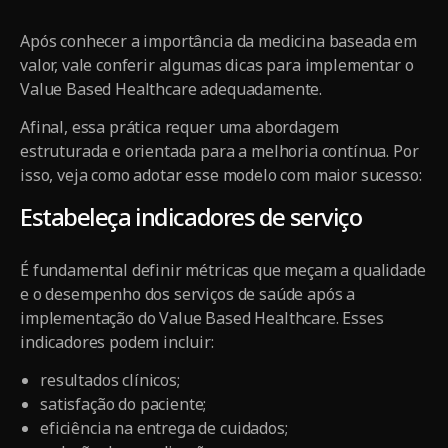
Após conhecer a importância da medicina baseada em
valor, vale conferir algumas dicas para implementar o
Value Based Healthcare adequadamente.
Afinal, essa prática requer uma abordagem
estruturada e orientada para a melhoria contínua. Por
isso, veja como adotar esse modelo com maior sucesso:
Estabeleça indicadores de serviço
É fundamental definir métricas que meçam a qualidade
e o desempenho dos serviços de saúde após a
implementação do Value Based Healthcare. Esses
indicadores podem incluir:
resultados clínicos;
satisfação do paciente;
eficiência na entrega de cuidados;