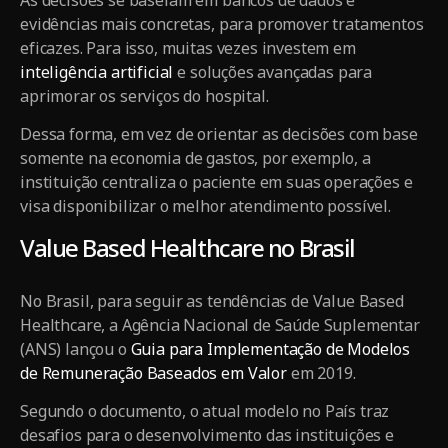
evidências mais concretas, para promover tratamentos
eficazes. Para isso, muitas vezes investem em
inteligência artificial
e soluções avançadas para
aprimorar os serviços do hospital.
Dessa forma, em vez de orientar as decisões com base
somente na economia de gastos, por exemplo, a
instituição centraliza o paciente em suas operações e
visa disponibilizar o melhor atendimento possível.
Value Based Healthcare no Brasil
No Brasil, para seguir as tendências de Value Based
Healthcare, a Agência Nacional de Saúde Suplementar
(ANS) lançou o
Guia para Implementação de Modelos
de Remuneração Baseados em Valor
em 2019.
Segundo o documento, o atual modelo no País traz
desafios para o desenvolvimento das instituições e