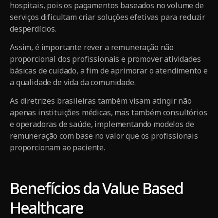
hospitais, pois os pagamentos baseados no volume de
serviços dificultam criar soluções efetivas para reduzir
desperdícios.
Assim, é importante rever a remuneração não
proporcional dos profissionais e promover atividades
básicas de cuidado, a fim de aprimorar o atendimento e
a qualidade de vida da comunidade.
As diretrizes brasileiras também visam atingir não
apenas instituições médicas, mas também consultórios
e operadoras de saúde, implementando modelos de
remuneração com base no valor que os profissionais
proporcionam ao paciente.
Benefícios da Value Based
Healthcare