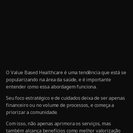
O Value Based Healthcare é uma tendência que está se
popularizando na área da saúde, e é importante
entender como essa abordagem funciona.
Seu foco estratégico e de cuidados deixa de ser apenas
financeiro ou no volume de processos, e começa a
priorizar a comunidade.
Com isso, não apenas aprimora os serviços, mas
também alcança benefícios como melhor valorização