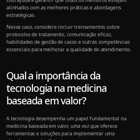
alinhados com as melhores práticas e abordagens
estratégicas.
Nesse caso, considere incluir treinamentos sobre
protocolos de tratamento, comunicação eficaz,
habilidades de gestão de casos e outras competências
essenciais para melhorar a qualidade do atendimento.
Qual a importância da
tecnologia na medicina
baseada em valor?
A tecnologia desempenha um papel fundamental na
medicina baseada em valor, uma vez que oferece
ferramentas e soluções para implementar uma