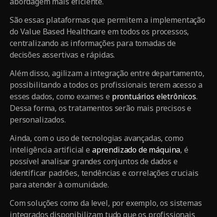
abordagem mais eficiente.
São essas plataformas que permitem a implementação
do Value Based Healthcare em todos os processos,
centralizando as informações para tomadas de
decisões assertivas e rápidas.
Além disso, agilizam a integração entre departamento,
possibilitando a todos os profissionais terem acesso a
esses dados, como exames e
prontuários eletrônicos
.
Dessa forma, os tratamentos serão mais precisos e
personalizados.
Ainda, com o uso de tecnologias avançadas, como
inteligência artificial e
aprendizado de máquina
, é
possível analisar grandes conjuntos de dados e
identificar padrões, tendências e correlações cruciais
para atender à comunidade.
Com soluções como da level, por exemplo, os sistemas
integrados disponibilizam tudo que os profissionais