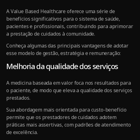
A Value Based Healthcare oferece uma série de
benefícios significativos para o sistema de saúde,
pacientes e profissionais, contribuindo para aprimorar
a prestação de cuidados à comunidade.
Conheça algumas das principais vantagens de adotar
esse modelo de gestão, estratégia e remuneração:
Melhoria da qualidade dos serviços
A medicina baseada em valor foca nos resultados para
o paciente, de modo que eleva a qualidade dos serviços
prestados.
Sua abordagem mais orientada para custo-benefício
permite que os prestadores de cuidados adotem
práticas mais assertivas, com padrões de atendimento
de excelência.