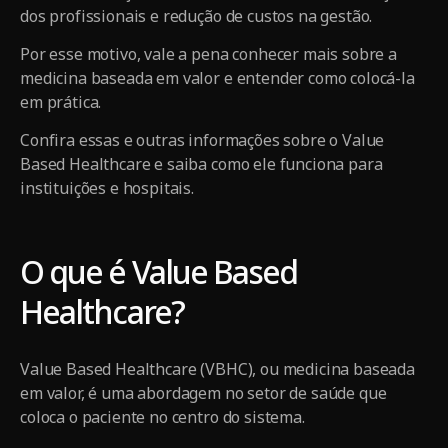
dos profissionais e redução de custos na gestão.
Por esse motivo, vale a pena conhecer mais sobre a
medicina baseada em valor e entender como colocá-la
em prática.
Confira essas e outras informações sobre o Value
Based Healthcare e saiba como ele funciona para
instituições e hospitais.
O que é Value Based
Healthcare?
Value Based Healthcare (VBHC), ou medicina baseada
em valor, é uma abordagem no setor de saúde que
coloca o paciente no centro do sistema.