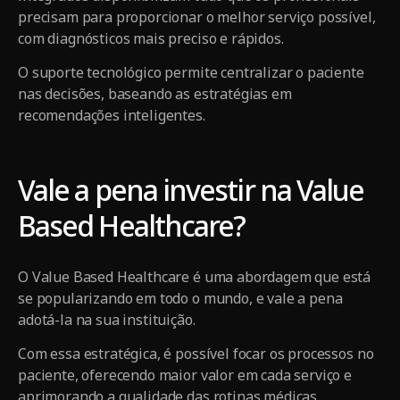
precisam para proporcionar o melhor serviço possível,
com diagnósticos mais preciso e rápidos.
O suporte tecnológico permite centralizar o paciente
nas decisões, baseando as estratégias em
recomendações inteligentes.
Vale a pena investir na Value
Based Healthcare?
O Value Based Healthcare é uma abordagem que está
se popularizando em todo o mundo, e vale a pena
adotá-la na sua instituição.
Com essa estratégica, é possível focar os processos no
paciente, oferecendo maior valor em cada serviço e
aprimorando a qualidade das rotinas médicas.