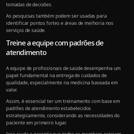
tomadas de decisões.
As pesquisas também podem ser usadas para
identificar pontos fortes e áreas de melhoria nos
serviços de saúde.
Treine a equipe com padrões de
atendimento
A equipe de profissionais de saúde desempenha um
papel fundamental na entrega de cuidados de
qualidade, especialmente na medicina baseada em
valor.
Assim, é essencial ter um treinamento com base em
padrões de atendimento estabelecidos
estrategicamente, considerando as necessidades do
paciente em primeiro lugar.
Isso ajuda a garantir que todos os membros estejam