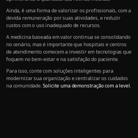
Ainda, é uma forma de valorizar os profissionais, com a
devida remuneração por suas atividades, e reduzir
custos com o uso inadequado de recursos.
A medicina baseada em valor continua se consolidando
no cenário, mas é importante que hospitais e centros
de atendimento comecem a investir em tecnologias que
foquem no bem-estar e na satisfação do paciente.
Para isso, conte com soluções inteligentes para
modernizar sua organização e centralizar os cuidados
na comunidade.
Solicite uma demonstração com a level.