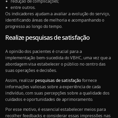
redução de complicações;
entre outros.
Os indicadores ajudam a avaliar a evolução do serviço,
identificando áreas de melhoria e acompanhando o
progresso ao longo do tempo.
Realize pesquisas de satisfação
A opinião dos pacientes é crucial para a
implementação bem-sucedida do VBHC, uma vez que a
abordagem visa estabelecer o público no centro das
suas operações e decisões.
Assim, realizar
pesquisas de satisfação
fornece
informações valiosas sobre a experiência de cada
indivíduo, com suas percepções sobre a qualidade dos
cuidados e oportunidades de aprimoramento.
Por esse motivo, é essencial estabelecer meios para
recolher feedbacks e considerar essas impressões nas