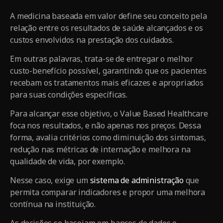
A medicina baseada em valor define seu conceito pela
relação entre os resultados de saúde alcançados e os
custos envolvidos na prestação dos cuidados.
Em outras palavras, trata-se de entregar o melhor
custo-benefício possível, garantindo que os pacientes
recebam os tratamentos mais eficazes e apropriados
para suas condições específicas.
Para alcançar esse objetivo, o Value Based Healthcare
foca nos resultados, e não apenas nos preços. Dessa
forma, avalia critérios como diminuição dos sintomas,
redução nas métricas de internação e melhora na
qualidade de vida, por exemplo.
Nesse caso, exige um
sistema de administração
que
permita comparar indicadores e propor uma melhora
contínua na instituição.
As decisões se baseiam em bancos de dados e